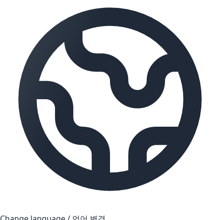
Change language / 언어 변경