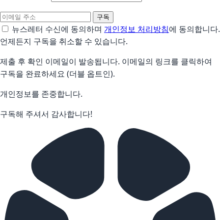
구독
뉴스레터 수신에 동의하며
개인정보 처리방침
에 동의합니다.
언제든지 구독을 취소할 수 있습니다.
제출 후 확인 이메일이 발송됩니다. 이메일의 링크를 클릭하여
구독을 완료하세요 (더블 옵트인).
개인정보를 존중합니다.
구독해 주셔서 감사합니다!