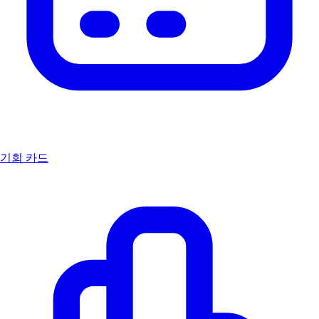
기회 카드