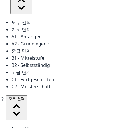
모두 선택
기초 단계
A1 - Anfänger
A2 - Grundlegend
중급 단계
B1 - Mittelstufe
B2 - Selbstständig
고급 단계
C1 - Fortgeschritten
C2 - Meisterschaft
주
모두 선택