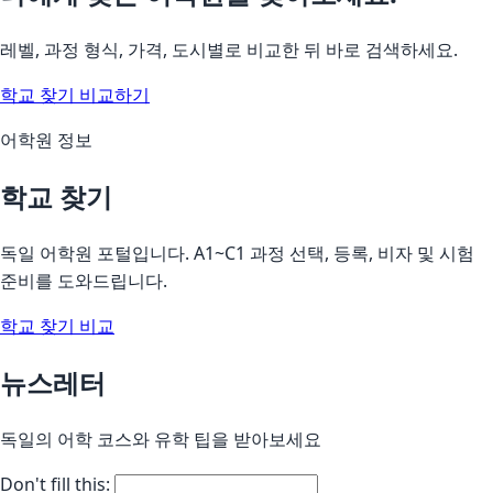
레벨, 과정 형식, 가격, 도시별로 비교한 뒤 바로 검색하세요.
학교 찾기
비교하기
어학원 정보
학교 찾기
독일 어학원 포털입니다. A1~C1 과정 선택, 등록, 비자 및 시험
준비를 도와드립니다.
학교 찾기
비교
뉴스레터
독일의 어학 코스와 유학 팁을 받아보세요
Don't fill this: