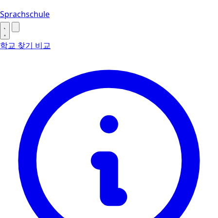
Sprachschule
학교 찾기
비교