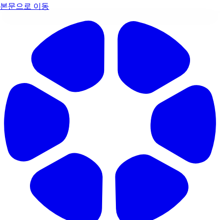
본문으로 이동