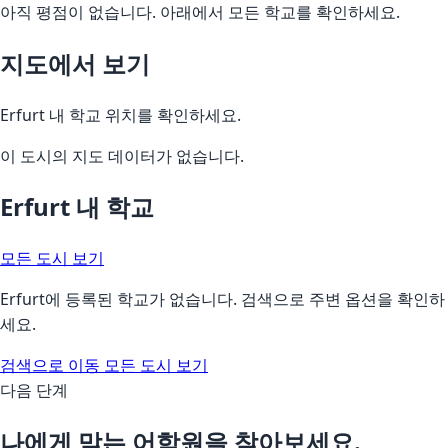
아직 평점이 없습니다. 아래에서 모든 학교를 확인하세요.
지도에서 보기
Erfurt 내 학교 위치를 확인하세요.
이 도시의 지도 데이터가 없습니다.
Erfurt 내 학교
모든 도시 보기
Erfurt에 등록된 학교가 없습니다. 검색으로 주변 옵션을 확인하
세요.
검색으로 이동
모든 도시 보기
다음 단계
나에게 맞는 어학원을 찾아보세요.