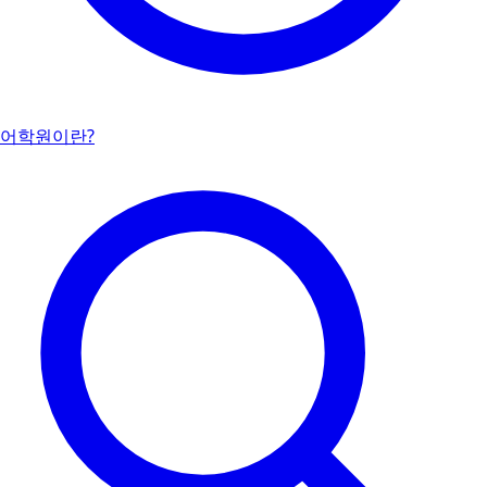
어학원이란?