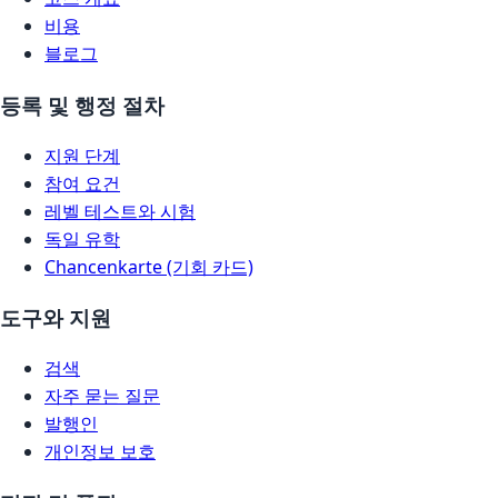
비용
블로그
등록 및 행정 절차
지원 단계
참여 요건
레벨 테스트와 시험
독일 유학
Chancenkarte (기회 카드)
도구와 지원
검색
자주 묻는 질문
발행인
개인정보 보호