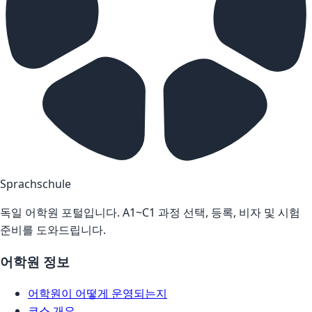
Sprachschule
독일 어학원 포털입니다. A1~C1 과정 선택, 등록, 비자 및 시험
준비를 도와드립니다.
어학원 정보
어학원이 어떻게 운영되는지
코스 개요