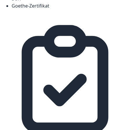
Goethe-Zertifikat