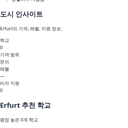
도시 인사이트
Erfurt의 가격, 레벨, 지원 정보.
학교
0
가격 범위
문의
레벨
—
비자 지원
0
Erfurt 추천 학교
평점 높은 0개 학교