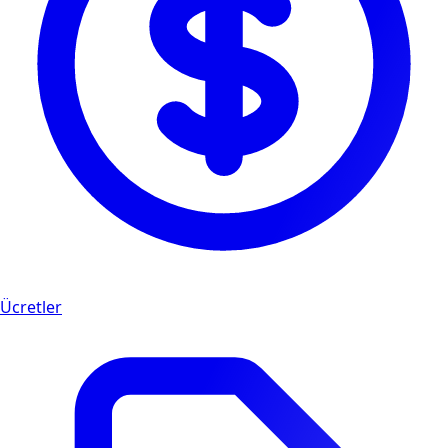
Ücretler