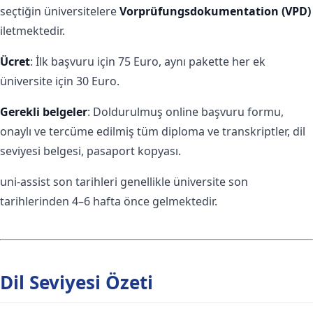
seçtiğin üniversitelere
Vorprüfungsdokumentation (VPD)
iletmektedir.
Ücret
: İlk başvuru için 75 Euro, aynı pakette her ek
üniversite için 30 Euro.
Gerekli belgeler
: Doldurulmuş online başvuru formu,
onaylı ve tercüme edilmiş tüm diploma ve transkriptler, dil
seviyesi belgesi, pasaport kopyası.
uni-assist son tarihleri genellikle üniversite son
tarihlerinden 4–6 hafta önce gelmektedir.
Dil Seviyesi Özeti