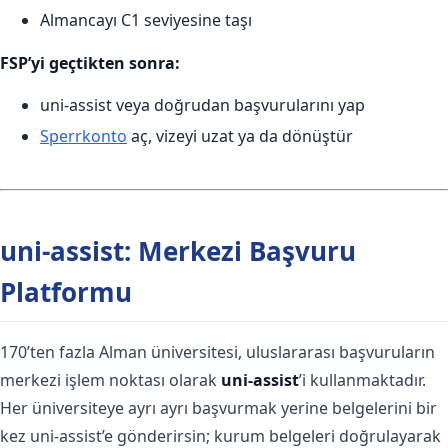
Almancayı C1 seviyesine taşı
FSP’yi geçtikten sonra:
uni-assist veya doğrudan başvurularını yap
Sperrkonto
aç, vizeyi uzat ya da dönüştür
uni-assist: Merkezi Başvuru
Platformu
170’ten fazla Alman üniversitesi, uluslararası başvuruların
merkezi işlem noktası olarak
uni-assist
’i kullanmaktadır.
Her üniversiteye ayrı ayrı başvurmak yerine belgelerini bir
kez uni-assist’e gönderirsin; kurum belgeleri doğrulayarak