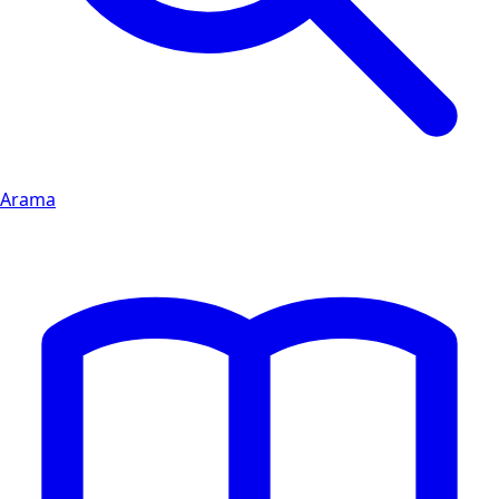
Arama