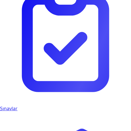
Sınavlar