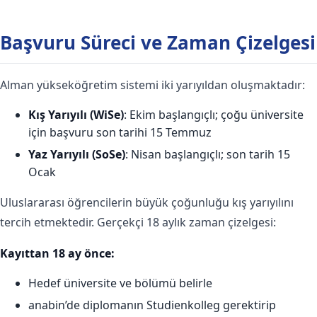
Başvuru Süreci ve Zaman Çizelgesi
Alman yükseköğretim sistemi iki yarıyıldan oluşmaktadır:
Kış Yarıyılı (WiSe)
: Ekim başlangıçlı; çoğu üniversite
için başvuru son tarihi 15 Temmuz
Yaz Yarıyılı (SoSe)
: Nisan başlangıçlı; son tarih 15
Ocak
Uluslararası öğrencilerin büyük çoğunluğu kış yarıyılını
tercih etmektedir. Gerçekçi 18 aylık zaman çizelgesi:
Kayıttan 18 ay önce:
Hedef üniversite ve bölümü belirle
anabin’de diplomanın Studienkolleg gerektirip