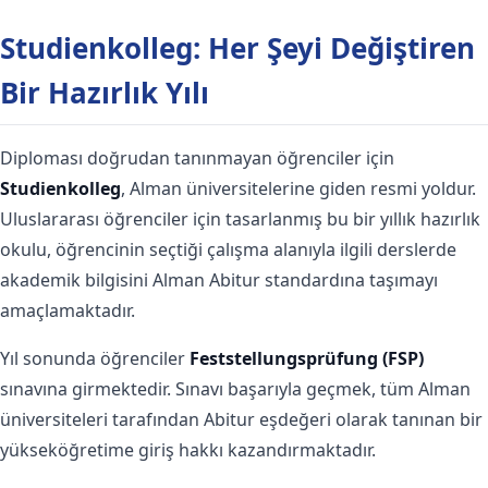
Studienkolleg: Her Şeyi Değiştiren
Bir Hazırlık Yılı
Diploması doğrudan tanınmayan öğrenciler için
Studienkolleg
, Alman üniversitelerine giden resmi yoldur.
Uluslararası öğrenciler için tasarlanmış bu bir yıllık hazırlık
okulu, öğrencinin seçtiği çalışma alanıyla ilgili derslerde
akademik bilgisini Alman Abitur standardına taşımayı
amaçlamaktadır.
Yıl sonunda öğrenciler
Feststellungsprüfung (FSP)
sınavına girmektedir. Sınavı başarıyla geçmek, tüm Alman
üniversiteleri tarafından Abitur eşdeğeri olarak tanınan bir
yükseköğretime giriş hakkı kazandırmaktadır.