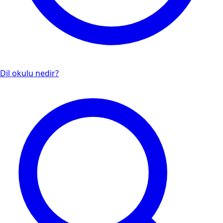
Dil okulu nedir?