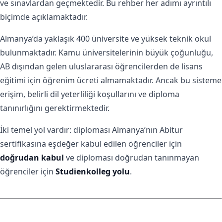
ve sınavlardan geçmektedir. Bu rehber her adımı ayrıntılı
biçimde açıklamaktadır.
Almanya’da yaklaşık 400 üniversite ve yüksek teknik okul
bulunmaktadır. Kamu üniversitelerinin büyük çoğunluğu,
AB dışından gelen uluslararası öğrencilerden de lisans
eğitimi için öğrenim ücreti almamaktadır. Ancak bu sisteme
erişim, belirli dil yeterliliği koşullarını ve diploma
tanınırlığını gerektirmektedir.
İki temel yol vardır: diploması Almanya’nın Abitur
sertifikasına eşdeğer kabul edilen öğrenciler için
doğrudan kabul
ve diploması doğrudan tanınmayan
öğrenciler için
Studienkolleg yolu
.