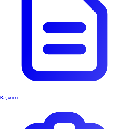
Başvuru