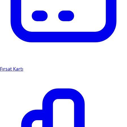
Fırsat Kartı