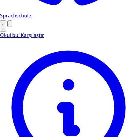
Sprachschule
Okul bul
Karşılaştır