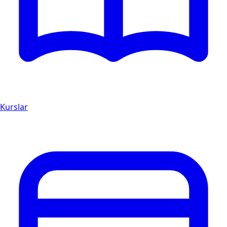
Kurslar