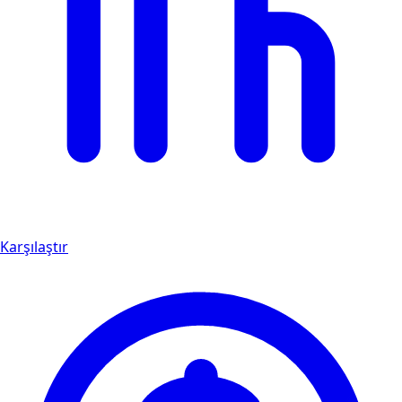
Karşılaştır