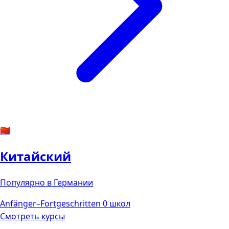
🇨🇳
Китайский
Популярно в Германии
Anfänger–Fortgeschritten
0 школ
Смотреть курсы