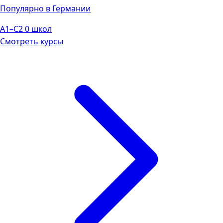
Популярно в Германии
A1–C2
0 школ
Смотреть курсы