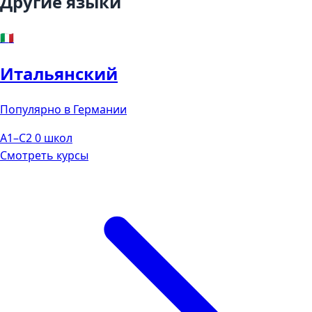
Другие языки
🇮🇹
Итальянский
Популярно в Германии
A1–C2
0 школ
Смотреть курсы