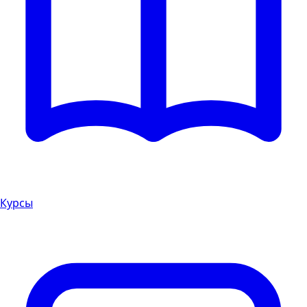
Курсы