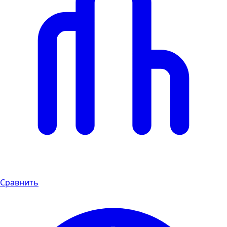
Сравнить