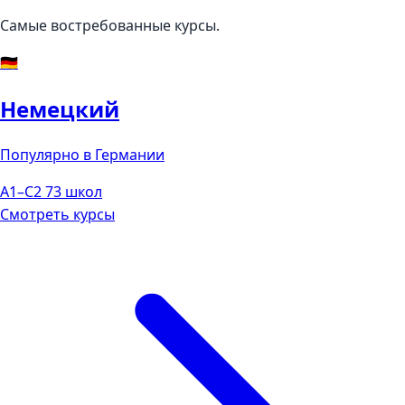
Самые востребованные курсы.
🇩🇪
Немецкий
Популярно в Германии
A1–C2
73 школ
Смотреть курсы