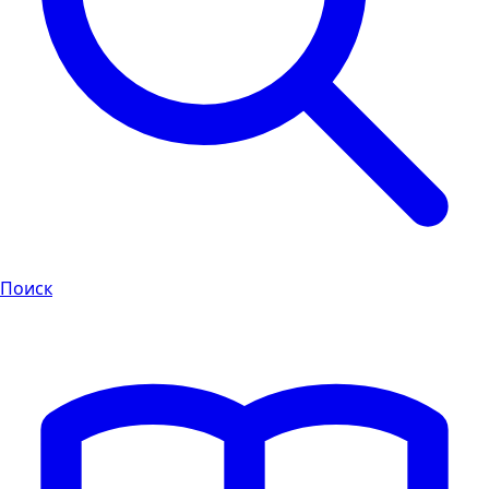
Поиск