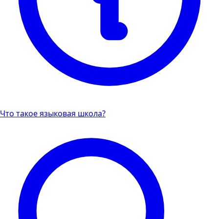
Что такое языковая школа?