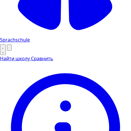
Sprachschule
Найти школу
Сравнить