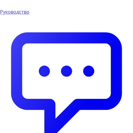
Руководство