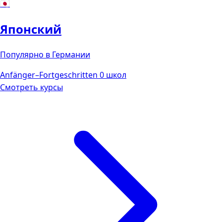
🇯🇵
Японский
Популярно в Германии
Anfänger–Fortgeschritten
0 школ
Смотреть курсы