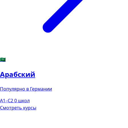
🇸🇦
Арабский
Популярно в Германии
A1–C2
0 школ
Смотреть курсы