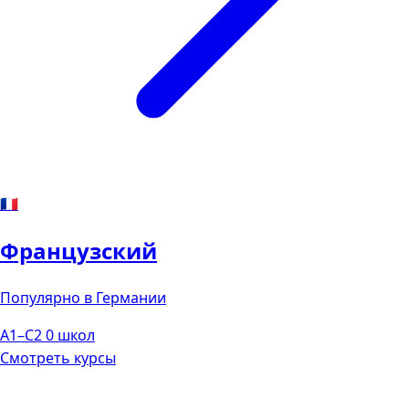
🇫🇷
Французский
Популярно в Германии
A1–C2
0 школ
Смотреть курсы