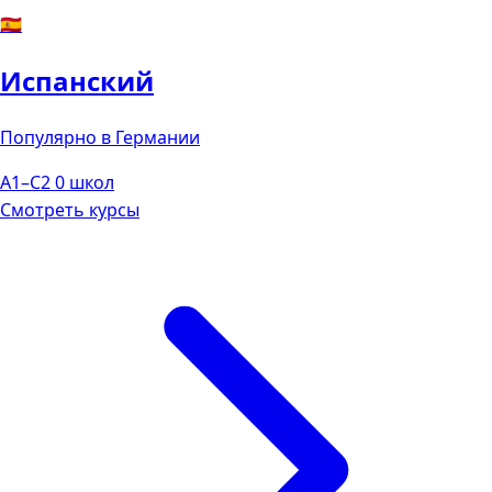
🇪🇸
Испанский
Популярно в Германии
A1–C2
0 школ
Смотреть курсы