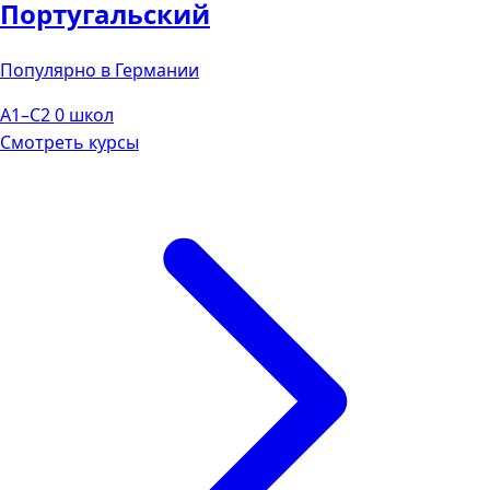
Португальский
Популярно в Германии
A1–C2
0 школ
Смотреть курсы