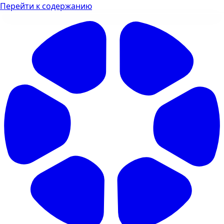
Перейти к содержанию