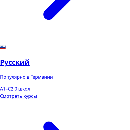
🇷🇺
Русский
Популярно в Германии
A1–C2
0 школ
Смотреть курсы