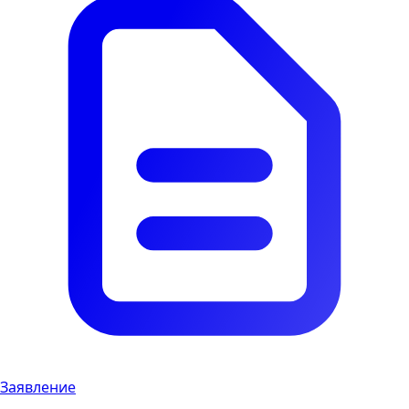
Заявление