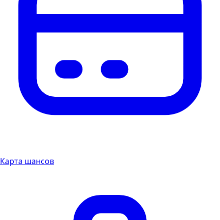
Карта шансов