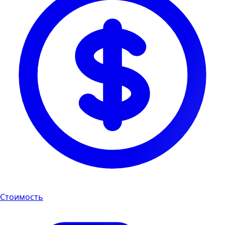
Стоимость