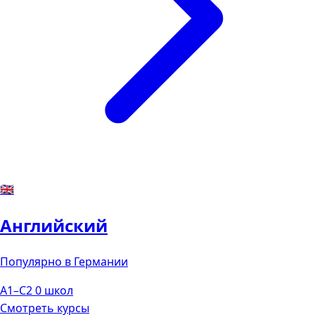
🇬🇧
Английский
Популярно в Германии
A1–C2
0 школ
Смотреть курсы