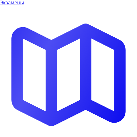
Экзамены