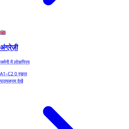
🇬🇧
अंग्रेज़ी
जर्मनी में लोकप्रिय
A1–C2
0 स्कूल
पाठ्यक्रम देखें