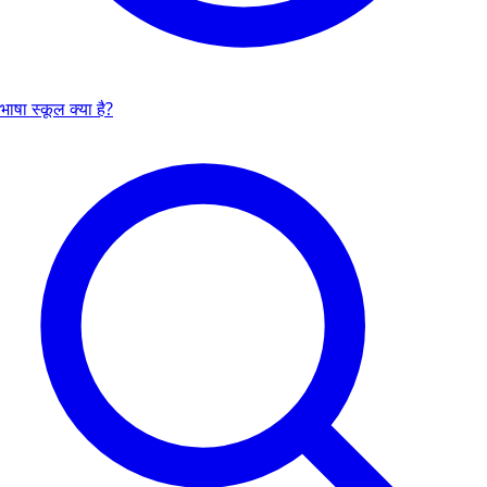
भाषा स्कूल क्या है?