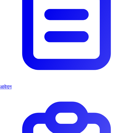
आवेदन