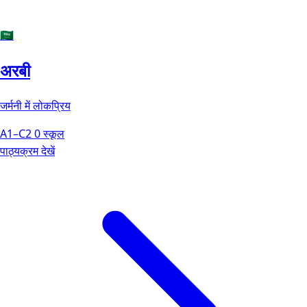
🇸🇦
अरबी
जर्मनी में लोकप्रिय
A1–C2
0 स्कूल
पाठ्यक्रम देखें