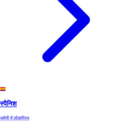
🇪🇸
स्पैनिश
जर्मनी में लोकप्रिय