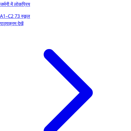
जर्मनी में लोकप्रिय
A1–C2
73 स्कूल
पाठ्यक्रम देखें