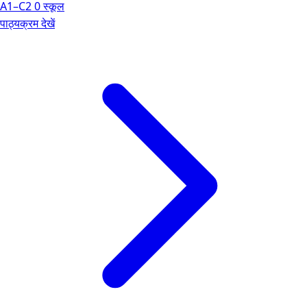
A1–C2
0 स्कूल
पाठ्यक्रम देखें