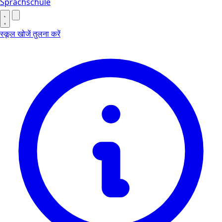
Sprachschule
स्कूल खोजें
तुलना करें