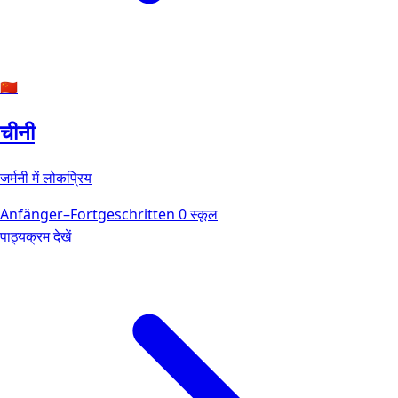
🇨🇳
चीनी
जर्मनी में लोकप्रिय
Anfänger–Fortgeschritten
0 स्कूल
पाठ्यक्रम देखें