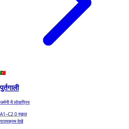
🇵🇹
पुर्तगाली
जर्मनी में लोकप्रिय
A1–C2
0 स्कूल
पाठ्यक्रम देखें