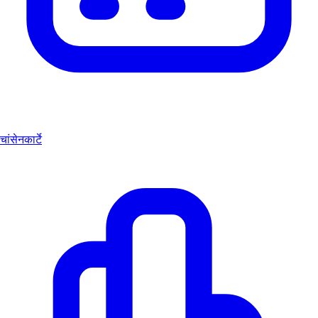
चांसेनकार्टे