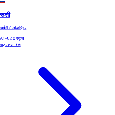
🇷🇺
रूसी
जर्मनी में लोकप्रिय
A1–C2
0 स्कूल
पाठ्यक्रम देखें