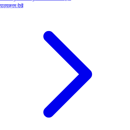
पाठ्यक्रम देखें