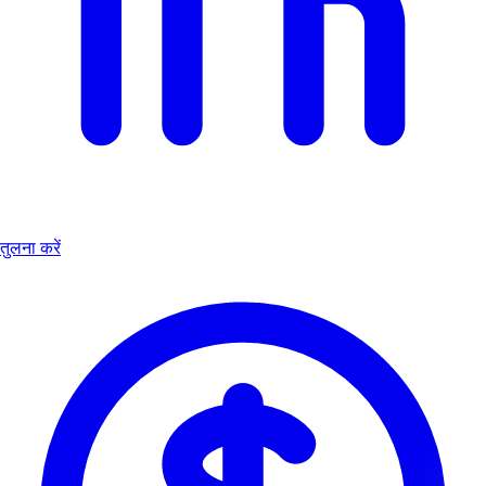
तुलना करें