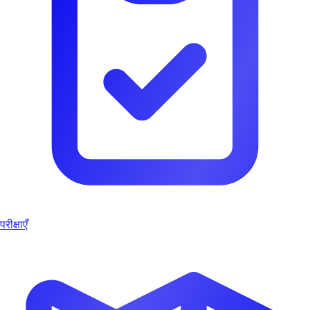
परीक्षाएँ