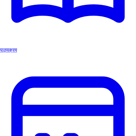
पाठ्यक्रम