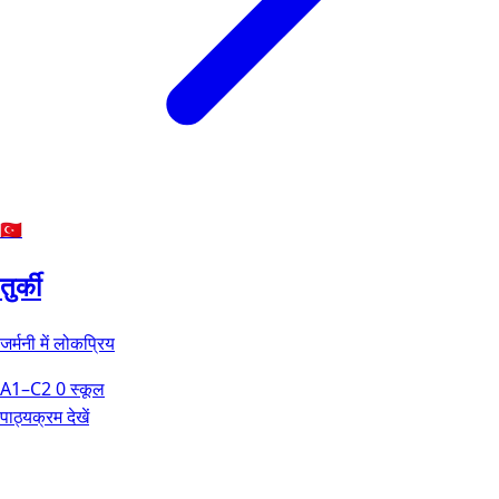
🇹🇷
तुर्की
जर्मनी में लोकप्रिय
A1–C2
0 स्कूल
पाठ्यक्रम देखें