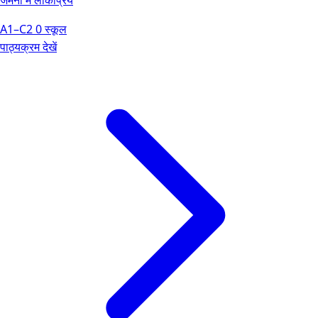
A1–C2
0 स्कूल
पाठ्यक्रम देखें