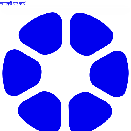
सामग्री पर जाएं