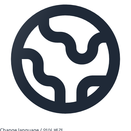
Change language / 언어 변경