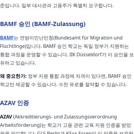
준입니다. 일부 대사관과 고용주가 특별히 요구합니다.
BAMF 승인 (BAMF-Zulassung)
BAMF
는 연방이민난민청(Bundesamt für Migration und
Flüchtlinge)입니다. BAMF 승인 학교는 독일 정부가 지원하는
통합 과정을 운영할 수 있습니다. IIK Düsseldorf가 이 승인을 보
유하고 있습니다.
왜 중요한가:
정부 지원 통합 과정에 자격이 있다면, BAMF 승인
학교만 제공할 수 있습니다. 수천 유로를 절약할 수 있습니다.
AZAV 인증
AZAV
(Akkreditierungs- und Zulassungsverordnung
Arbeitsförderung)는 학교가 고용 관련 교육 지원 인증을 받았
음을 의미합니다. GLS Berlin과 KS++ Essen이 이 인증을 보유하