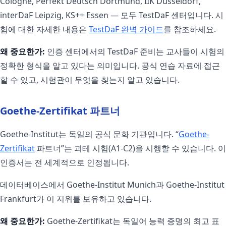
Cologne, Perfekt Deutsch Dortmund, IIK Düsseldorf,
interDaF Leipzig, KS++ Essen — 모두 TestDaF 센터입니다. 시
험에 대한 자세한 내용은
TestDaF 완벽 가이드
를 참조하세요.
왜 중요한가:
인증 센터에서의 TestDaF 준비는 교사들이 시험의
정확한 형식을 알고 있다는 의미입니다. 공식 연습 자료에 접근
할 수 있고, 시험관이 무엇을 찾는지 알고 있습니다.
Goethe-Zertifikat 파트너
Goethe-Institut는 독일의 공식 문화 기관입니다. “
Goethe-
Zertifikat
파트너”는 괴테 시험(A1-C2)을 시행할 수 있습니다. 이
인증서는 전 세계적으로 인정됩니다.
데이터베이스에서 Goethe-Institut Munich과 Goethe-Institut
Frankfurt가 이 지위를 보유하고 있습니다.
왜 중요한가:
Goethe-Zertifikat는 독일어 능력 증명의 최고 표