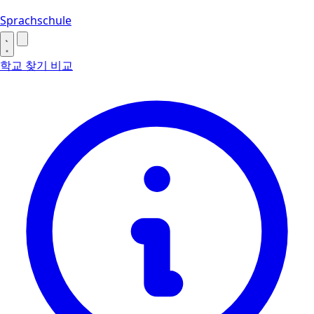
Sprachschule
학교 찾기
비교