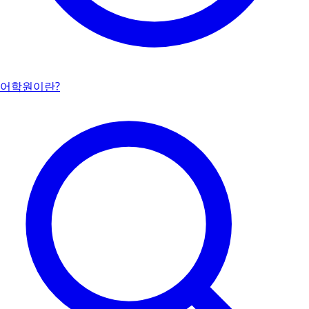
어학원이란?