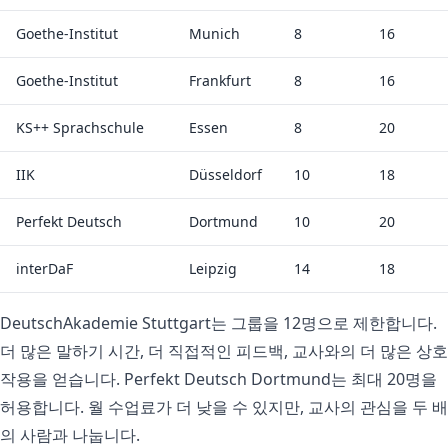
Goethe-Institut
Munich
8
16
Goethe-Institut
Frankfurt
8
16
KS++ Sprachschule
Essen
8
20
IIK
Düsseldorf
10
18
Perfekt Deutsch
Dortmund
10
20
interDaF
Leipzig
14
18
DeutschAkademie Stuttgart는 그룹을 12명으로 제한합니다.
더 많은 말하기 시간, 더 직접적인 피드백, 교사와의 더 많은 상호
작용을 얻습니다. Perfekt Deutsch Dortmund는 최대 20명을
허용합니다. 월 수업료가 더 낮을 수 있지만, 교사의 관심을 두 배
의 사람과 나눕니다.