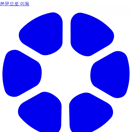
본문으로 이동