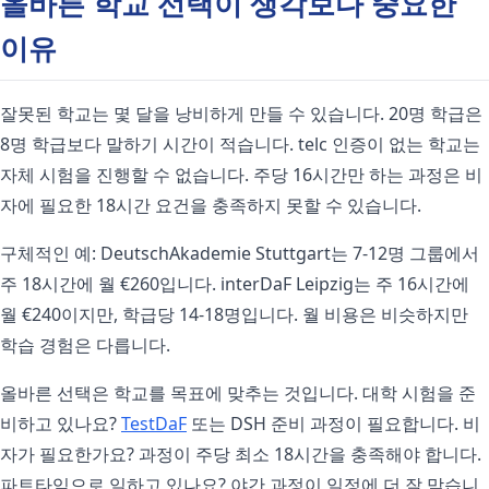
올바른 학교 선택이 생각보다 중요한
이유
잘못된 학교는 몇 달을 낭비하게 만들 수 있습니다. 20명 학급은
8명 학급보다 말하기 시간이 적습니다. telc 인증이 없는 학교는
자체 시험을 진행할 수 없습니다. 주당 16시간만 하는 과정은 비
자에 필요한 18시간 요건을 충족하지 못할 수 있습니다.
구체적인 예: DeutschAkademie Stuttgart는 7-12명 그룹에서
주 18시간에 월 €260입니다. interDaF Leipzig는 주 16시간에
월 €240이지만, 학급당 14-18명입니다. 월 비용은 비슷하지만
학습 경험은 다릅니다.
올바른 선택은 학교를 목표에 맞추는 것입니다. 대학 시험을 준
비하고 있나요?
TestDaF
또는 DSH 준비 과정이 필요합니다. 비
자가 필요한가요? 과정이 주당 최소 18시간을 충족해야 합니다.
파트타임으로 일하고 있나요? 야간 과정이 일정에 더 잘 맞습니