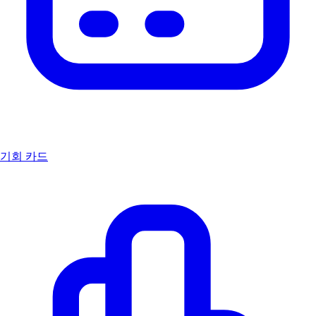
기회 카드