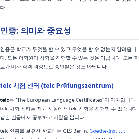
다.
인증: 의미와 중요성
인증은 학교가 무엇을 할 수 있고 무엇을 할 수 없는지 알려줍니
다. 모든 어학원이 시험을 진행할 수 있는 것은 아닙니다. 모든 학
교가 비자 적격 과정으로 승인받은 것도 아닙니다.
telc 시험 센터 (telc Prüfungszentrum)
telc
는 “The European Language Certificates”의 약자입니다.
telc 시험 센터는 자체 시설에서 telc 시험을 진행할 수 있습니다.
같은 건물에서 공부하고 시험을 봅니다.
telc 인증을 보유한 학교에는 GLS Berlin,
Goethe-Institut