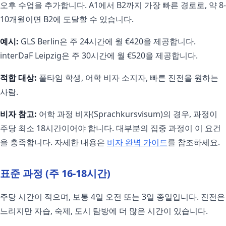
오후 수업을 추가합니다. A1에서 B2까지 가장 빠른 경로로, 약 8-
10개월이면 B2에 도달할 수 있습니다.
예시:
GLS Berlin은 주 24시간에 월 €420을 제공합니다.
interDaF Leipzig은 주 30시간에 월 €520을 제공합니다.
적합 대상:
풀타임 학생, 어학 비자 소지자, 빠른 진전을 원하는
사람.
비자 참고:
어학 과정 비자(Sprachkursvisum)의 경우, 과정이
주당 최소 18시간이어야 합니다. 대부분의 집중 과정이 이 요건
을 충족합니다. 자세한 내용은
비자 완벽 가이드
를 참조하세요.
표준 과정 (주 16-18시간)
주당 시간이 적으며, 보통 4일 오전 또는 3일 종일입니다. 진전은
느리지만 자습, 숙제, 도시 탐방에 더 많은 시간이 있습니다.