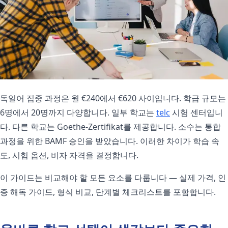
독일어 집중 과정은 월 €240에서 €620 사이입니다. 학급 규모는
6명에서 20명까지 다양합니다. 일부 학교는
telc
시험 센터입니
다. 다른 학교는 Goethe-Zertifikat를 제공합니다. 소수는 통합
과정을 위한 BAMF 승인을 받았습니다. 이러한 차이가 학습 속
도, 시험 옵션, 비자 자격을 결정합니다.
이 가이드는 비교해야 할 모든 요소를 다룹니다 — 실제 가격, 인
증 해독 가이드, 형식 비교, 단계별 체크리스트를 포함합니다.