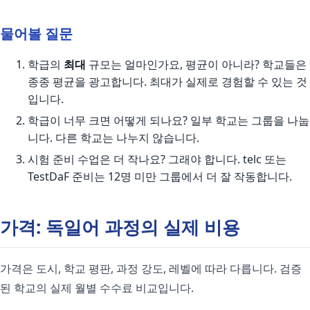
물어볼 질문
학급의
최대
규모는 얼마인가요, 평균이 아니라? 학교들은
종종 평균을 광고합니다. 최대가 실제로 경험할 수 있는 것
입니다.
학급이 너무 크면 어떻게 되나요? 일부 학교는 그룹을 나눕
니다. 다른 학교는 나누지 않습니다.
시험 준비 수업은 더 작나요? 그래야 합니다. telc 또는
TestDaF 준비는 12명 미만 그룹에서 더 잘 작동합니다.
가격: 독일어 과정의 실제 비용
가격은 도시, 학교 평판, 과정 강도, 레벨에 따라 다릅니다. 검증
된 학교의 실제 월별 수수료 비교입니다.