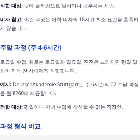
적합 대상:
낮에 풀타임으로 일하거나 공부하는 사람.
비자 참고:
야간 과정은 어학 비자의 18시간 최소 요건을 충족하
지 않습니다.
주말 과정 (주 4-6시간)
토요일 수업, 때로는 토요일과 일요일. 진전은 느리지만 평일 일
정이 가득 찬 사람에게 적합합니다.
예시:
DeutschAkademie Stuttgart는 주 6시간의 C2 주말 과정
을 월 €260에 제공합니다.
적합 대상:
평일이나 저녁 수업에 참석할 수 없는 직장인.
과정 형식 비교