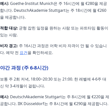
예시:
Goethe-Institut Munich은 주 16시간에 월 €280을 제공
합니다. DeutschAkademie Stuttgart는 주 18시간에 월 €260
을 제공합니다.
적합 대상:
균형 잡힌 일정을 원하는 사람 또는 파트타임 활동이
있는 사람.
비자 경고:
주 16시간 과정은 어학 비자 자격이 안 될 수 있습니
다. 예약 전
요건
을 확인하세요.
야간 과정 (주 6-8시간)
보통 주 2회 저녁, 18:00~20:30 또는 21:00. 한 레벨에 4-6주 대
신 약 3-4개월이 걸립니다.
예시:
DeutschAkademie Stuttgart는 주 8시간에 월 €220을 제
공합니다. IIK Düsseldorf는 주 8시간에 월 €290을 제공합니다.