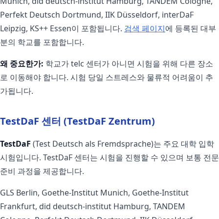
Munich, did deutsch-institut Hamburg, TANDEM Cologne,
Perfekt Deutsch Dortmund, IIK Düsseldorf, interDaF
Leipzig, KS++ Essen이 포함됩니다.
검색 페이지
에 등록된 대부
분의 학교를 포함합니다.
왜 중요한가:
학교가 telc 센터가 아니면 시험을 위해 다른 장소
로 이동해야 합니다. 시험 당일 스트레스와 물류적 어려움이 추
가됩니다.
TestDaF 센터 (TestDaF Zentrum)
TestDaF
(Test Deutsch als Fremdsprache)는 주요 대학 입학
시험입니다. TestDaF 센터는 시험을 진행할 수 있으며 보통 전문
준비 과정을 제공합니다.
GLS Berlin, Goethe-Institut Munich, Goethe-Institut
Frankfurt, did deutsch-institut Hamburg, TANDEM