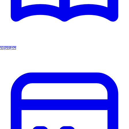
पाठ्यक्रम