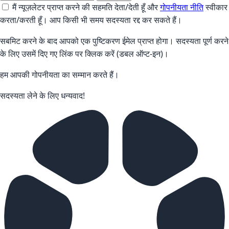
मैं न्यूज़लेटर प्राप्त करने की सहमति देता/देती हूँ और
गोपनीयता नीति
स्वीकार
करता/करती हूँ। आप किसी भी समय सदस्यता रद्द कर सकते हैं।
सबमिट करने के बाद आपको एक पुष्टिकरण ईमेल प्राप्त होगा। सदस्यता पूर्ण करने
के लिए उसमें दिए गए लिंक पर क्लिक करें (डबल ऑप्ट-इन)।
हम आपकी गोपनीयता का सम्मान करते हैं।
सदस्यता लेने के लिए धन्यवाद!