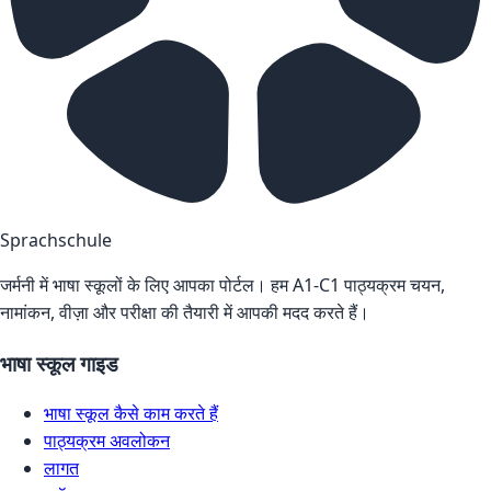
Sprachschule
जर्मनी में भाषा स्कूलों के लिए आपका पोर्टल। हम A1-C1 पाठ्यक्रम चयन,
नामांकन, वीज़ा और परीक्षा की तैयारी में आपकी मदद करते हैं।
भाषा स्कूल गाइड
भाषा स्कूल कैसे काम करते हैं
पाठ्यक्रम अवलोकन
लागत