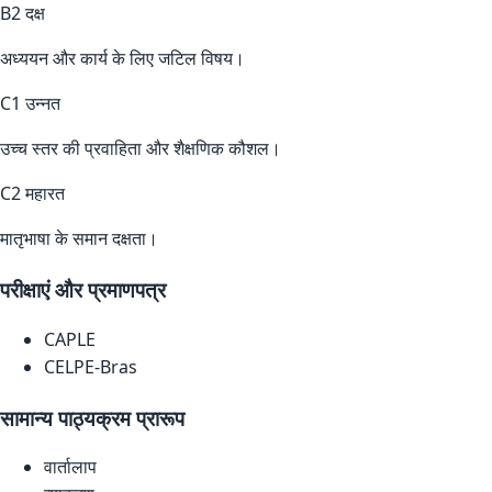
B2 दक्ष
अध्ययन और कार्य के लिए जटिल विषय।
C1 उन्नत
उच्च स्तर की प्रवाहिता और शैक्षणिक कौशल।
C2 महारत
मातृभाषा के समान दक्षता।
परीक्षाएं और प्रमाणपत्र
CAPLE
CELPE-Bras
सामान्य पाठ्यक्रम प्रारूप
वार्तालाप