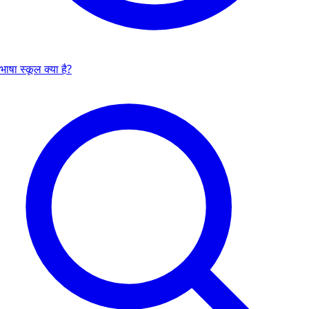
भाषा स्कूल क्या है?