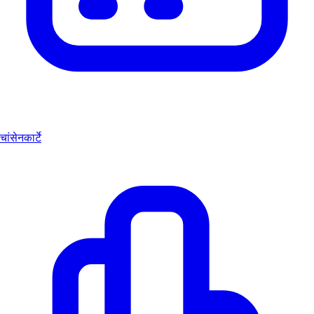
चांसेनकार्टे