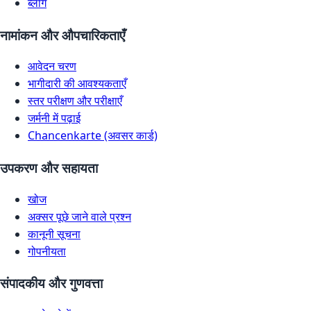
ब्लॉग
नामांकन और औपचारिकताएँ
आवेदन चरण
भागीदारी की आवश्यकताएँ
स्तर परीक्षण और परीक्षाएँ
जर्मनी में पढ़ाई
Chancenkarte (अवसर कार्ड)
उपकरण और सहायता
खोज
अक्सर पूछे जाने वाले प्रश्न
कानूनी सूचना
गोपनीयता
संपादकीय और गुणवत्ता