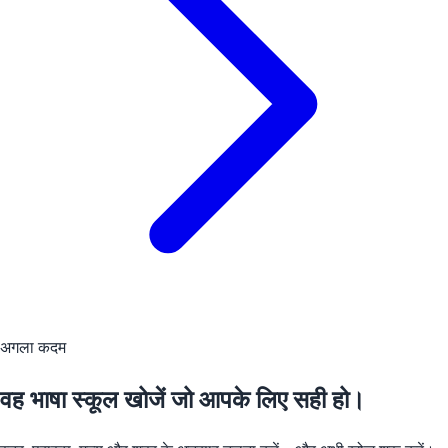
अगला कदम
वह भाषा स्कूल खोजें जो आपके लिए सही हो।