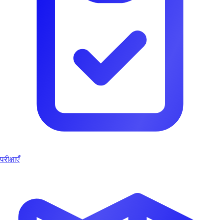
परीक्षाएँ