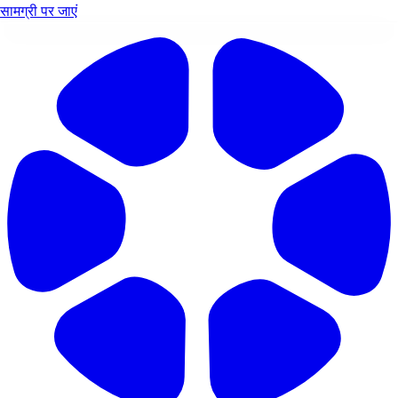
सामग्री पर जाएं