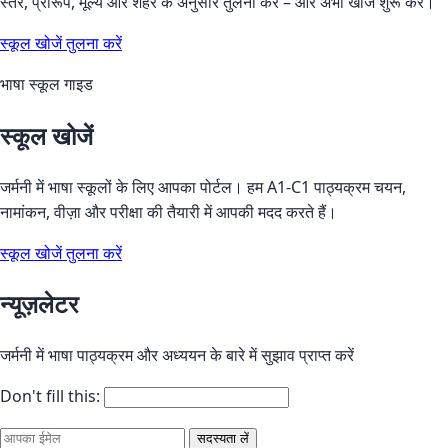
स्तर, प्रारूप, मूल्य और शहर के अनुसार तुलना करें – और अभी खोज शुरू करें।
स्कूल खोजें
तुलना करें
भाषा स्कूल गाइड
स्कूल खोजें
जर्मनी में भाषा स्कूलों के लिए आपका पोर्टल। हम A1-C1 पाठ्यक्रम चयन,
नामांकन, वीज़ा और परीक्षा की तैयारी में आपकी मदद करते हैं।
स्कूल खोजें
तुलना करें
न्यूज़लेटर
जर्मनी में भाषा पाठ्यक्रम और अध्ययन के बारे में सुझाव प्राप्त करें
Don't fill this:
सदस्यता लें