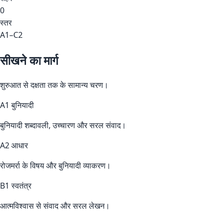
0
स्तर
A1–C2
सीखने का मार्ग
शुरुआत से दक्षता तक के सामान्य चरण।
A1 बुनियादी
बुनियादी शब्दावली, उच्चारण और सरल संवाद।
A2 आधार
रोजमर्रा के विषय और बुनियादी व्याकरण।
B1 स्वतंत्र
आत्मविश्वास से संवाद और सरल लेखन।