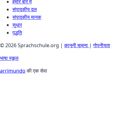
हमारे बारे में
संपादकीय दल
संपादकीय मानक
सुधार
पद्धति
© 2026 Sprachschule.org |
कानूनी सूचना
|
गोपनीयता
भाषा स्कूल
arrimundo
की एक सेवा