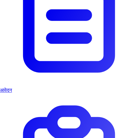
आवेदन