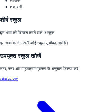
व्याकरण
शब्दावली
शीर्ष स्कूल
इस भाषा की पेशकश करने वाले 0 स्कूल
इस भाषा के लिए अभी कोई स्कूल सूचीबद्ध नहीं है।
उपयुक्त स्कूल खोजें
शहर, स्तर और पाठ्यक्रम प्रारूप के अनुसार फ़िल्टर करें।
खोज पर जाएं