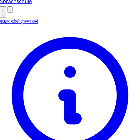
Sprachschule
स्कूल खोजें
तुलना करें