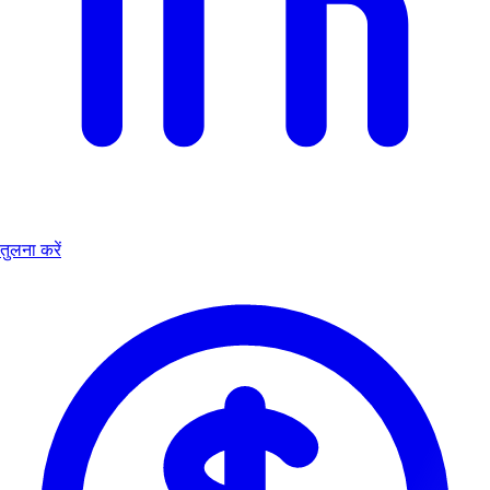
तुलना करें