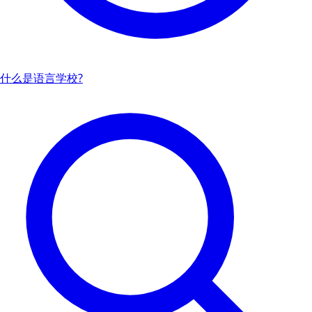
什么是语言学校?