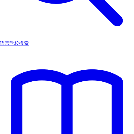
语言学校搜索