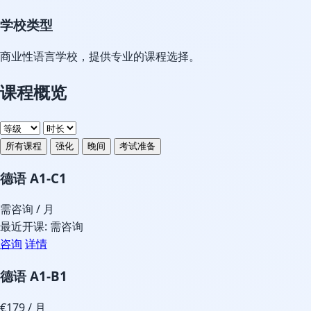
学校类型
商业性语言学校，提供专业的课程选择。
课程概览
所有课程
强化
晚间
考试准备
德语 A1-C1
需咨询
/ 月
最近开课: 需咨询
咨询
详情
德语 A1-B1
€179
/ 月