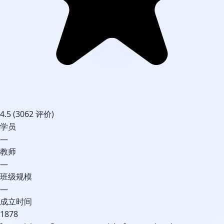
4.5
(3062 评价)
学员
—
教师
—
班级规模
—
成立时间
1878