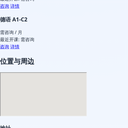
咨询
详情
德语 A1-C2
需咨询
/ 月
最近开课: 需咨询
咨询
详情
位置与周边
地址