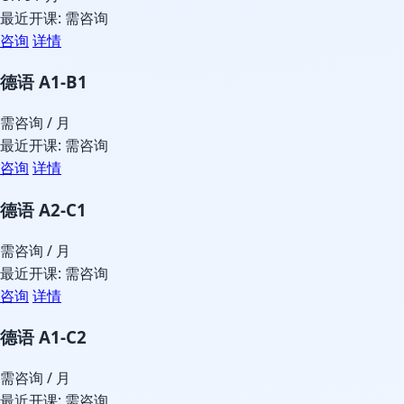
最近开课: 需咨询
咨询
详情
德语 A1-B1
需咨询
/ 月
最近开课: 需咨询
咨询
详情
德语 A2-C1
需咨询
/ 月
最近开课: 需咨询
咨询
详情
德语 A1-C2
需咨询
/ 月
最近开课: 需咨询