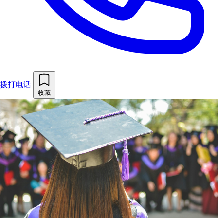
拨打电话
收藏