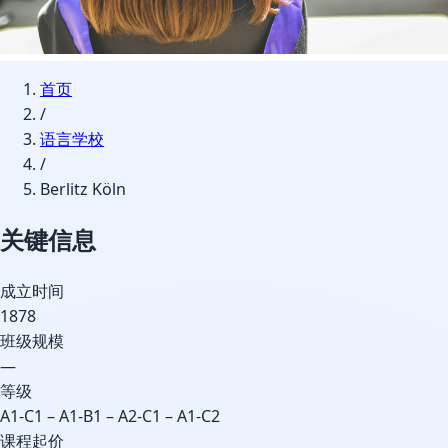
首页
/
语言学校
/
Berlitz Köln
关键信息
成立时间
1878
班级规模
—
等级
A1-C1 – A1-B1 – A2-C1 – A1-C2
课程起价