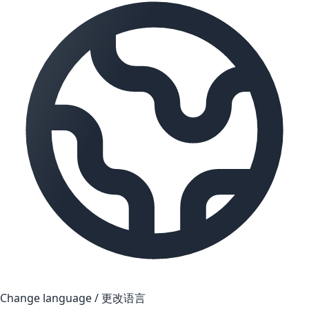
Change language / 更改语言