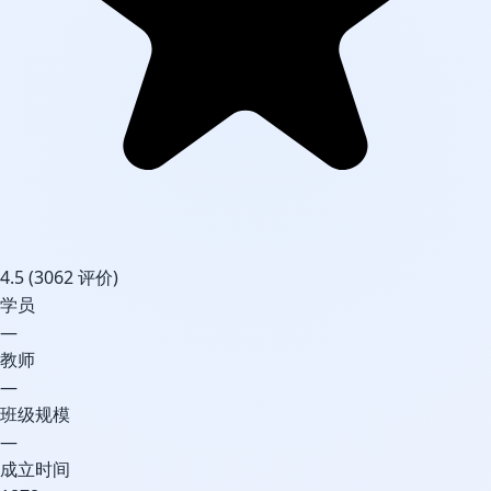
4.5
(3062 评价)
学员
—
教师
—
班级规模
—
成立时间