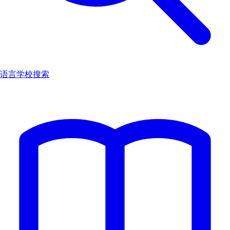
语言学校搜索