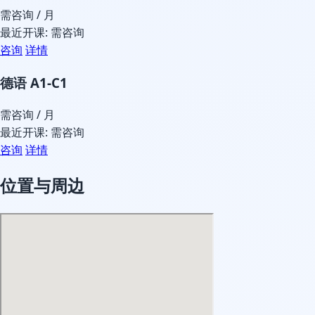
需咨询
/ 月
最近开课: 需咨询
咨询
详情
德语 A1-C1
需咨询
/ 月
最近开课: 需咨询
咨询
详情
位置与周边