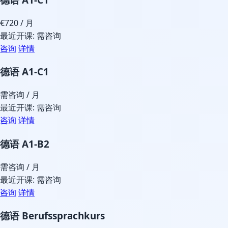
€720
/ 月
最近开课: 需咨询
咨询
详情
德语 A1-C1
需咨询
/ 月
最近开课: 需咨询
咨询
详情
德语 A1-B2
需咨询
/ 月
最近开课: 需咨询
咨询
详情
德语 Berufssprachkurs