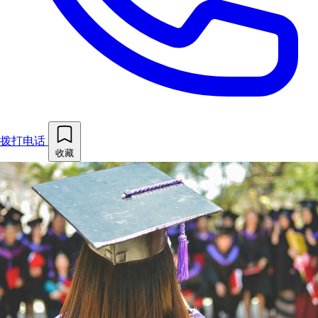
拨打电话
收藏