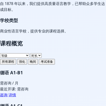
自 1878 年以来，我们提供高质量语言教学，已帮助众多学生达
成目标。
学校类型
商业性语言学校，提供专业的课程选择。
课程概览
所有课程
强化
晚间
考试准备
德语 A1-B1
需咨询
/ 月
最近开课: 需咨询
咨询
详情
德语 A1-C1