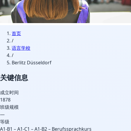
首页
/
语言学校
/
Berlitz Düsseldorf
关键信息
成立时间
1878
班级规模
—
等级
A1-B1 – A1-C1 – A1-B2 – Berufssprachkurs