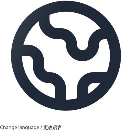
Change language / 更改语言