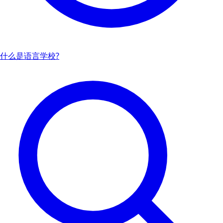
什么是语言学校?