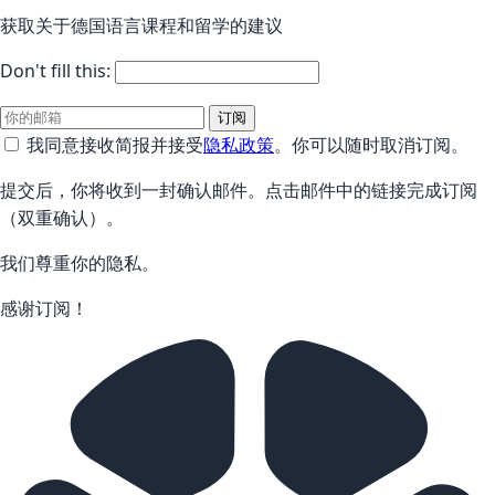
获取关于德国语言课程和留学的建议
Don't fill this:
订阅
我同意接收简报并接受
隐私政策
。你可以随时取消订阅。
提交后，你将收到一封确认邮件。点击邮件中的链接完成订阅
（双重确认）。
我们尊重你的隐私。
感谢订阅！