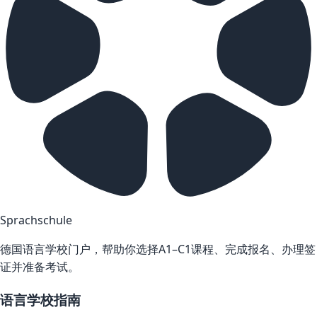
Sprachschule
德国语言学校门户，帮助你选择A1–C1课程、完成报名、办理签
证并准备考试。
语言学校指南