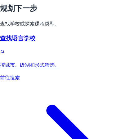
规划下一步
查找学校或探索课程类型。
查找语言学校
按城市、级别和形式筛选。
前往搜索