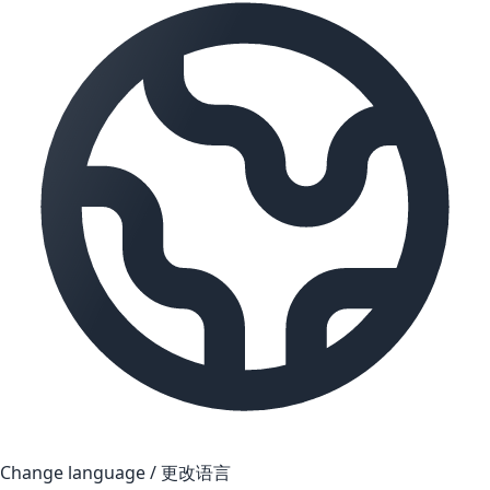
Change language / 更改语言