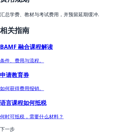
汇总学费、教材与考试费用，并预留延期缓冲.
相关指南
BAMF 融合课程解读
条件、费用与流程。
申请教育券
如何获得费用报销。
语言课程如何抵税
何时可抵税，需要什么材料？
下一步