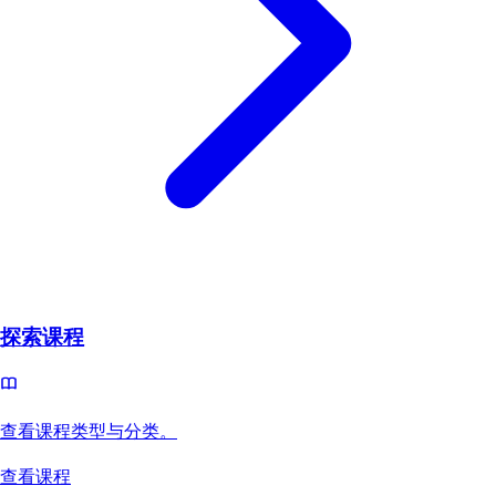
探索课程
查看课程类型与分类。
查看课程