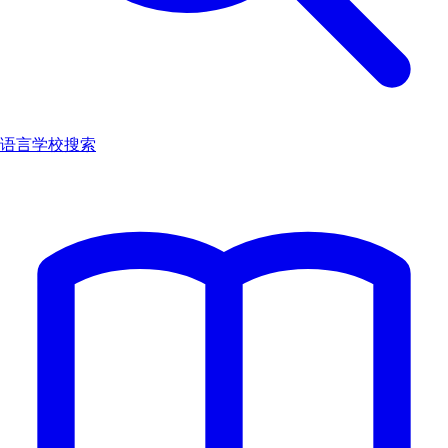
语言学校搜索