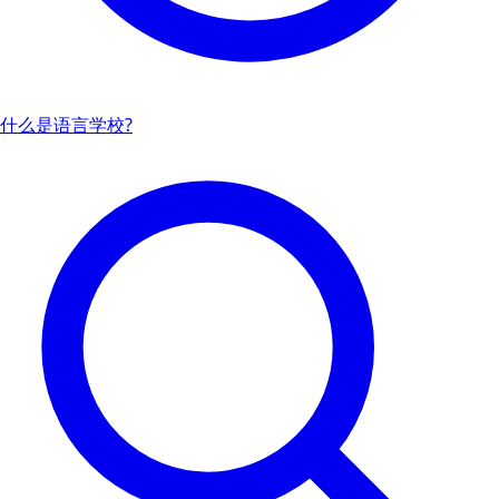
什么是语言学校?