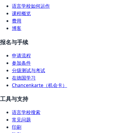
语言学校如何运作
课程概览
费用
博客
报名与手续
申请流程
参加条件
分级测试与考试
在德国学习
Chancenkarte（机会卡）
工具与支持
语言学校搜索
常见问题
印刷