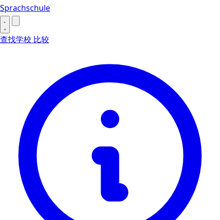
Sprachschule
查找学校
比较