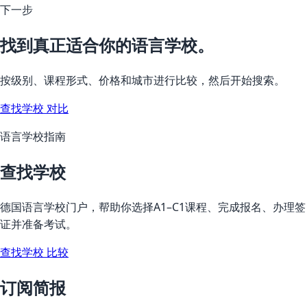
下一步
找到真正适合你的语言学校。
按级别、课程形式、价格和城市进行比较，然后开始搜索。
查找学校
对比
语言学校指南
查找学校
德国语言学校门户，帮助你选择A1–C1课程、完成报名、办理签
证并准备考试。
查找学校
比较
订阅简报