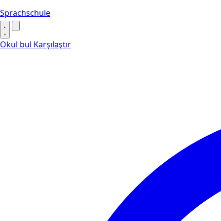
Sprachschule
Okul bul
Karşılaştır