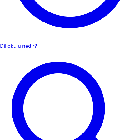
Dil okulu nedir?