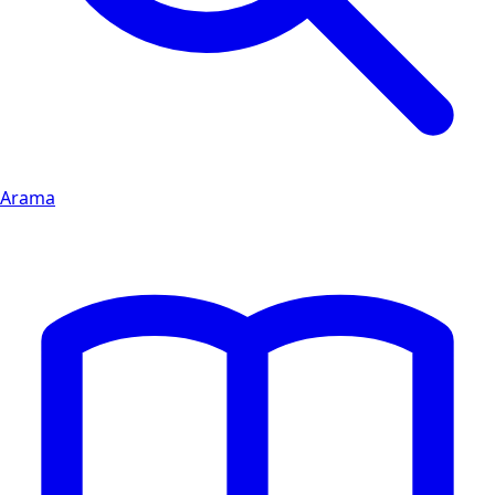
Arama