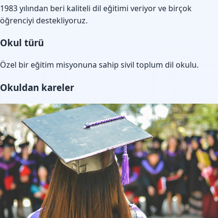
1983 yılından beri kaliteli dil eğitimi veriyor ve birçok
öğrenciyi destekliyoruz.
Okul türü
Özel bir eğitim misyonuna sahip sivil toplum dil okulu.
Okuldan kareler