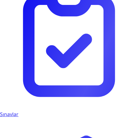
Sınavlar