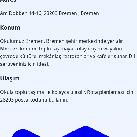
Am Dobben 14-16, 28203 Bremen , Bremen
Konum
Okulumuz Bremen, Bremen şehir merkezinde yer alır.
Merkezi konum, toplu taşımaya kolay erişim ve yakın
çevrede kültürel mekânlar, restoranlar ve kafeler sunar. Dil
serüveniniz için ideal.
Ulaşım
Okula toplu taşıma ile kolayca ulaşılır. Rota planlaması için
28203 posta kodunu kullanın.