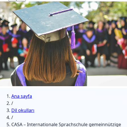
Ana sayfa
/
Dil okulları
/
CASA – Internationale Sprachschule gemeinnützige