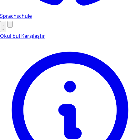
Sprachschule
Okul bul
Karşılaştır