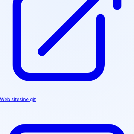
Web sitesine git