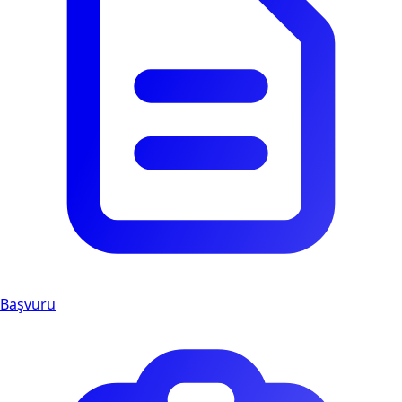
Başvuru