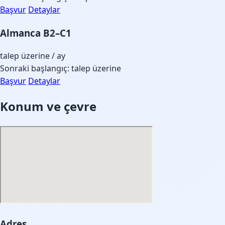
Başvur
Detaylar
Almanca B2–C1
talep üzerine
/ ay
Sonraki başlangıç: talep üzerine
Başvur
Detaylar
Konum ve çevre
Adres