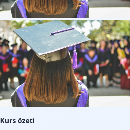
Kurs özeti