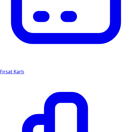
Fırsat Kartı