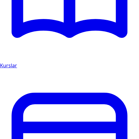
Kurslar