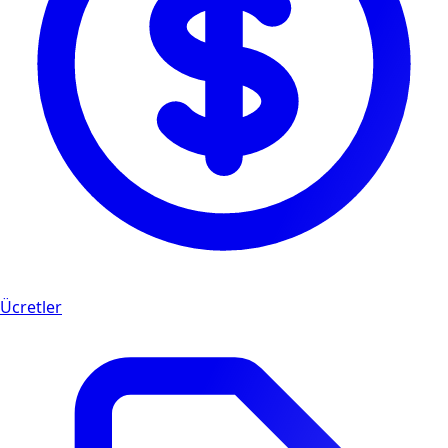
Ücretler