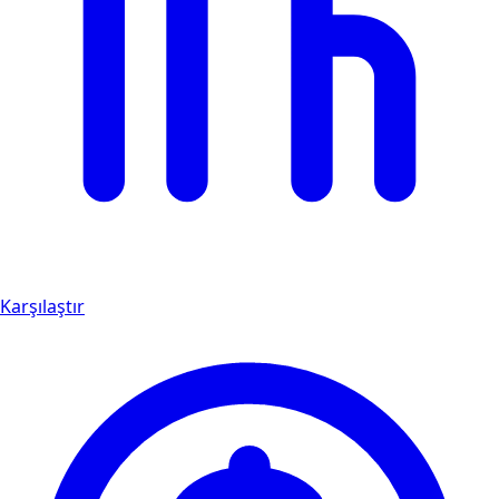
Karşılaştır