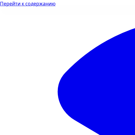
Перейти к содержанию