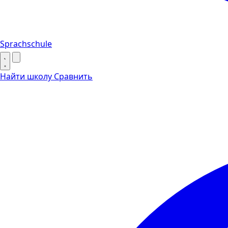
Sprachschule
Найти школу
Сравнить