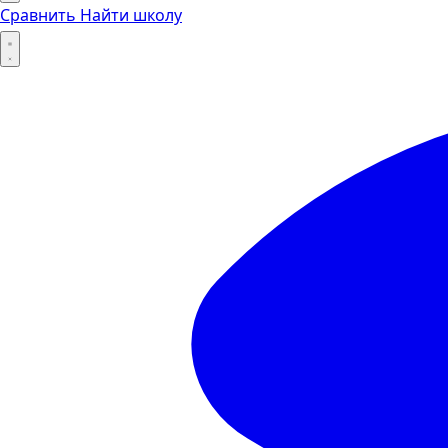
Сравнить
Найти школу