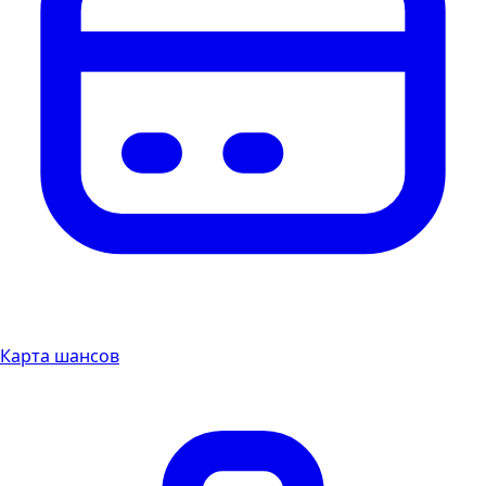
Карта шансов