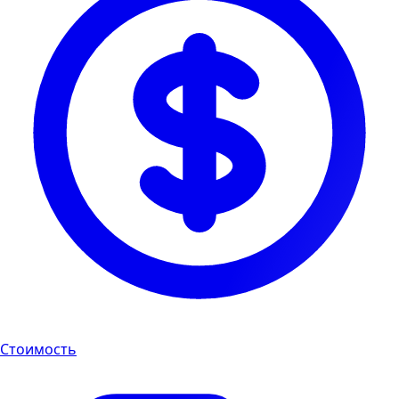
Стоимость