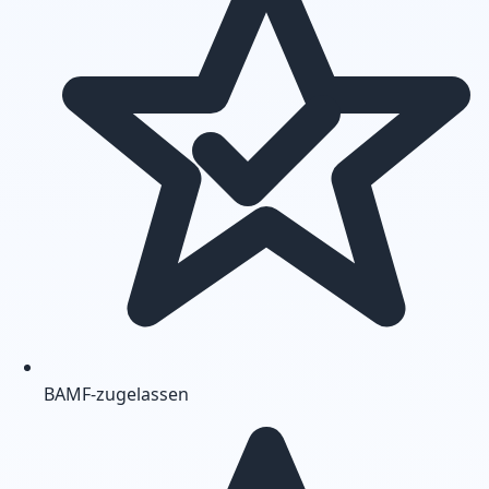
BAMF-zugelassen