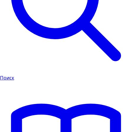
Поиск