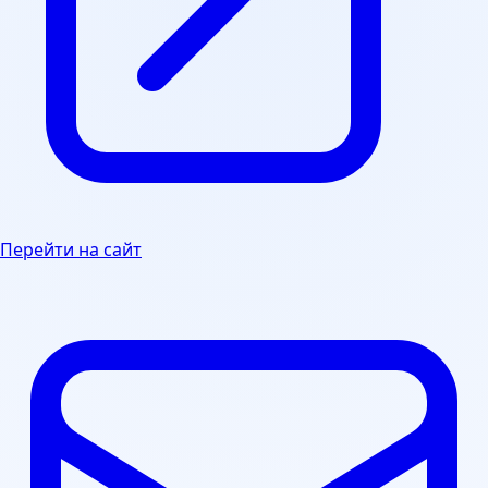
Перейти на сайт