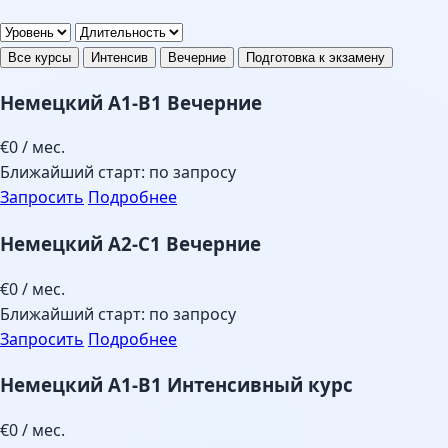
Все курсы
Интенсив
Вечерние
Подготовка к экзамену
Немецкий A1-B1 Вечерние
€0
/ мес.
Ближайший старт: по запросу
Запросить
Подробнее
Немецкий A2-C1 Вечерние
€0
/ мес.
Ближайший старт: по запросу
Запросить
Подробнее
Немецкий A1-B1 Интенсивный курс
€0
/ мес.