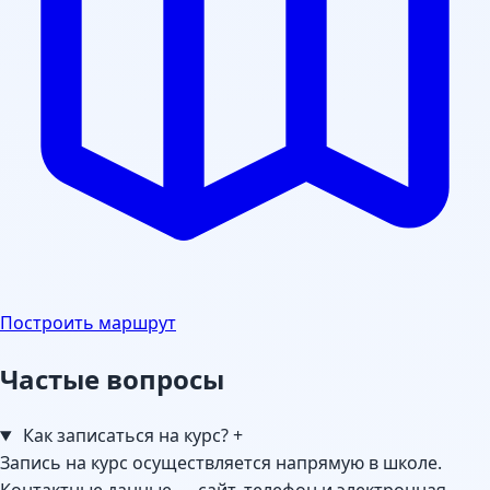
Построить маршрут
Частые вопросы
Как записаться на курс?
+
Запись на курс осуществляется напрямую в школе.