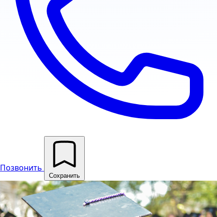
Позвонить
Сохранить