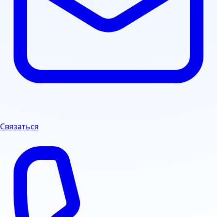
Связаться