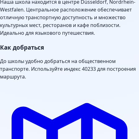
Наша школа находится в центре Düsseldorf, Nordrhein-
Westfalen. Центральное расположение обеспечивает
отличную транспортную доступность и множество
культурных мест, ресторанов и кафе поблизости.
Идеально для языкового путешествия.
Как добраться
До школы удобно добраться на общественном
транспорте. Используйте индекс 40233 для построения
маршрута.