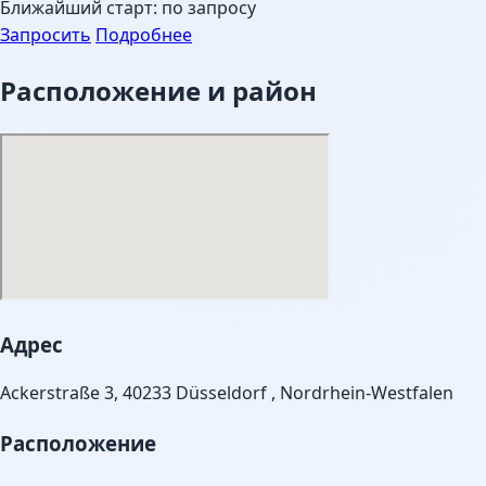
Ближайший старт: по запросу
Запросить
Подробнее
Расположение и район
Адрес
Ackerstraße 3, 40233 Düsseldorf , Nordrhein-Westfalen
Расположение