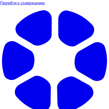
Перейти к содержанию