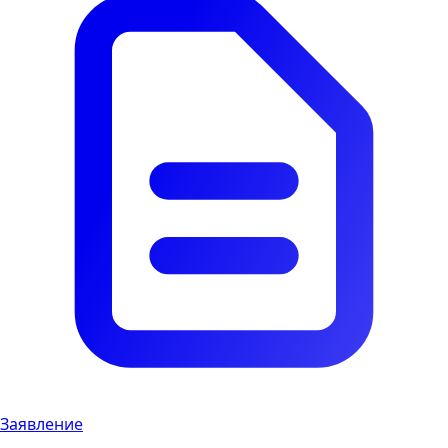
Заявление