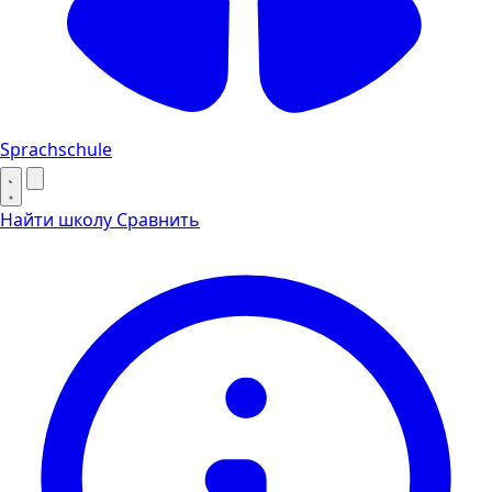
Sprachschule
Найти школу
Сравнить