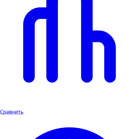
Сравнить