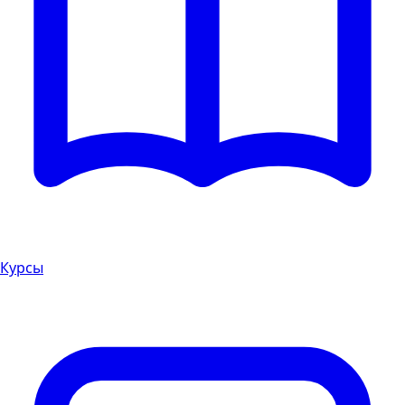
Курсы