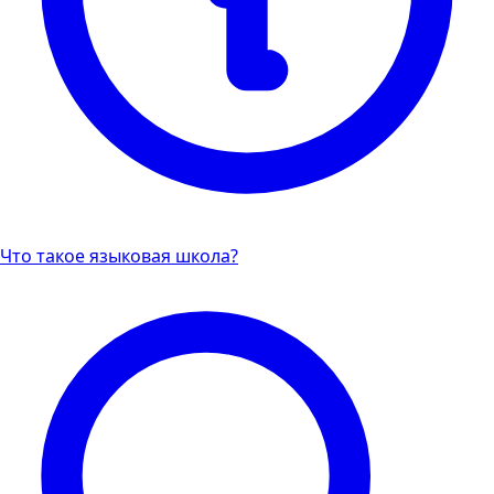
Что такое языковая школа?