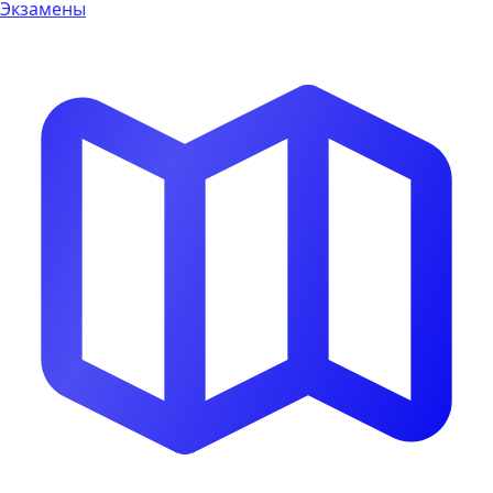
Экзамены