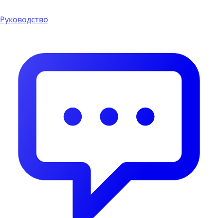
Руководство