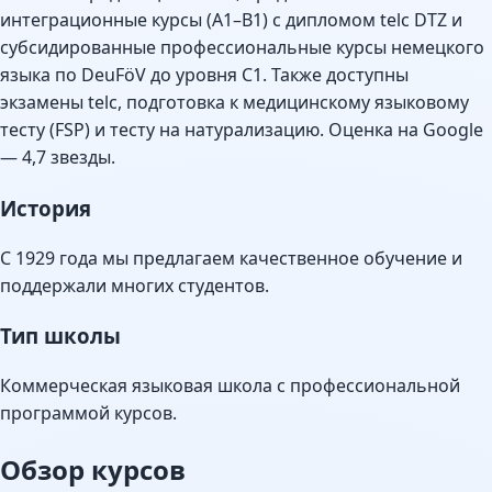
интеграционные курсы (A1–B1) с дипломом telc DTZ и
субсидированные профессиональные курсы немецкого
языка по DeuFöV до уровня C1. Также доступны
экзамены telc, подготовка к медицинскому языковому
тесту (FSP) и тесту на натурализацию. Оценка на Google
— 4,7 звезды.
История
С 1929 года мы предлагаем качественное обучение и
поддержали многих студентов.
Тип школы
Коммерческая языковая школа с профессиональной
программой курсов.
Обзор курсов