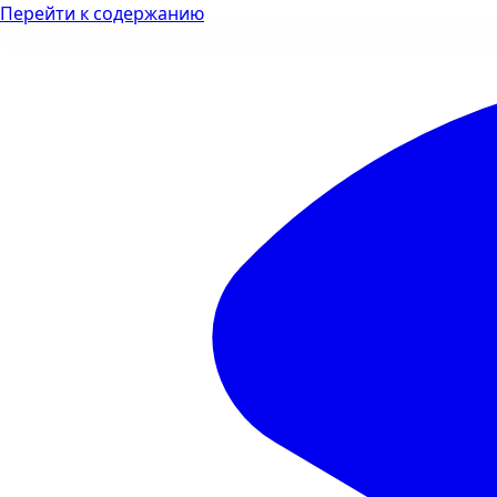
Перейти к содержанию