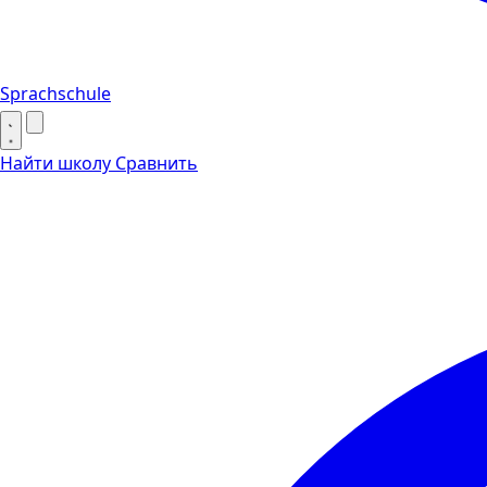
Sprachschule
Найти школу
Сравнить