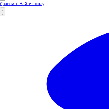
Сравнить
Найти школу