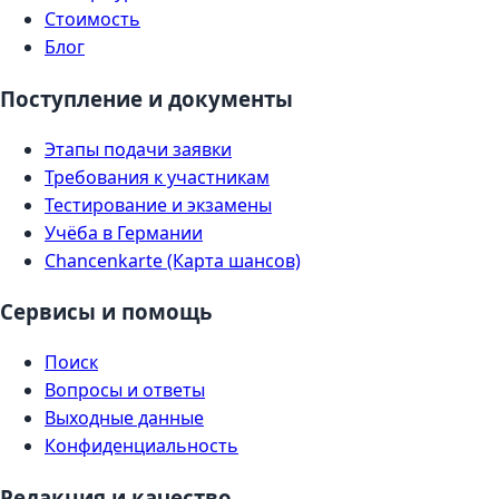
Стоимость
Блог
Поступление и документы
Этапы подачи заявки
Требования к участникам
Тестирование и экзамены
Учёба в Германии
Chancenkarte (Карта шансов)
Сервисы и помощь
Поиск
Вопросы и ответы
Выходные данные
Конфиденциальность
Редакция и качество