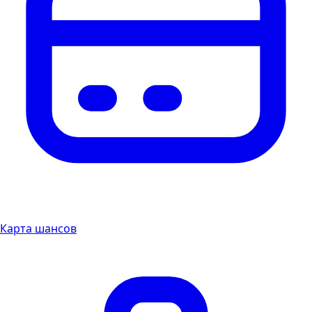
Карта шансов