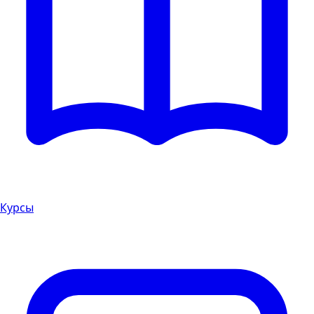
Курсы