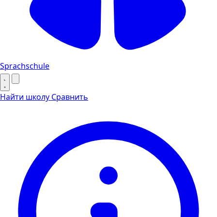
Sprachschule
Найти школу
Сравнить