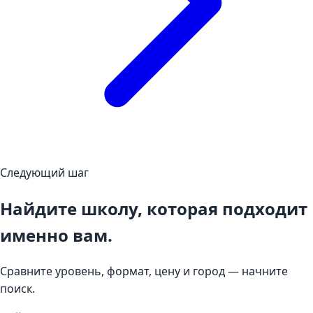
Следующий шаг
Найдите школу, которая подходит
именно вам.
Сравните уровень, формат, цену и город — начните
поиск.