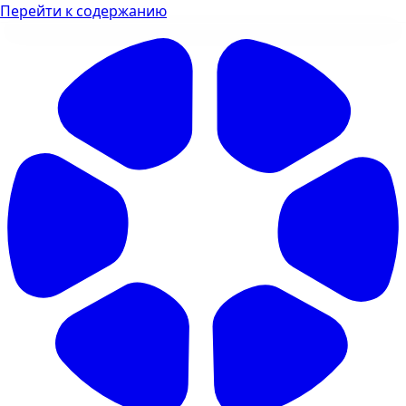
Перейти к содержанию