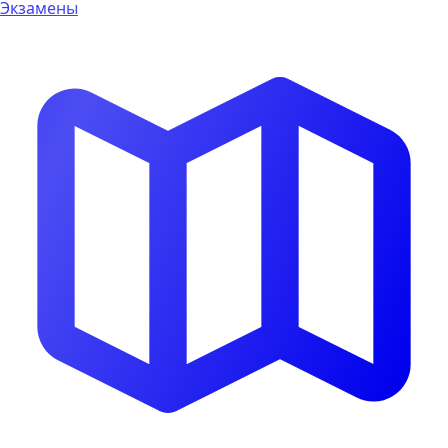
Экзамены