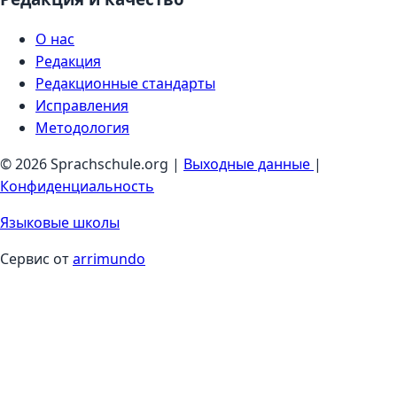
О нас
Редакция
Редакционные стандарты
Исправления
Методология
© 2026 Sprachschule.org |
Выходные данные
|
Конфиденциальность
Языковые школы
Сервис от
arrimundo