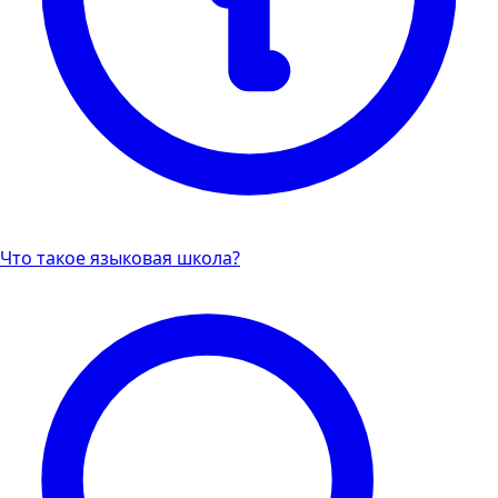
Что такое языковая школа?