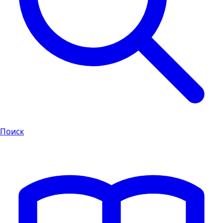
Поиск