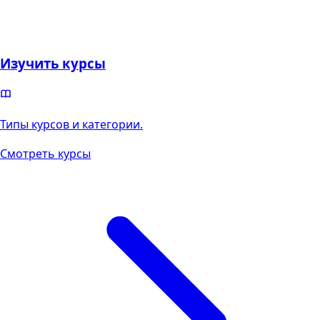
Изучить курсы
Типы курсов и категории.
Смотреть курсы