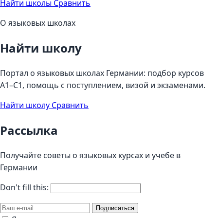
Найти школы
Сравнить
О языковых школах
Найти школу
Портал о языковых школах Германии: подбор курсов
A1–C1, помощь с поступлением, визой и экзаменами.
Найти школу
Сравнить
Рассылка
Получайте советы о языковых курсах и учебе в
Германии
Don't fill this:
Подписаться