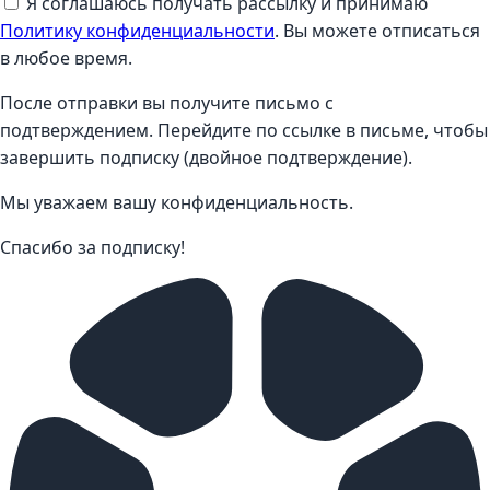
Я соглашаюсь получать рассылку и принимаю
Политику конфиденциальности
. Вы можете отписаться
в любое время.
После отправки вы получите письмо с
подтверждением. Перейдите по ссылке в письме, чтобы
завершить подписку (двойное подтверждение).
Мы уважаем вашу конфиденциальность.
Спасибо за подписку!