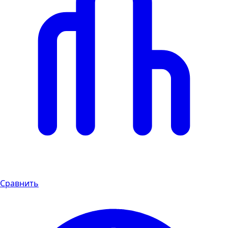
Сравнить