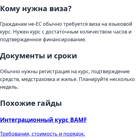
Кому нужна виза?
Гражданам не‑ЕС обычно требуется виза на языковой
курс. Нужен курс с достаточным количеством часов и
подтвержденное финансирование.
Документы и сроки
Обычно нужны регистрация на курс, подтверждение
средств, медстраховка и жилье. Планируйте несколько
недель.
Похожие гайды
Интеграционный курс BAMF
Требования, стоимость и порядок.