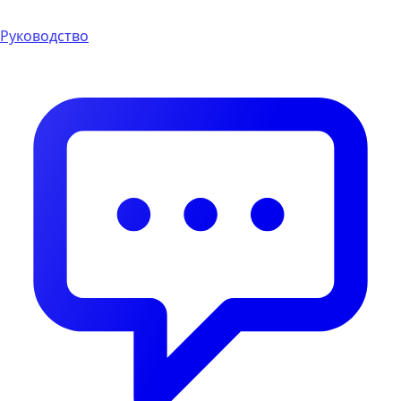
Руководство