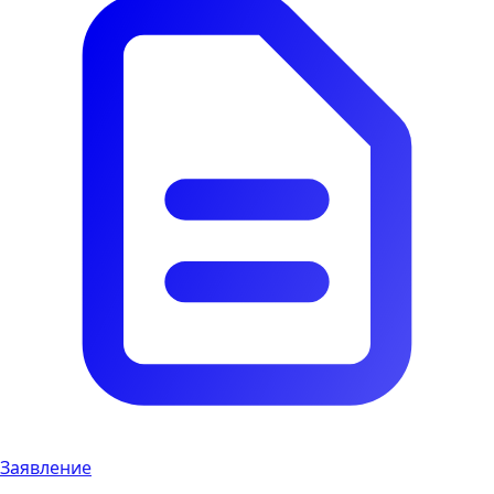
Заявление