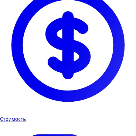
Стоимость