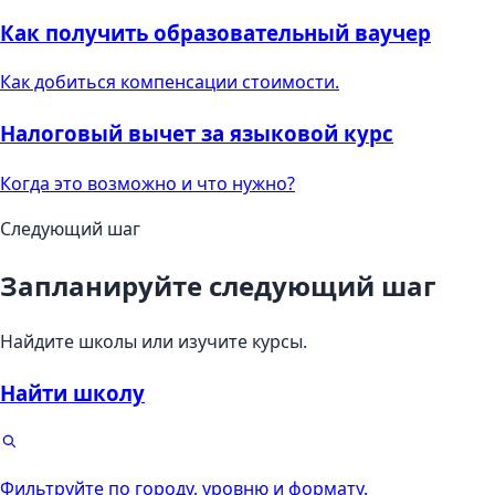
Как получить образовательный ваучер
Как добиться компенсации стоимости.
Налоговый вычет за языковой курс
Когда это возможно и что нужно?
Следующий шаг
Запланируйте следующий шаг
Найдите школы или изучите курсы.
Найти школу
Фильтруйте по городу, уровню и формату.