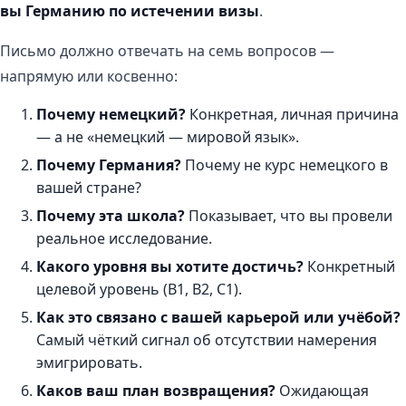
вы Германию по истечении визы
.
Письмо должно отвечать на семь вопросов —
напрямую или косвенно:
Почему немецкий?
Конкретная, личная причина
— а не «немецкий — мировой язык».
Почему Германия?
Почему не курс немецкого в
вашей стране?
Почему эта школа?
Показывает, что вы провели
реальное исследование.
Какого уровня вы хотите достичь?
Конкретный
целевой уровень (B1, B2, C1).
Как это связано с вашей карьерой или учёбой?
Самый чёткий сигнал об отсутствии намерения
эмигрировать.
Каков ваш план возвращения?
Ожидающая