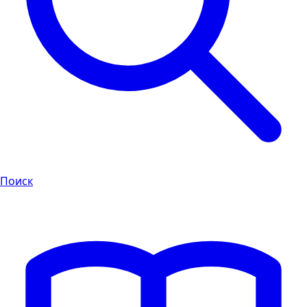
Поиск