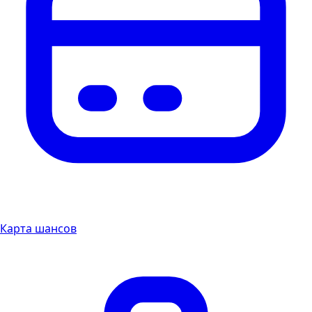
Карта шансов