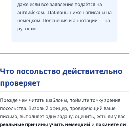
даже если всё заявление подаётся на
английском. Шаблоны ниже написаны на
немецком. Пояснения и аннотации — на
русском.
Что посольство действительно
проверяет
Прежде чем читать шаблоны, поймите точку зрения
посольства. Визовый офицер, проверяющий ваше
письмо, выполняет одну задачу: оценить, есть ли у вас
реальные причины учить немецкий
и
покинете ли