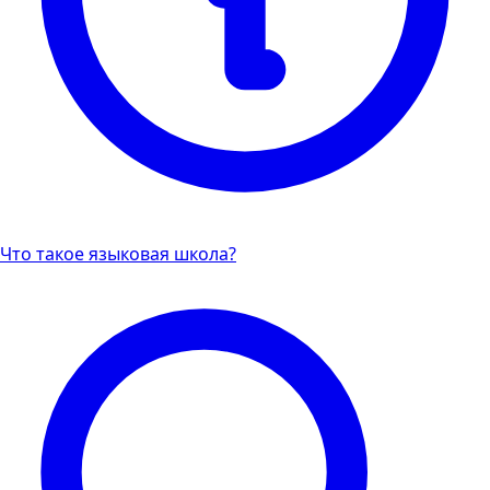
Что такое языковая школа?