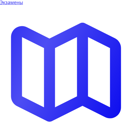
Экзамены