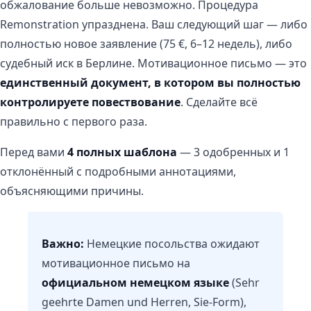
обжалование больше невозможно. Процедура
Remonstration упразднена. Ваш следующий шаг — либо
полностью новое заявление (75 €, 6–12 недель), либо
судебный иск в Берлине. Мотивационное письмо — это
единственный документ, в котором вы полностью
контролируете повествование
. Сделайте всё
правильно с первого раза.
Перед вами
4 полных шаблона
— 3 одобренных и 1
отклонённый с подробными аннотациями,
объясняющими причины.
Важно:
Немецкие посольства ожидают
мотивационное письмо на
официальном немецком языке
(Sehr
geehrte Damen und Herren, Sie-Form),