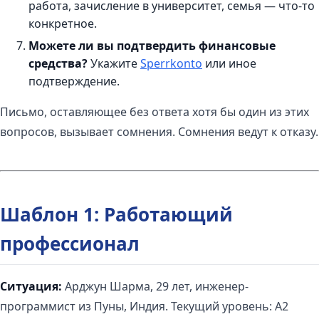
работа, зачисление в университет, семья — что-то
конкретное.
Можете ли вы подтвердить финансовые
средства?
Укажите
Sperrkonto
или иное
подтверждение.
Письмо, оставляющее без ответа хотя бы один из этих
вопросов, вызывает сомнения. Сомнения ведут к отказу.
Шаблон 1: Работающий
профессионал
Ситуация:
Арджун Шарма, 29 лет, инженер-
программист из Пуны, Индия. Текущий уровень: A2