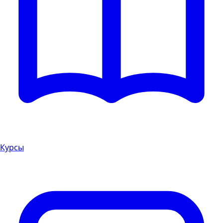
Курсы