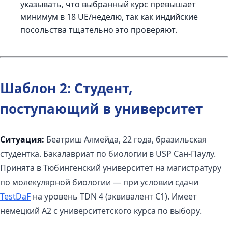
указывать, что выбранный курс превышает
минимум в 18 UE/неделю, так как индийские
посольства тщательно это проверяют.
Шаблон 2: Студент,
поступающий в университет
Ситуация:
Беатриш Алмейда, 22 года, бразильская
студентка. Бакалавриат по биологии в USP Сан-Паулу.
Принята в Тюбингенский университет на магистратуру
по молекулярной биологии — при условии сдачи
TestDaF
на уровень TDN 4 (эквивалент C1). Имеет
немецкий A2 с университетского курса по выбору.