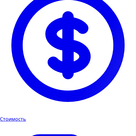
Стоимость