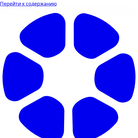
Перейти к содержанию