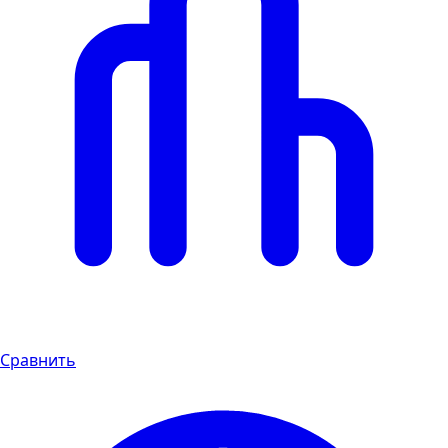
Сравнить