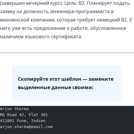
(завершил вечерний курс). Цель: B2. Планирует подать
заявку на должность инженера-программиста в
мюнхенской компании, которая требует немецкий B2. У
него уже есть предложение о работе, обусловленное
наличием языкового сертификата.
Скопируйте этот шаблон — замените
выделенные данные своими:
Arjun Sharma
MG Road 42, Flat 301
411001 Pune, Indien
arjun.sharma@email.com