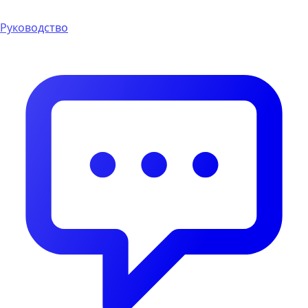
Руководство