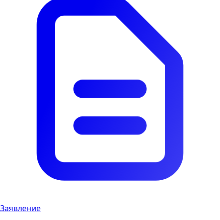
Заявление