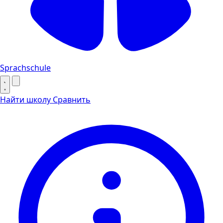
Sprachschule
Найти школу
Сравнить