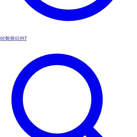
어학원이란?