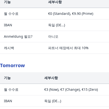
기능
세부사항
월 수수료
€0 (Standard), €9.90 (Prime)
IBAN
독일 (DE…)
Anmeldung 필요?
아니오
캐시백
파트너 매장에서 최대 10%
Tomorrow
기능
세부사항
월 수수료
€3 (Now), €7 (Change), €15 (Zero)
IBAN
독일 (DE…)