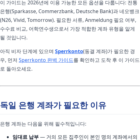
이 가이드는 2026년에 이용 가능한 모든 옵션을 다룹니다: 전통
은행(Sparkasse, Commerzbank, Deutsche Bank)과 네오뱅크
(N26, Vivid, Tomorrow). 필요한 서류, Anmeldung 필요 여부,
수수료 비교, 어학연수생으로서 가장 적합한 계좌 유형을 알게
될 것입니다.
아직 비자 단계에 있으며
Sperrkonto
(동결 계좌)가 필요한 경
우, 먼저
Sperrkonto 완벽 가이드
를 확인하고 도착 후 이 가이드
로 돌아오세요.
독일 은행 계좌가 필요한 이유
은행 계좌는 다음을 위해 필수적입니다:
임대료 납부
— 거의 모든 집주인이 본인 명의 계좌에서의