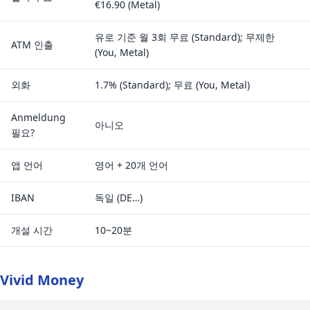
€16.90 (Metal)
유로 기준 월 3회 무료 (Standard); 무제한
ATM 인출
(You, Metal)
외화
1.7% (Standard); 무료 (You, Metal)
Anmeldung
아니오
필요?
앱 언어
영어 + 20개 언어
IBAN
독일 (DE…)
개설 시간
10~20분
Vivid Money