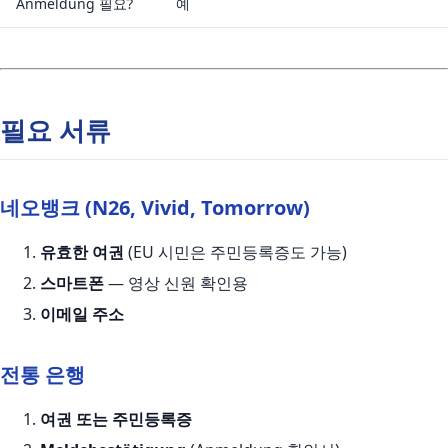
Anmeldung 필요?
예
필요 서류
네오뱅크 (N26, Vivid, Tomorrow)
유효한 여권
(EU 시민은 주민등록증도 가능)
스마트폰
— 영상 신원 확인용
이메일 주소
전통 은행
여권 또는 주민등록증