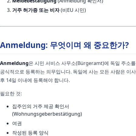
Meldebestätigung
(Anmeldung 확인서)
거주 허가증 또는 비자
(비EU 시민)
Anmeldung: 무엇이며 왜 중요한가?
Anmeldung
은 시민 서비스 사무소(Bürgeramt)에 독일 주소를
공식적으로 등록하는 의무입니다. 독일에 사는 모든 사람은 이사
후 14일 이내에 등록해야 합니다.
필요한 것:
집주인의 거주 제공 확인서
(Wohnungsgeberbestätigung)
여권
작성된 등록 양식