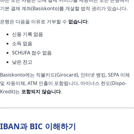
기본 결제 계좌(Basiskonto)를 개설할 법적 권리가 있습니다.
은행은 다음을 이유로 거부할 수
없습니다
:
신용 기록 없음
소득 없음
SCHUFA 점수 없음
낮은 잔고
Basiskonto에는 직불카드(Girocard), 인터넷 뱅킹, SEPA 이체
및 자동이체, ATM 인출이 포함됩니다. 마이너스 한도(Dispo-
Kredit)는
포함되지 않습니다
.
IBAN과 BIC 이해하기