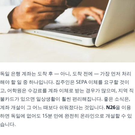
독일 은행 계좌는 도착 후 — 아니, 도착 전에 — 가장 먼저 처리
해야 할 일 중 하나입니다. 집주인은 SEPA 이체를 요구할 것이
고, 어학원은 수강료를 계좌 이체로 받는 경우가 많으며, 지역 직
불카드가 있으면 일상생활이 훨씬 편리해집니다. 좋은 소식은,
계좌 개설이 그 어느 때보다 쉬워졌다는 것입니다.
N26
을 이용
하면 독일에 없어도 15분 만에 완전히 온라인으로 개설할 수 있
습니다.