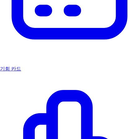
기회 카드