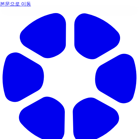
본문으로 이동