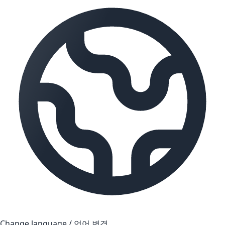
Change language / 언어 변경