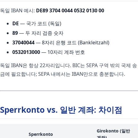
독일 IBAN 예시:
DE89 3704 0044 0532 0130 00
DE
— 국가 코드 (독일)
89
— 두 자리 검증 숫자
37040044
— 8자리 은행 코드 (Bankleitzahl)
0532013000
— 10자리 계좌 번호
독일 IBAN은 항상 22자리입니다. BIC는 SEPA 구역 밖의 국제 송
금에 필요합니다; SEPA 내에서는 IBAN만으로 충분합니다.
Sperrkonto vs. 일반 계좌: 차이점
Girokonto (일반
Sperrkonto
계좌)