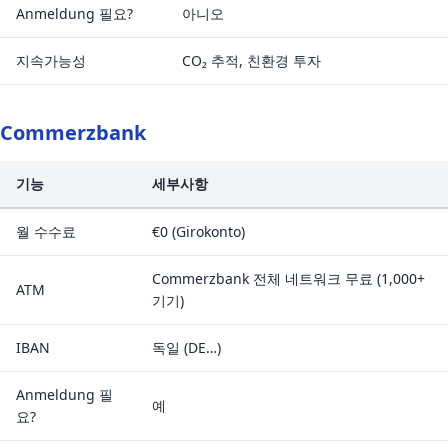
Anmeldung 필요?
아니오
지속가능성
CO₂ 추적, 친환경 투자
Commerzbank
기능
세부사항
월 수수료
€0 (Girokonto)
Commerzbank 전체 네트워크 무료 (1,000+
ATM
기기)
IBAN
독일 (DE…)
Anmeldung 필
예
요?