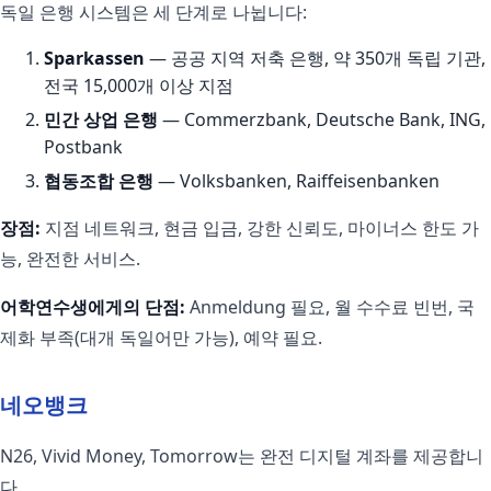
독일 은행 시스템은 세 단계로 나뉩니다:
Sparkassen
— 공공 지역 저축 은행, 약 350개 독립 기관,
전국 15,000개 이상 지점
민간 상업 은행
— Commerzbank, Deutsche Bank, ING,
Postbank
협동조합 은행
— Volksbanken, Raiffeisenbanken
장점:
지점 네트워크, 현금 입금, 강한 신뢰도, 마이너스 한도 가
능, 완전한 서비스.
어학연수생에게의 단점:
Anmeldung 필요, 월 수수료 빈번, 국
제화 부족(대개 독일어만 가능), 예약 필요.
네오뱅크
N26, Vivid Money, Tomorrow는 완전 디지털 계좌를 제공합니
다.