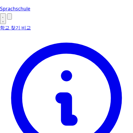
Sprachschule
학교 찾기
비교