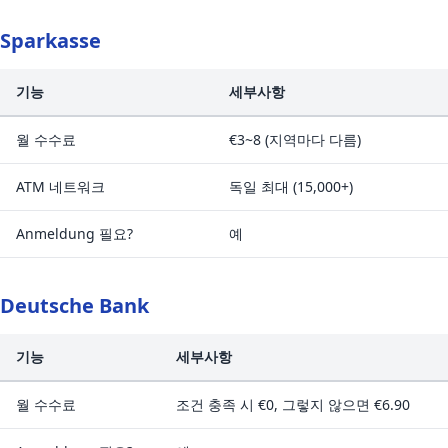
Sparkasse
기능
세부사항
월 수수료
€3~8 (지역마다 다름)
ATM 네트워크
독일 최대 (15,000+)
Anmeldung 필요?
예
Deutsche Bank
기능
세부사항
월 수수료
조건 충족 시 €0, 그렇지 않으면 €6.90