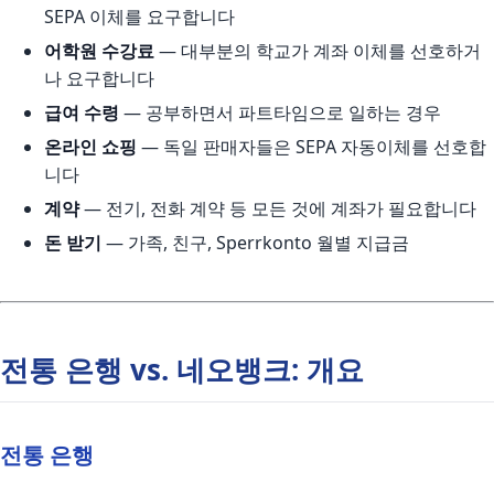
SEPA 이체를 요구합니다
어학원 수강료
— 대부분의 학교가 계좌 이체를 선호하거
나 요구합니다
급여 수령
— 공부하면서 파트타임으로 일하는 경우
온라인 쇼핑
— 독일 판매자들은 SEPA 자동이체를 선호합
니다
계약
— 전기, 전화 계약 등 모든 것에 계좌가 필요합니다
돈 받기
— 가족, 친구, Sperrkonto 월별 지급금
전통 은행 vs. 네오뱅크: 개요
전통 은행