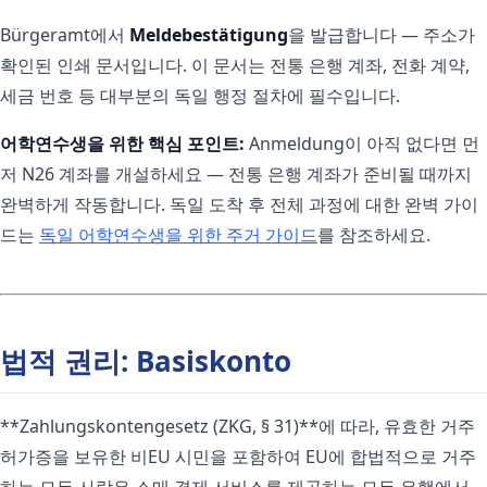
Bürgeramt에서
Meldebestätigung
을 발급합니다 — 주소가
확인된 인쇄 문서입니다. 이 문서는 전통 은행 계좌, 전화 계약,
세금 번호 등 대부분의 독일 행정 절차에 필수입니다.
어학연수생을 위한 핵심 포인트:
Anmeldung이 아직 없다면 먼
저 N26 계좌를 개설하세요 — 전통 은행 계좌가 준비될 때까지
완벽하게 작동합니다. 독일 도착 후 전체 과정에 대한 완벽 가이
드는
독일 어학연수생을 위한 주거 가이드
를 참조하세요.
법적 권리: Basiskonto
**Zahlungskontengesetz (ZKG, § 31)**에 따라, 유효한 거주
허가증을 보유한 비EU 시민을 포함하여 EU에 합법적으로 거주
하는 모든 사람은 소매 결제 서비스를 제공하는 모든 은행에서