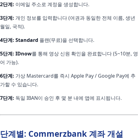
2단계:
이메일 주소로 계정을 생성합니다.
3단계:
개인 정보를 입력합니다 (여권과 동일한 전체 이름, 생년
월일, 국적).
4단계:
Standard
플랜(무료)을 선택합니다.
5단계:
IDnow
를 통해 영상 신원 확인을 완료합니다 (5~10분, 영
어 가능).
6단계:
가상 Mastercard를 즉시 Apple Pay / Google Pay에 추
가할 수 있습니다.
7단계:
독일 IBAN이 승인 후 몇 분 내에 앱에 표시됩니다.
단계별: Commerzbank 계좌 개설