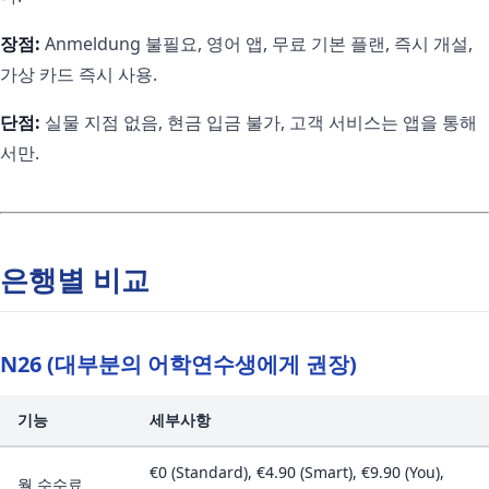
장점:
Anmeldung 불필요, 영어 앱, 무료 기본 플랜, 즉시 개설,
가상 카드 즉시 사용.
단점:
실물 지점 없음, 현금 입금 불가, 고객 서비스는 앱을 통해
서만.
은행별 비교
N26 (대부분의 어학연수생에게 권장)
기능
세부사항
€0 (Standard), €4.90 (Smart), €9.90 (You),
월 수수료