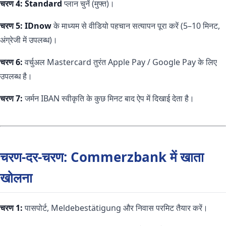
चरण 4:
Standard
प्लान चुनें (मुफ्त)।
चरण 5:
IDnow
के माध्यम से वीडियो पहचान सत्यापन पूरा करें (5–10 मिनट,
अंग्रेजी में उपलब्ध)।
चरण 6:
वर्चुअल Mastercard तुरंत Apple Pay / Google Pay के लिए
उपलब्ध है।
चरण 7:
जर्मन IBAN स्वीकृति के कुछ मिनट बाद ऐप में दिखाई देता है।
चरण-दर-चरण: Commerzbank में खाता
खोलना
चरण 1:
पासपोर्ट, Meldebestätigung और निवास परमिट तैयार करें।