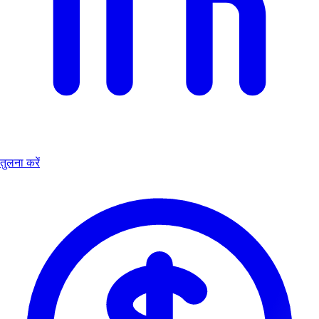
तुलना करें