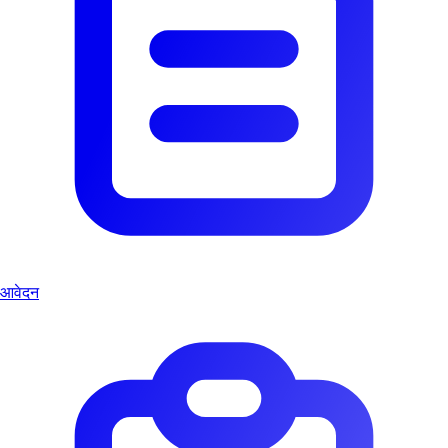
आवेदन