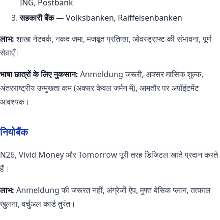
ING, Postbank
सहकारी बैंक
— Volksbanken, Raiffeisenbanken
लाभ:
शाखा नेटवर्क, नकद जमा, मजबूत प्रतिष्ठा, ओवरड्राफ्ट की संभावना, पूर्ण
सेवाएँ।
भाषा छात्रों के लिए नुकसान:
Anmeldung जरूरी, अक्सर मासिक शुल्क,
अंतरराष्ट्रीय उन्मुखता कम (अक्सर केवल जर्मन में), आमतौर पर अपॉइंटमेंट
आवश्यक।
नियोबैंक
N26, Vivid Money और Tomorrow पूरी तरह डिजिटल खाते प्रदान करते
हैं।
लाभ:
Anmeldung की जरूरत नहीं, अंग्रेजी ऐप, मुफ्त बेसिक प्लान, तत्काल
खुलना, वर्चुअल कार्ड तुरंत।