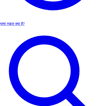
भाषा स्कूल क्या है?