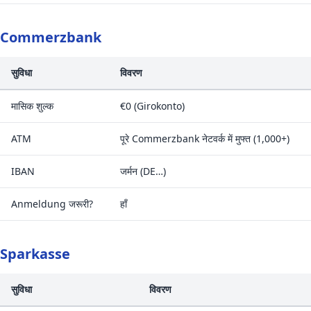
Commerzbank
सुविधा
विवरण
मासिक शुल्क
€0 (Girokonto)
ATM
पूरे Commerzbank नेटवर्क में मुफ्त (1,000+)
IBAN
जर्मन (DE…)
Anmeldung जरूरी?
हाँ
Sparkasse
सुविधा
विवरण