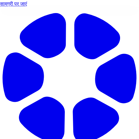
सामग्री पर जाएं