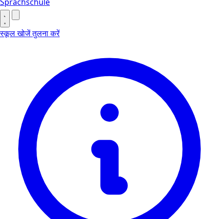
Sprachschule
स्कूल खोजें
तुलना करें