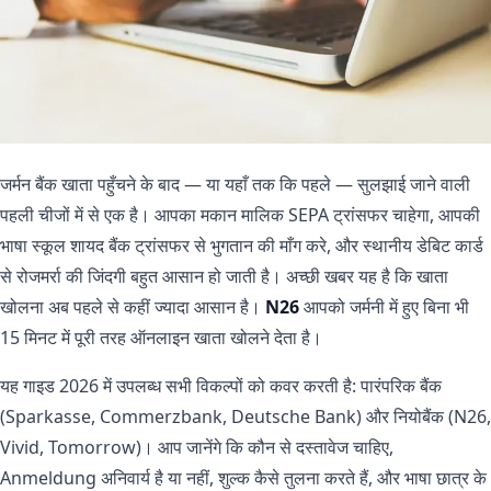
जर्मन बैंक खाता पहुँचने के बाद — या यहाँ तक कि पहले — सुलझाई जाने वाली
पहली चीजों में से एक है। आपका मकान मालिक SEPA ट्रांसफर चाहेगा, आपकी
भाषा स्कूल शायद बैंक ट्रांसफर से भुगतान की माँग करे, और स्थानीय डेबिट कार्ड
से रोजमर्रा की जिंदगी बहुत आसान हो जाती है। अच्छी खबर यह है कि खाता
खोलना अब पहले से कहीं ज्यादा आसान है।
N26
आपको जर्मनी में हुए बिना भी
15 मिनट में पूरी तरह ऑनलाइन खाता खोलने देता है।
यह गाइड 2026 में उपलब्ध सभी विकल्पों को कवर करती है: पारंपरिक बैंक
(Sparkasse, Commerzbank, Deutsche Bank) और नियोबैंक (N26,
Vivid, Tomorrow)। आप जानेंगे कि कौन से दस्तावेज चाहिए,
Anmeldung अनिवार्य है या नहीं, शुल्क कैसे तुलना करते हैं, और भाषा छात्र के