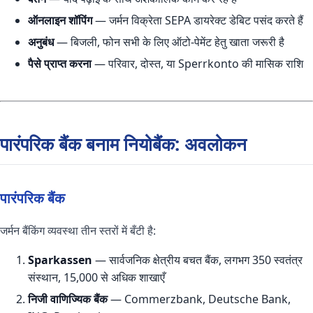
ऑनलाइन शॉपिंग
— जर्मन विक्रेता SEPA डायरेक्ट डेबिट पसंद करते हैं
अनुबंध
— बिजली, फोन सभी के लिए ऑटो-पेमेंट हेतु खाता जरूरी है
पैसे प्राप्त करना
— परिवार, दोस्त, या Sperrkonto की मासिक राशि
पारंपरिक बैंक बनाम नियोबैंक: अवलोकन
पारंपरिक बैंक
जर्मन बैंकिंग व्यवस्था तीन स्तरों में बँटी है:
Sparkassen
— सार्वजनिक क्षेत्रीय बचत बैंक, लगभग 350 स्वतंत्र
संस्थान, 15,000 से अधिक शाखाएँ
निजी वाणिज्यिक बैंक
— Commerzbank, Deutsche Bank,