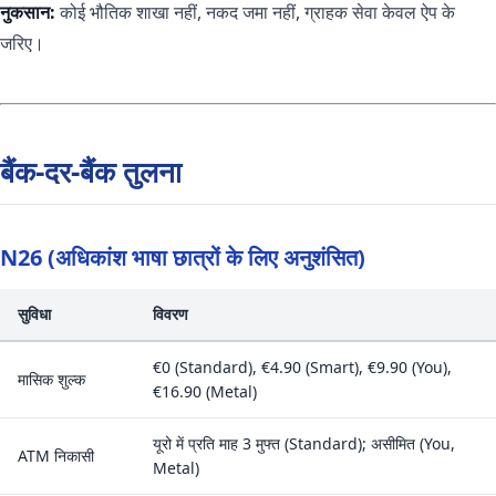
नुकसान:
कोई भौतिक शाखा नहीं, नकद जमा नहीं, ग्राहक सेवा केवल ऐप के
जरिए।
बैंक-दर-बैंक तुलना
N26 (अधिकांश भाषा छात्रों के लिए अनुशंसित)
सुविधा
विवरण
€0 (Standard), €4.90 (Smart), €9.90 (You),
मासिक शुल्क
€16.90 (Metal)
यूरो में प्रति माह 3 मुफ्त (Standard); असीमित (You,
ATM निकासी
Metal)