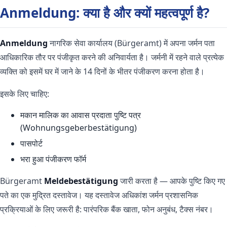
Anmeldung: क्या है और क्यों महत्वपूर्ण है?
Anmeldung
नागरिक सेवा कार्यालय (Bürgeramt) में अपना जर्मन पता
आधिकारिक तौर पर पंजीकृत करने की अनिवार्यता है। जर्मनी में रहने वाले प्रत्येक
व्यक्ति को इसमें घर में जाने के 14 दिनों के भीतर पंजीकरण करना होता है।
इसके लिए चाहिए:
मकान मालिक का आवास प्रदाता पुष्टि पत्र
(Wohnungsgeberbestätigung)
पासपोर्ट
भरा हुआ पंजीकरण फॉर्म
Bürgeramt
Meldebestätigung
जारी करता है — आपके पुष्टि किए गए
पते का एक मुद्रित दस्तावेज। यह दस्तावेज अधिकांश जर्मन प्रशासनिक
प्रक्रियाओं के लिए जरूरी है: पारंपरिक बैंक खाता, फोन अनुबंध, टैक्स नंबर।