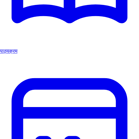
पाठ्यक्रम