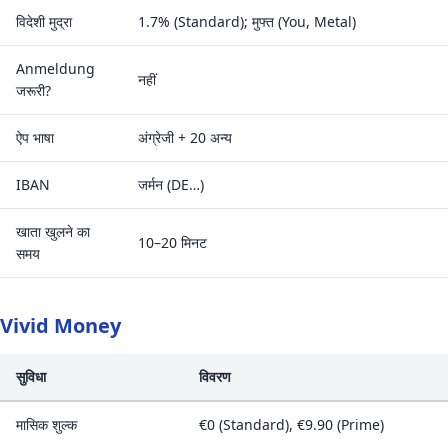
विदेशी मुद्रा
1.7% (Standard); मुफ्त (You, Metal)
Anmeldung
नहीं
जरूरी?
ऐप भाषा
अंग्रेजी + 20 अन्य
IBAN
जर्मन (DE…)
खाता खुलने का
10–20 मिनट
समय
Vivid Money
सुविधा
विवरण
मासिक शुल्क
€0 (Standard), €9.90 (Prime)