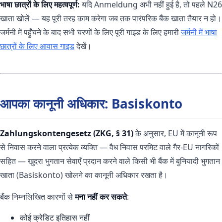
भाषा छात्रों के लिए महत्वपूर्ण:
यदि Anmeldung अभी नहीं हुई है, तो पहले N26
खाता खोलें — यह पूरी तरह काम करेगा जब तक पारंपरिक बैंक खाता तैयार न हो।
जर्मनी में पहुँचने के बाद सभी चरणों के लिए पूरी गाइड के लिए हमारी
जर्मनी में भाषा
छात्रों के लिए आवास गाइड
देखें।
आपका कानूनी अधिकार: Basiskonto
Zahlungskontengesetz (ZKG, § 31)
के अनुसार, EU में कानूनी रूप
से निवास करने वाला प्रत्येक व्यक्ति — वैध निवास परमिट वाले गैर-EU नागरिकों
सहित — खुदरा भुगतान सेवाएँ प्रदान करने वाले किसी भी बैंक में बुनियादी भुगतान
खाता (Basiskonto) खोलने का कानूनी अधिकार रखता है।
बैंक निम्नलिखित कारणों से
मना नहीं कर सकते
:
कोई क्रेडिट इतिहास नहीं