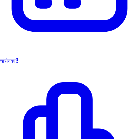
चांसेनकार्टे