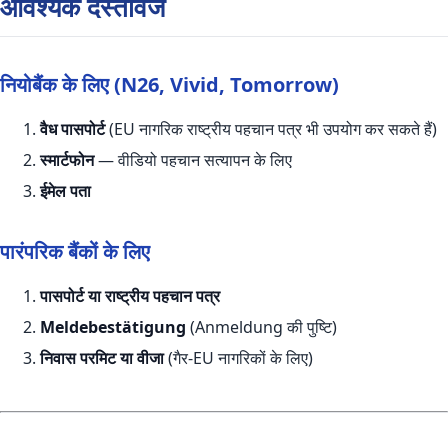
आवश्यक दस्तावेज
नियोबैंक के लिए (N26, Vivid, Tomorrow)
वैध पासपोर्ट
(EU नागरिक राष्ट्रीय पहचान पत्र भी उपयोग कर सकते हैं)
स्मार्टफोन
— वीडियो पहचान सत्यापन के लिए
ईमेल पता
पारंपरिक बैंकों के लिए
पासपोर्ट या राष्ट्रीय पहचान पत्र
Meldebestätigung
(Anmeldung की पुष्टि)
निवास परमिट या वीजा
(गैर-EU नागरिकों के लिए)