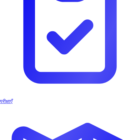
परीक्षाएँ