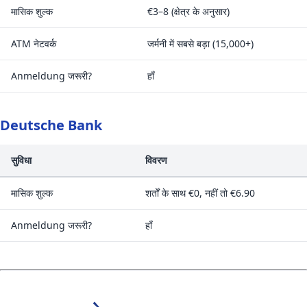
मासिक शुल्क
€3–8 (क्षेत्र के अनुसार)
ATM नेटवर्क
जर्मनी में सबसे बड़ा (15,000+)
Anmeldung जरूरी?
हाँ
Deutsche Bank
सुविधा
विवरण
मासिक शुल्क
शर्तों के साथ €0, नहीं तो €6.90
Anmeldung जरूरी?
हाँ