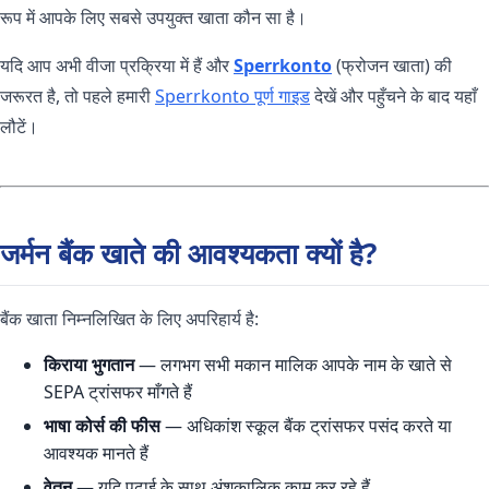
रूप में आपके लिए सबसे उपयुक्त खाता कौन सा है।
यदि आप अभी वीजा प्रक्रिया में हैं और
Sperrkonto
(फ्रोजन खाता) की
जरूरत है, तो पहले हमारी
Sperrkonto पूर्ण गाइड
देखें और पहुँचने के बाद यहाँ
लौटें।
जर्मन बैंक खाते की आवश्यकता क्यों है?
बैंक खाता निम्नलिखित के लिए अपरिहार्य है:
किराया भुगतान
— लगभग सभी मकान मालिक आपके नाम के खाते से
SEPA ट्रांसफर माँगते हैं
भाषा कोर्स की फीस
— अधिकांश स्कूल बैंक ट्रांसफर पसंद करते या
आवश्यक मानते हैं
वेतन
— यदि पढ़ाई के साथ अंशकालिक काम कर रहे हैं