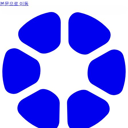
본문으로 이동