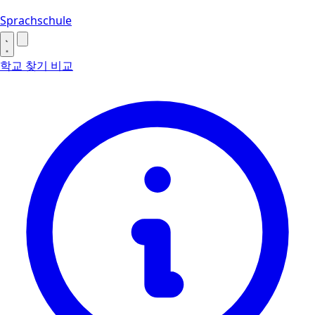
Sprachschule
학교 찾기
비교