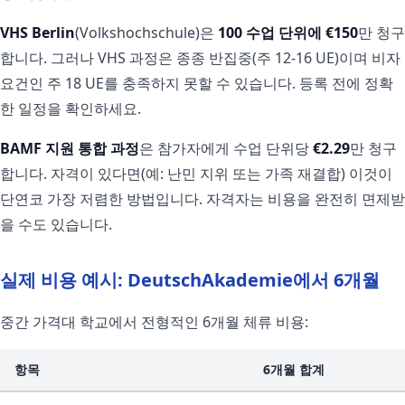
VHS Berlin
(Volkshochschule)은
100 수업 단위에 €150
만 청구
합니다. 그러나 VHS 과정은 종종 반집중(주 12-16 UE)이며 비자
요건인 주 18 UE를 충족하지 못할 수 있습니다. 등록 전에 정확
한 일정을 확인하세요.
BAMF 지원 통합 과정
은 참가자에게 수업 단위당
€2.29
만 청구
합니다. 자격이 있다면(예: 난민 지위 또는 가족 재결합) 이것이
단연코 가장 저렴한 방법입니다. 자격자는 비용을 완전히 면제받
을 수도 있습니다.
실제 비용 예시: DeutschAkademie에서 6개월
중간 가격대 학교에서 전형적인 6개월 체류 비용:
항목
6개월 합계