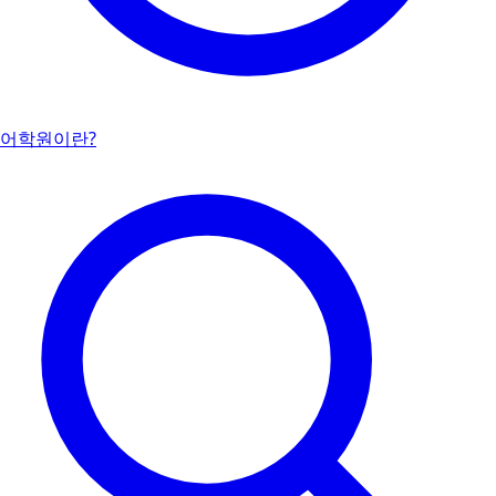
어학원이란?