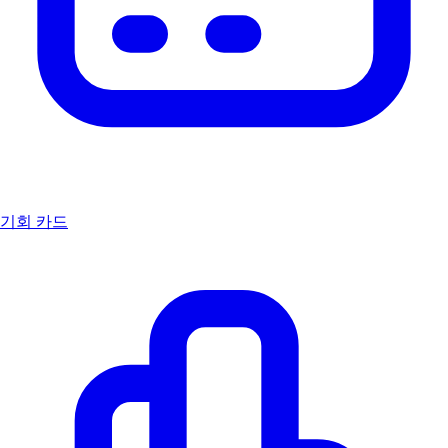
기회 카드