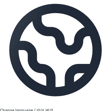
Change language / 언어 변경