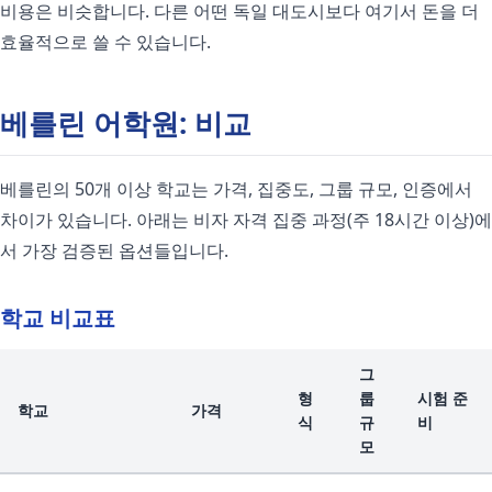
비용은 비슷합니다. 다른 어떤 독일 대도시보다 여기서 돈을 더
효율적으로 쓸 수 있습니다.
베를린 어학원: 비교
베를린의 50개 이상 학교는 가격, 집중도, 그룹 규모, 인증에서
차이가 있습니다. 아래는 비자 자격 집중 과정(주 18시간 이상)에
서 가장 검증된 옵션들입니다.
학교 비교표
그
형
룹
시험 준
학교
가격
식
규
비
모