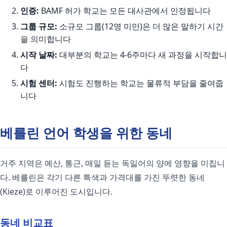
인증:
BAMF 허가 학교는 모든 대사관에서 인정됩니다
그룹 규모:
소규모 그룹(12명 미만)은 더 많은 말하기 시간
을 의미합니다
시작 날짜:
대부분의 학교는 4-6주마다 새 과정을 시작합니
다
시험 센터:
시험도 진행하는 학교는 물류적 부담을 줄여줍
니다
베를린 언어 학생을 위한 동네
거주 지역은 예산, 통근, 매일 듣는 독일어의 양에 영향을 미칩니
다. 베를린은 각기 다른 특색과 가격대를 가진 뚜렷한 동네
(Kieze)로 이루어진 도시입니다.
동네 비교표