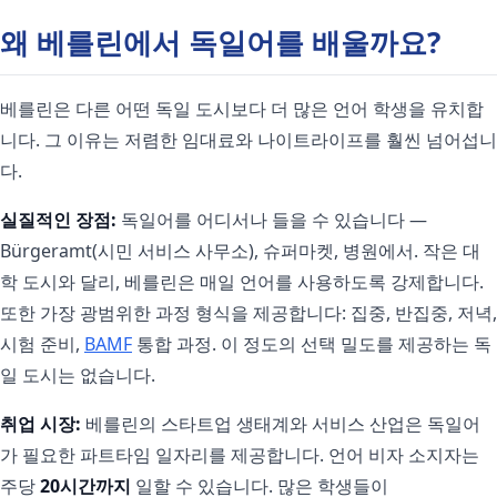
왜 베를린에서 독일어를 배울까요?
베를린은 다른 어떤 독일 도시보다 더 많은 언어 학생을 유치합
니다. 그 이유는 저렴한 임대료와 나이트라이프를 훨씬 넘어섭니
다.
실질적인 장점:
독일어를 어디서나 들을 수 있습니다 —
Bürgeramt(시민 서비스 사무소), 슈퍼마켓, 병원에서. 작은 대
학 도시와 달리, 베를린은 매일 언어를 사용하도록 강제합니다.
또한 가장 광범위한 과정 형식을 제공합니다: 집중, 반집중, 저녁,
시험 준비,
BAMF
통합 과정. 이 정도의 선택 밀도를 제공하는 독
일 도시는 없습니다.
취업 시장:
베를린의 스타트업 생태계와 서비스 산업은 독일어
가 필요한 파트타임 일자리를 제공합니다. 언어 비자 소지자는
주당
20시간까지
일할 수 있습니다. 많은 학생들이