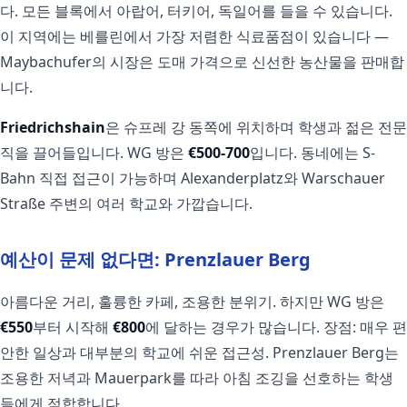
다. 모든 블록에서 아랍어, 터키어, 독일어를 들을 수 있습니다.
이 지역에는 베를린에서 가장 저렴한 식료품점이 있습니다 —
Maybachufer의 시장은 도매 가격으로 신선한 농산물을 판매합
니다.
Friedrichshain
은 슈프레 강 동쪽에 위치하며 학생과 젊은 전문
직을 끌어들입니다. WG 방은
€500-700
입니다. 동네에는 S-
Bahn 직접 접근이 가능하며 Alexanderplatz와 Warschauer
Straße 주변의 여러 학교와 가깝습니다.
예산이 문제 없다면: Prenzlauer Berg
아름다운 거리, 훌륭한 카페, 조용한 분위기. 하지만 WG 방은
€550
부터 시작해
€800
에 달하는 경우가 많습니다. 장점: 매우 편
안한 일상과 대부분의 학교에 쉬운 접근성. Prenzlauer Berg는
조용한 저녁과 Mauerpark를 따라 아침 조깅을 선호하는 학생
들에게 적합합니다.