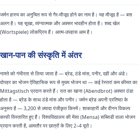
जर्मन हास्य का अनुचित रूप से गैर-मौजूद होने का नाम है। यह मौजूद है — बस
अलग है। यह सूखा, व्यंग्यात्मक और अक्सर भावहीन होता है। शब्द खेल
(Wortspiele) लोकप्रिय हैं। आत्म-उपहास आम है।
खान-पान की संस्कृति में अंतर
नाश्ते को गंभीरता से लिया जाता है — ब्रेड, ठंडे मांस, पनीर, दही और अंडे।
दोपहर का भोजन ऐतिहासिक रूप से मुख्य भोजन था — कई रेस्तरां कम कीमत का
Mittagstisch प्रदान करते हैं। रात का खाना (Abendbrot) अक्सर ठंडा
होता है — ब्रेड के साथ ठंडे मांस और पनीर। जर्मन ब्रेड अपनी प्रतिष्ठा के
अनुरूप है — 3,200 से ज़्यादा पंजीकृत किस्में। शाकाहारी और वीगन विकल्प
काफी विस्तारित हुए हैं। विश्वविद्यालय की मेंसा (Mensa) सब्सिडी वाला भोजन
प्रदान करती है, आमतौर पर छात्रों के लिए 2–4 यूरो।