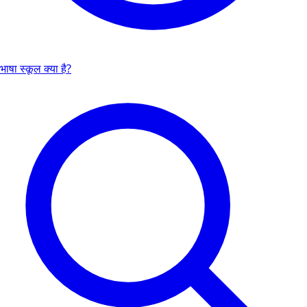
भाषा स्कूल क्या है?