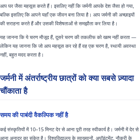
आप घर जैसा महसूस करते हैं। इसलिए नहीं कि जर्मनी आपके देश जैसा हो गया,
बल्कि इसलिए कि आपने यहाँ एक जीवन बना लिया है। आप जर्मनी की अच्छाइयों
की सराहना करते हैं और उसकी विशेषताओं से समझौता कर लिया है।
यह जानना कि ये चरण मौजूद हैं, दूसरे चरण की तकलीफ को खत्म नहीं करता —
लेकिन यह जानना कि जो आप महसूस कर रहे हैं वह एक चरण है, स्थायी अवस्था
नहीं, बहुत मदद करता है।
जर्मनी में अंतर्राष्ट्रीय छात्रों को क्या सबसे ज़्यादा
चौंकाता है
समय की पाबंदी वैकल्पिक नहीं है
कई संस्कृतियों में 10–15 मिनट देर से आना पूरी तरह स्वीकार्य है। जर्मनी में देर से
आना अनादर का संकेत है। विश्वविद्यालय के व्याख्यानों, अपॉइंटमेंट, नौकरी के