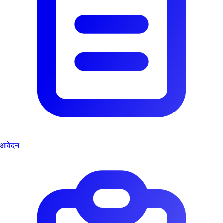
आवेदन