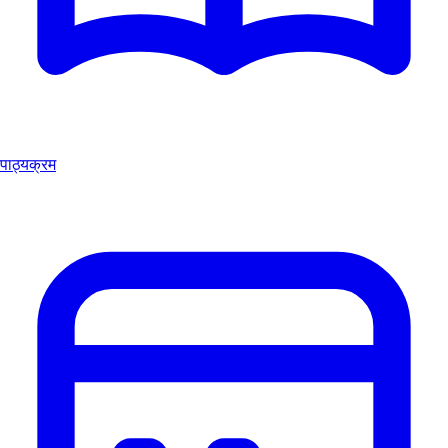
पाठ्यक्रम