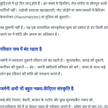
छुट्टियों में पूरे दिन लागू होते हैं। इन समय में ड्रिलिंग, तेज़ संगीत या शोरगुल वाली
पार्टियाँ नहीं। पड़ोसी दरवाज़ा खटखटाएंगे, नोट छोड़ेंगे या चरम मामलों में बिल्डिंग
केयरटेकर (Hausmeister) या पुलिस को बुलाएंगे।
यह दुश्मनी नहीं है। यह एक वास्तविक सांस्कृतिक मूल्य को दर्शाता है: हर किसी को
अपने घर में शांति और आराम का अधिकार है।
रविवार सच में बंद रहता है
जर्मनी में ज़्यादातर दुकानें रविवार को बंद रहती हैं। सुपरमार्केट, कपड़े की दुकानें,
फर्नीचर की दुकानें — बंद। अपनी खरीदारी शनिवार को करें। समय के साथ कई
लोग इस रविवार की शांति की सराहना करते हैं।
जर्मनी अभी भी बहुत नकद-केंद्रित संस्कृति है
कई छोटे रेस्तरां, बेकरी, बाज़ार के स्टॉल और कुछ सुपरमार्केट नकद को
प्राथमिकता देते हैं या केवल नकद ही स्वीकार करते हैं। हमेशा कम से कम 20–30