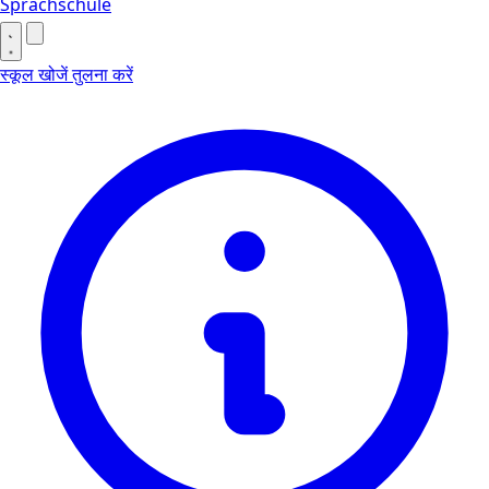
Sprachschule
स्कूल खोजें
तुलना करें