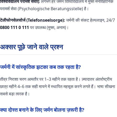
विश्वविद्यालय परामर्श सेवाएं:
लगभग हर जर्मन विश्वविद्यालय में मुफ्त मनोवैज्ञानिक
परामर्श सेवा (Psychologische Beratungsstelle) है।
टेलीफोनसेलसोर्ज (Telefonseelsorge):
जर्मनी की संकट हेल्पलाइन, 24/7
0800 111 0 111
पर उपलब्ध (मुफ्त, अनाम)।
अक्सर पूछे जाने वाले प्रश्न
जर्मनी में सांस्कृतिक झटका कब तक रहता है?
तीव्र निराशा चरण आमतौर पर 1–3 महीने तक रहता है। ज़्यादातर अंतर्राष्ट्रीय
छात्र महीने 4–6 तक सही मायने में स्थापित महसूस करने लगते हैं। भाषा सीखना
सबसे बड़ा त्वरक है।
क्या दोस्त बनाने के लिए जर्मन बोलना ज़रूरी है?