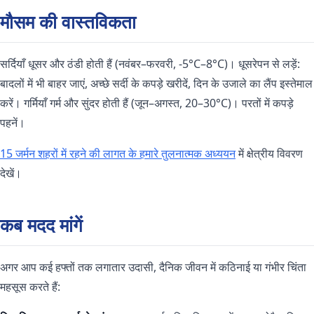
मौसम की वास्तविकता
सर्दियाँ धूसर और ठंडी होती हैं (नवंबर–फरवरी, -5°C–8°C)। धूसरेपन से लड़ें:
बादलों में भी बाहर जाएं, अच्छे सर्दी के कपड़े खरीदें, दिन के उजाले का लैंप इस्तेमाल
करें। गर्मियाँ गर्म और सुंदर होती हैं (जून–अगस्त, 20–30°C)। परतों में कपड़े
पहनें।
15 जर्मन शहरों में रहने की लागत के हमारे तुलनात्मक अध्ययन
में क्षेत्रीय विवरण
देखें।
कब मदद मांगें
अगर आप कई हफ्तों तक लगातार उदासी, दैनिक जीवन में कठिनाई या गंभीर चिंता
महसूस करते हैं: