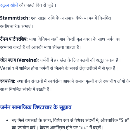
स्कूल खोजें
और पहले दिन से जुड़ें।
Stammtisch:
एक साझा रुचि के आसपास कैफे या पब में नियमित
अनौपचारिक सभाएं।
टैंडम पार्टनरशिप:
भाषा विनिमय जहाँ आप किसी मूल वक्ता के साथ जर्मन का
अभ्यास करते हैं जो आपकी भाषा सीखना चाहता है।
खेल क्लब (Vereine):
जर्मनी में हर खेल के लिए क्लबों की अद्भुत घनत्व है।
Verein में शामिल होना जर्मनों से मिलने के सबसे तेज़ तरीकों में से एक है।
स्वयंसेवा:
स्थानीय संगठनों में स्वयंसेवा आपको समान मूल्यों वाले स्थानीय लोगों के
साथ नियमित संपर्क में रखती है।
जर्मन सामाजिक शिष्टाचार के सुझाव
नए मिले वयस्कों के साथ, विशेष रूप से पेशेवर संदर्भों में, औपचारिक “Sie”
का उपयोग करें। केवल आमंत्रित होने पर “du” में बदलें।