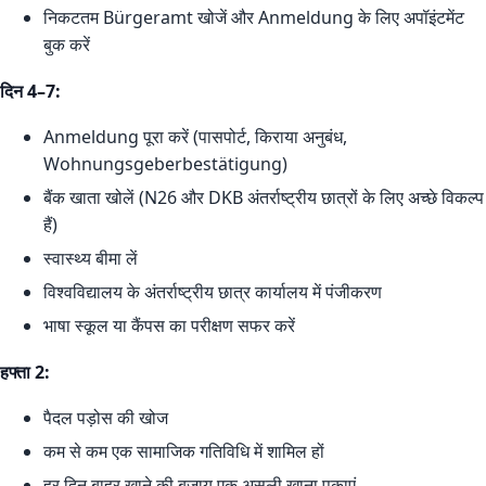
निकटतम Bürgeramt खोजें और Anmeldung के लिए अपॉइंटमेंट
बुक करें
दिन 4–7:
Anmeldung पूरा करें (पासपोर्ट, किराया अनुबंध,
Wohnungsgeberbestätigung)
बैंक खाता खोलें (N26 और DKB अंतर्राष्ट्रीय छात्रों के लिए अच्छे विकल्प
हैं)
स्वास्थ्य बीमा लें
विश्वविद्यालय के अंतर्राष्ट्रीय छात्र कार्यालय में पंजीकरण
भाषा स्कूल या कैंपस का परीक्षण सफर करें
हफ्ता 2:
पैदल पड़ोस की खोज
कम से कम एक सामाजिक गतिविधि में शामिल हों
हर दिन बाहर खाने की बजाय एक असली खाना पकाएं