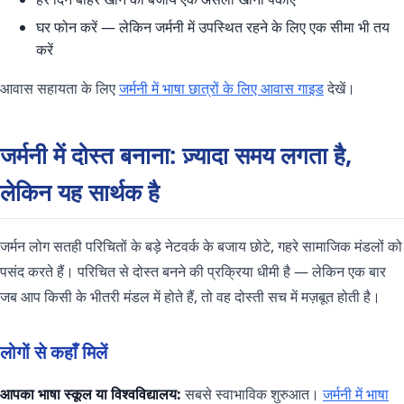
घर फोन करें — लेकिन जर्मनी में उपस्थित रहने के लिए एक सीमा भी तय
करें
आवास सहायता के लिए
जर्मनी में भाषा छात्रों के लिए आवास गाइड
देखें।
जर्मनी में दोस्त बनाना: ज़्यादा समय लगता है,
लेकिन यह सार्थक है
जर्मन लोग सतही परिचितों के बड़े नेटवर्क के बजाय छोटे, गहरे सामाजिक मंडलों को
पसंद करते हैं। परिचित से दोस्त बनने की प्रक्रिया धीमी है — लेकिन एक बार
जब आप किसी के भीतरी मंडल में होते हैं, तो वह दोस्ती सच में मज़बूत होती है।
लोगों से कहाँ मिलें
आपका भाषा स्कूल या विश्वविद्यालय:
सबसे स्वाभाविक शुरुआत।
जर्मनी में भाषा