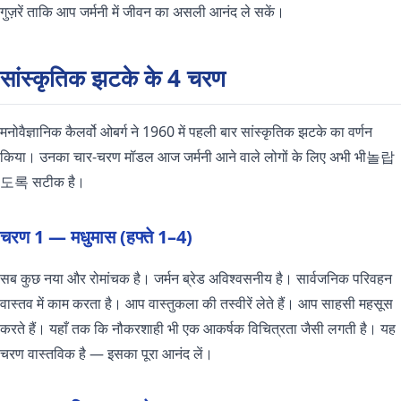
गुज़रें ताकि आप जर्मनी में जीवन का असली आनंद ले सकें।
सांस्कृतिक झटके के 4 चरण
मनोवैज्ञानिक कैलर्वो ओबर्ग ने 1960 में पहली बार सांस्कृतिक झटके का वर्णन
किया। उनका चार-चरण मॉडल आज जर्मनी आने वाले लोगों के लिए अभी भी놀랍
도록 सटीक है।
चरण 1 — मधुमास (हफ्ते 1–4)
सब कुछ नया और रोमांचक है। जर्मन ब्रेड अविश्वसनीय है। सार्वजनिक परिवहन
वास्तव में काम करता है। आप वास्तुकला की तस्वीरें लेते हैं। आप साहसी महसूस
करते हैं। यहाँ तक कि नौकरशाही भी एक आकर्षक विचित्रता जैसी लगती है। यह
चरण वास्तविक है — इसका पूरा आनंद लें।