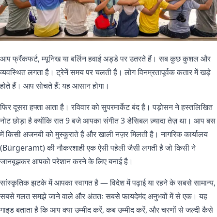
आप फ्रैंकफर्ट, म्यूनिख या बर्लिन हवाई अड्डे पर उतरते हैं। सब कुछ कुशल और
व्यवस्थित लगता है। ट्रेनें समय पर चलती हैं। लोग विनम्रतापूर्वक कतार में खड़े
होते हैं। आप सोचते हैं: यह आसान होगा।
फिर दूसरा हफ्ता आता है। रविवार को सुपरमार्केट बंद है। पड़ोसन ने हस्तलिखित
नोट छोड़ा है क्योंकि रात 9 बजे आपका संगीत 3 डेसिबल ज़्यादा तेज़ था। आप बस
में किसी अजनबी को मुस्कुराते हैं और खाली नज़र मिलती है। नागरिक कार्यालय
(Bürgeramt) की नौकरशाही एक ऐसी पहेली जैसी लगती है जो किसी ने
जानबूझकर आपको परेशान करने के लिए बनाई है।
सांस्कृतिक झटके में आपका स्वागत है — विदेश में पढ़ाई या रहने के सबसे सामान्य,
सबसे गलत समझे जाने वाले और अंततः सबसे फायदेमंद अनुभवों में से एक। यह
गाइड बताता है कि आप क्या उम्मीद करें, कब उम्मीद करें, और चरणों से जल्दी कैसे