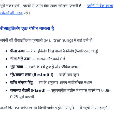
यूरो नकद रखें। जल्दी से जर्मन बैंक खाता खोलना ज़रूरी है —
जर्मनी में बैंक खाता
खोलने की गाइड
पढ़ें।
रीसाइक्लिंग एक गंभीर मामला है
जर्मनी की रीसाइक्लिंग प्रणाली (Mülltrennung) में कई डब्बे हैं:
पीला डब्बा
— रीसाइक्लिंग चिह्न वाली पैकेजिंग (प्लास्टिक, धातु)
नीला/ग्रे डब्बा
— कागज़ और कार्डबोर्ड
भूरा डब्बा
— खाने के बचे टुकड़े और जैविक कचरा
ग्रे/काला डब्बा (Restmüll)
— बाकी सब कुछ
काँच संग्रह बिंदु
— रंग के अनुसार अलग सार्वजनिक स्थान
जमानत बोतलें (Pfand)
— सुपरमार्केट मशीन में वापस करने पर 0.08–
0.25 यूरो वापसी
अपने Hausmeister या किसी जर्मन पड़ोसी से पूछें — वे खुशी से समझाएंगे।