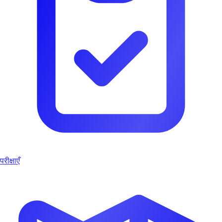
परीक्षाएँ