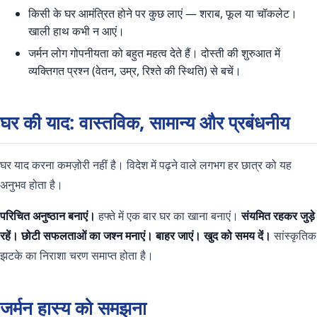
किसी के घर आमंत्रित होने पर कुछ लाएं — शराब, फूल या चॉकलेट।
खाली हाथ कभी न आएं।
जर्मन लोग गोपनीयता को बहुत महत्व देते हैं। दोस्ती की शुरुआत में
व्यक्तिगत प्रश्न (वेतन, उम्र, रिश्ते की स्थिति) से बचें।
घर की याद: वास्तविक, सामान्य और प्रबंधनीय
घर याद करना कमज़ोरी नहीं है। विदेश में पढ़ने वाले लगभग हर छात्र को यह
अनुभव होता है।
परिचित अनुष्ठान बनाएं।
हफ्ते में एक बार घर का खाना बनाएं।
संयमित रहकर जुड़े
रहें।
छोटी सफलताओं का जश्न मनाएं।
बाहर जाएं।
खुद को समय दें।
सांस्कृतिक
झटके का निराशा चरण समाप्त होता है।
जर्मन हास्य को समझना