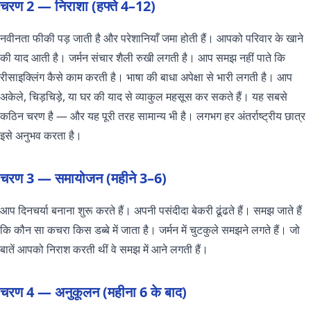
चरण 2 — निराशा (हफ्ते 4–12)
नवीनता फीकी पड़ जाती है और परेशानियाँ जमा होती हैं। आपको परिवार के खाने
की याद आती है। जर्मन संचार शैली रुखी लगती है। आप समझ नहीं पाते कि
रीसाइक्लिंग कैसे काम करती है। भाषा की बाधा अपेक्षा से भारी लगती है। आप
अकेले, चिड़चिड़े, या घर की याद से व्याकुल महसूस कर सकते हैं। यह सबसे
कठिन चरण है — और यह पूरी तरह सामान्य भी है। लगभग हर अंतर्राष्ट्रीय छात्र
इसे अनुभव करता है।
चरण 3 — समायोजन (महीने 3–6)
आप दिनचर्या बनाना शुरू करते हैं। अपनी पसंदीदा बेकरी ढूंढते हैं। समझ जाते हैं
कि कौन सा कचरा किस डब्बे में जाता है। जर्मन में चुटकुले समझने लगते हैं। जो
बातें आपको निराश करती थीं वे समझ में आने लगती हैं।
चरण 4 — अनुकूलन (महीना 6 के बाद)