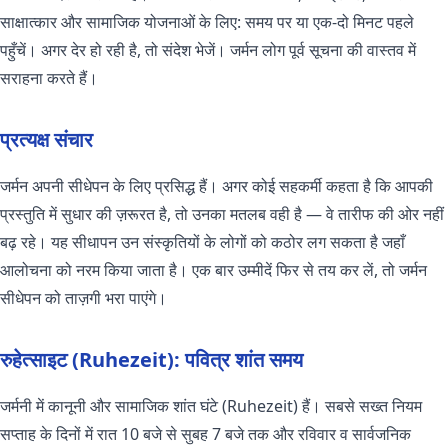
साक्षात्कार और सामाजिक योजनाओं के लिए: समय पर या एक-दो मिनट पहले
पहुँचें। अगर देर हो रही है, तो संदेश भेजें। जर्मन लोग पूर्व सूचना की वास्तव में
सराहना करते हैं।
प्रत्यक्ष संचार
जर्मन अपनी सीधेपन के लिए प्रसिद्ध हैं। अगर कोई सहकर्मी कहता है कि आपकी
प्रस्तुति में सुधार की ज़रूरत है, तो उनका मतलब वही है — वे तारीफ की ओर नहीं
बढ़ रहे। यह सीधापन उन संस्कृतियों के लोगों को कठोर लग सकता है जहाँ
आलोचना को नरम किया जाता है। एक बार उम्मीदें फिर से तय कर लें, तो जर्मन
सीधेपन को ताज़गी भरा पाएंगे।
रुहेत्साइट (Ruhezeit): पवित्र शांत समय
जर्मनी में कानूनी और सामाजिक शांत घंटे (Ruhezeit) हैं। सबसे सख्त नियम
सप्ताह के दिनों में रात 10 बजे से सुबह 7 बजे तक और रविवार व सार्वजनिक