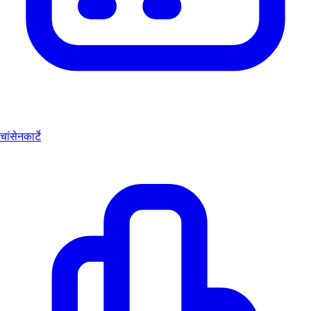
चांसेनकार्टे