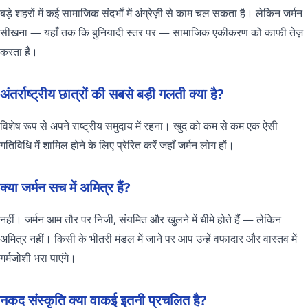
बड़े शहरों में कई सामाजिक संदर्भों में अंग्रेज़ी से काम चल सकता है। लेकिन जर्मन
सीखना — यहाँ तक कि बुनियादी स्तर पर — सामाजिक एकीकरण को काफी तेज़
करता है।
अंतर्राष्ट्रीय छात्रों की सबसे बड़ी गलती क्या है?
विशेष रूप से अपने राष्ट्रीय समुदाय में रहना। खुद को कम से कम एक ऐसी
गतिविधि में शामिल होने के लिए प्रेरित करें जहाँ जर्मन लोग हों।
क्या जर्मन सच में अमित्र हैं?
नहीं। जर्मन आम तौर पर निजी, संयमित और खुलने में धीमे होते हैं — लेकिन
अमित्र नहीं। किसी के भीतरी मंडल में जाने पर आप उन्हें वफादार और वास्तव में
गर्मजोशी भरा पाएंगे।
नकद संस्कृति क्या वाकई इतनी प्रचलित है?