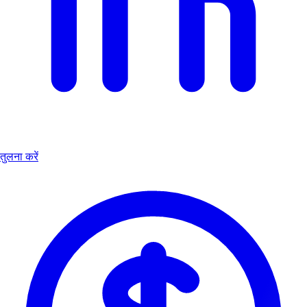
तुलना करें