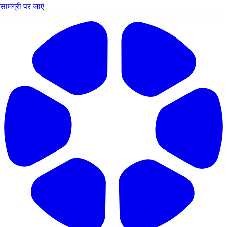
सामग्री पर जाएं