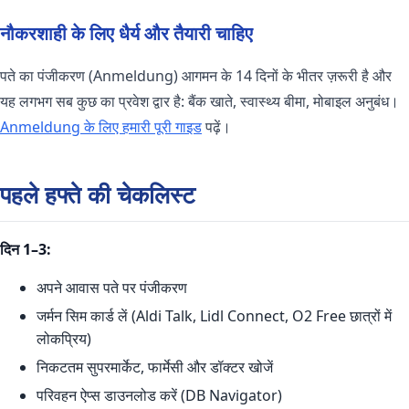
नौकरशाही के लिए धैर्य और तैयारी चाहिए
पते का पंजीकरण (Anmeldung) आगमन के 14 दिनों के भीतर ज़रूरी है और
यह लगभग सब कुछ का प्रवेश द्वार है: बैंक खाते, स्वास्थ्य बीमा, मोबाइल अनुबंध।
Anmeldung के लिए हमारी पूरी गाइड
पढ़ें।
पहले हफ्ते की चेकलिस्ट
दिन 1–3:
अपने आवास पते पर पंजीकरण
जर्मन सिम कार्ड लें (Aldi Talk, Lidl Connect, O2 Free छात्रों में
लोकप्रिय)
निकटतम सुपरमार्केट, फार्मेसी और डॉक्टर खोजें
परिवहन ऐप्स डाउनलोड करें (DB Navigator)