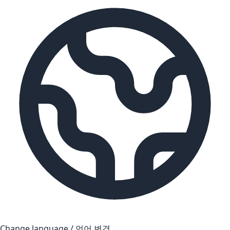
Change language / 언어 변경