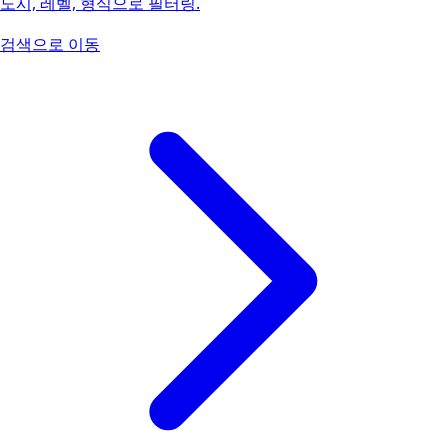
도시, 레벨, 형식으로 필터링.
검색으로 이동