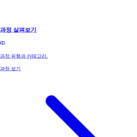
과정 살펴보기
과정 유형과 카테고리.
과정 보기