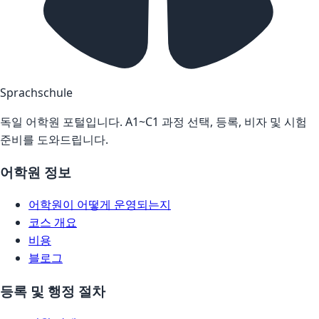
Sprachschule
독일 어학원 포털입니다. A1~C1 과정 선택, 등록, 비자 및 시험
준비를 도와드립니다.
어학원 정보
어학원이 어떻게 운영되는지
코스 개요
비용
블로그
등록 및 행정 절차