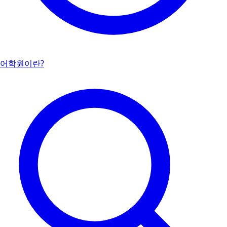
어학원이란?