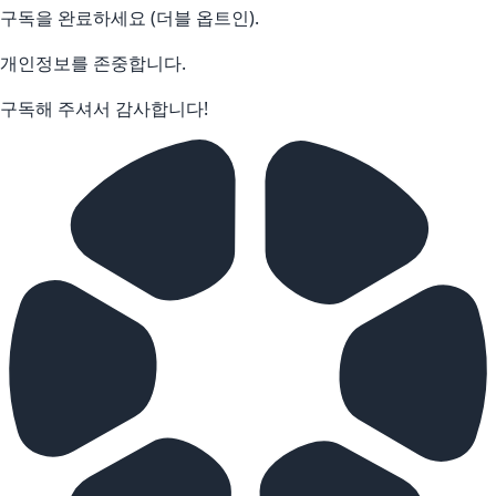
구독을 완료하세요 (더블 옵트인).
개인정보를 존중합니다.
구독해 주셔서 감사합니다!