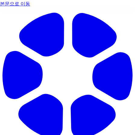
본문으로 이동