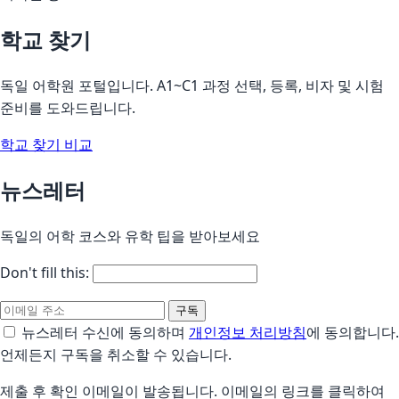
학교 찾기
독일 어학원 포털입니다. A1~C1 과정 선택, 등록, 비자 및 시험
준비를 도와드립니다.
학교 찾기
비교
뉴스레터
독일의 어학 코스와 유학 팁을 받아보세요
Don't fill this:
구독
뉴스레터 수신에 동의하며
개인정보 처리방침
에 동의합니다.
언제든지 구독을 취소할 수 있습니다.
제출 후 확인 이메일이 발송됩니다. 이메일의 링크를 클릭하여