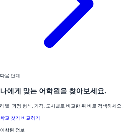
다음 단계
나에게 맞는 어학원을 찾아보세요.
레벨, 과정 형식, 가격, 도시별로 비교한 뒤 바로 검색하세요.
학교 찾기
비교하기
어학원 정보