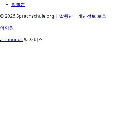
방법론
© 2026 Sprachschule.org |
발행인
|
개인정보 보호
어학원
arrimundo
의 서비스