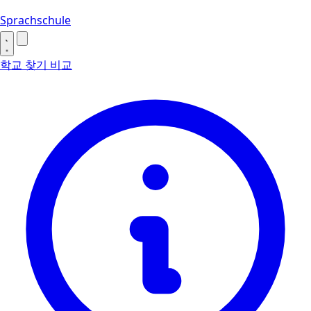
Sprachschule
학교 찾기
비교