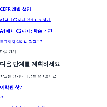
CEFR 레벨 설명
A1부터 C2까지 쉽게 이해하기.
A1에서 C2까지: 학습 기간
목표까지 얼마나 걸릴까?
다음 단계
다음 단계를 계획하세요
학교를 찾거나 과정을 살펴보세요.
어학원 찾기