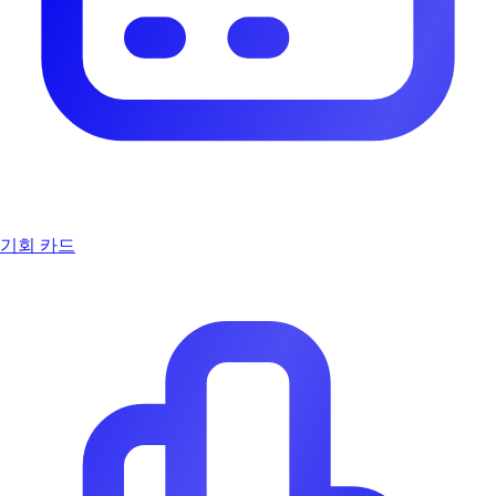
기회 카드