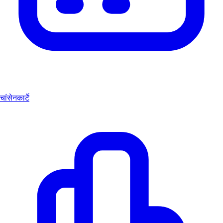
चांसेनकार्टे