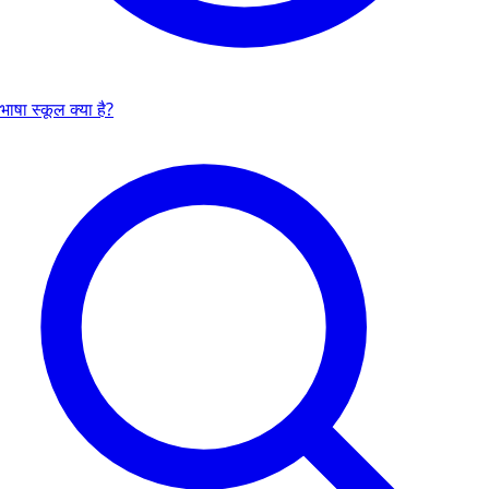
भाषा स्कूल क्या है?