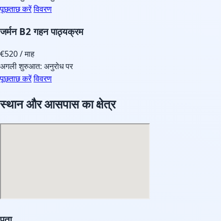
पूछताछ करें
विवरण
जर्मन B2 गहन पाठ्यक्रम
€520
/ माह
अगली शुरुआत: अनुरोध पर
पूछताछ करें
विवरण
स्थान और आसपास का क्षेत्र
पता