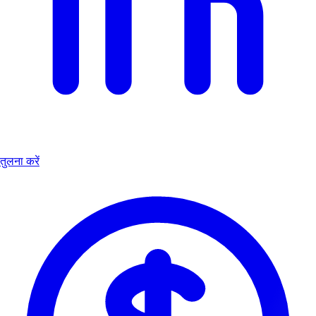
तुलना करें