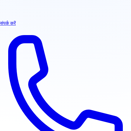
संपर्क करें