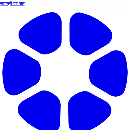
सामग्री पर जाएं