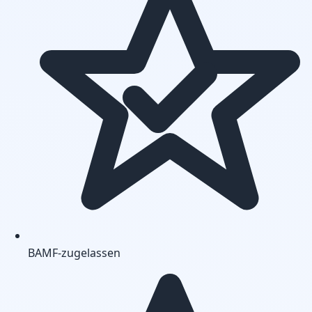
BAMF-zugelassen