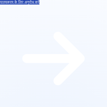
पाठ्यक्रम के लिए अनुरोध करें