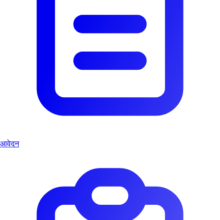
आवेदन