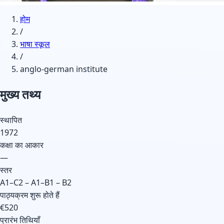
होम
/
भाषा स्कूल
/
anglo-german institute
मुख्य तथ्य
स्थापित
1972
कक्षा का आकार
—
स्तर
A1–C2 – A1–B1 – B2
पाठ्यक्रम शुरू होते हैं
€520
प्रारंभ तिथियाँ