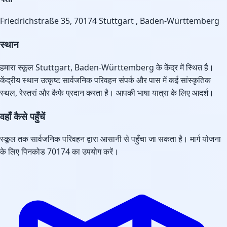
Friedrichstraße 35, 70174 Stuttgart , Baden-Württemberg
स्थान
हमारा स्कूल Stuttgart, Baden-Württemberg के केंद्र में स्थित है।
केंद्रीय स्थान उत्कृष्ट सार्वजनिक परिवहन संपर्क और पास में कई सांस्कृतिक
स्थल, रेस्तरां और कैफे प्रदान करता है। आपकी भाषा यात्रा के लिए आदर्श।
वहाँ कैसे पहुँचें
स्कूल तक सार्वजनिक परिवहन द्वारा आसानी से पहुँचा जा सकता है। मार्ग योजना
के लिए पिनकोड 70174 का उपयोग करें।