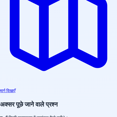
मार्ग दिखाएँ
अक्सर पूछे जाने वाले प्रश्न