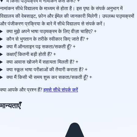
मैं किसी पाठ्यक्रम में नामांकन कैसे करूँ?
+
नामांकन सीधे विद्यालय के माध्यम से होता है। इस पृष्ठ के संपर्क अनुभाग में
विद्यालय की वेबसाइट, फ़ोन और ईमेल की जानकारी मिलेगी। उपलब्ध पाठ्यक्रमों
और पंजीकरण प्रक्रिया के बारे में सीधे विद्यालय से संपर्क करें।
क्या मुझे अपने भाषा पाठ्यक्रम के लिए वीज़ा चाहिए?
+
कौन से भुगतान के तरीके स्वीकार किए जाते हैं?
+
क्या मैं ऑनलाइन पढ़ सकता/सकती हूँ?
+
कक्षाएँ कितनी बड़ी होती हैं?
+
क्या आवास खोजने में सहायता मिलती है?
+
क्या स्कूल भाषा परीक्षाओं की तैयारी कराता है?
+
क्या मैं किसी भी समय शुरू कर सकता/सकती हूँ?
+
क्या आपके और प्रश्न हैं?
हमसे सीधे संपर्क करें
मान्यताएँ