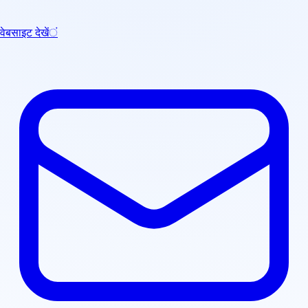
वेबसाइट देखें