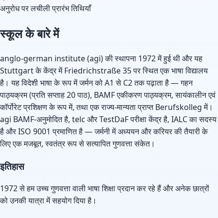
अनुरोध पर लचीली प्रारंभ तिथियाँ
स्कूल के बारे में
anglo-german institute (agi) की स्थापना 1972 में हुई थी और यह
Stuttgart के केंद्र में Friedrichstraße 35 पर स्थित एक भाषा विद्यालय
है। यह विदेशी भाषा के रूप में जर्मन को A1 से C2 तक पढ़ाता है — गहन
पाठ्यक्रम (प्रति सप्ताह 20 पाठ), BAMF एकीकरण पाठ्यक्रम, सायंकालीन एवं
कॉर्पोरेट प्रशिक्षण के रूप में, तथा एक राज्य-मान्यता प्राप्त Berufskolleg में।
agi BAMF-अनुमोदित है, telc और TestDaF परीक्षा केंद्र है, IALC का सदस्य
है और ISO 9001 प्रमाणित है — जर्मनी में अध्ययन और करियर की तैयारी के
लिए एक मजबूत, स्वतंत्र रूप से सत्यापित गुणवत्ता संकेत।
इतिहास
1972 से हम उच्च गुणवत्ता वाली भाषा शिक्षा प्रदान कर रहे हैं और अनेक छात्रों
को उनकी यात्रा में सहयोग दिया है।