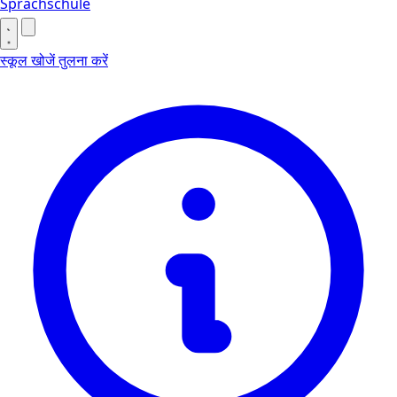
Sprachschule
स्कूल खोजें
तुलना करें