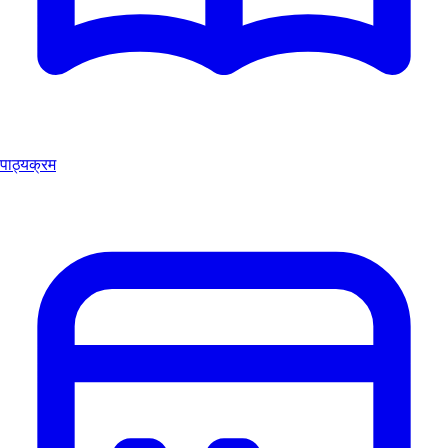
पाठ्यक्रम