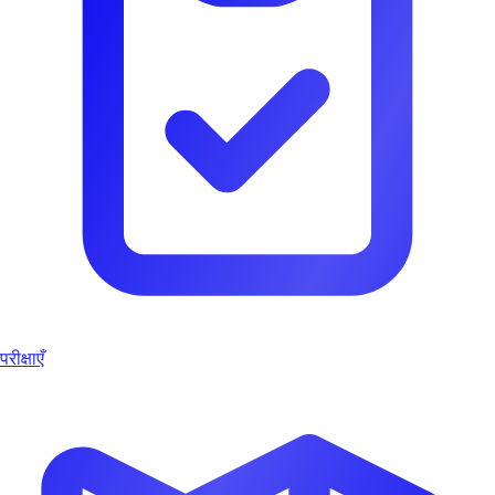
परीक्षाएँ