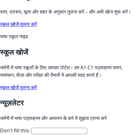
स्तर, प्रारूप, मूल्य और शहर के अनुसार तुलना करें – और अभी खोज शुरू करें।
स्कूल खोजें
तुलना करें
भाषा स्कूल गाइड
स्कूल खोजें
जर्मनी में भाषा स्कूलों के लिए आपका पोर्टल। हम A1-C1 पाठ्यक्रम चयन,
नामांकन, वीज़ा और परीक्षा की तैयारी में आपकी मदद करते हैं।
स्कूल खोजें
तुलना करें
न्यूज़लेटर
जर्मनी में भाषा पाठ्यक्रम और अध्ययन के बारे में सुझाव प्राप्त करें
Don't fill this: