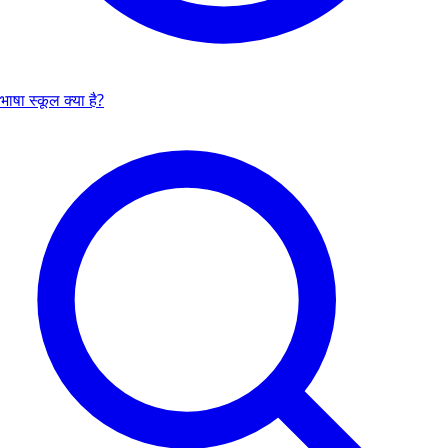
भाषा स्कूल क्या है?