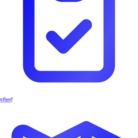
परीक्षाएँ