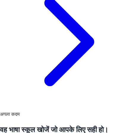
अगला कदम
वह भाषा स्कूल खोजें जो आपके लिए सही हो।