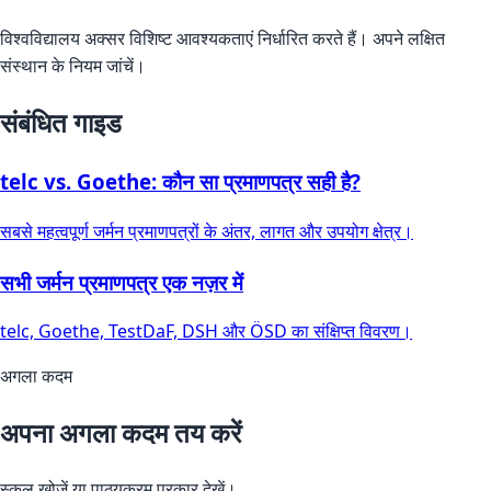
विश्वविद्यालय अक्सर विशिष्ट आवश्यकताएं निर्धारित करते हैं। अपने लक्षित
संस्थान के नियम जांचें।
संबंधित गाइड
telc vs. Goethe: कौन सा प्रमाणपत्र सही है?
सबसे महत्वपूर्ण जर्मन प्रमाणपत्रों के अंतर, लागत और उपयोग क्षेत्र।
सभी जर्मन प्रमाणपत्र एक नज़र में
telc, Goethe, TestDaF, DSH और ÖSD का संक्षिप्त विवरण।
अगला कदम
अपना अगला कदम तय करें
स्कूल खोजें या पाठ्यक्रम प्रकार देखें।