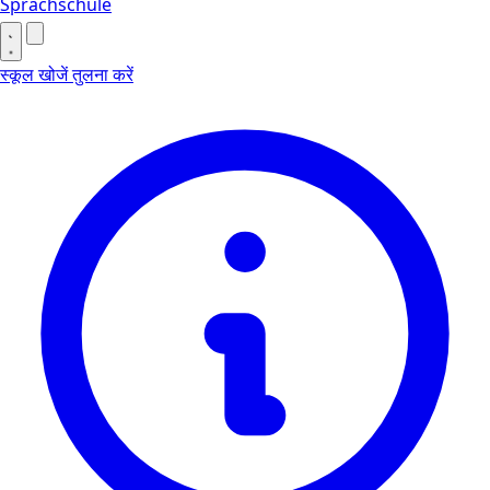
Sprachschule
स्कूल खोजें
तुलना करें