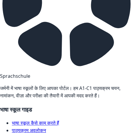
Sprachschule
जर्मनी में भाषा स्कूलों के लिए आपका पोर्टल। हम A1-C1 पाठ्यक्रम चयन,
नामांकन, वीज़ा और परीक्षा की तैयारी में आपकी मदद करते हैं।
भाषा स्कूल गाइड
भाषा स्कूल कैसे काम करते हैं
पाठ्यक्रम अवलोकन