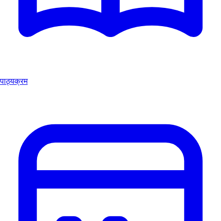
पाठ्यक्रम