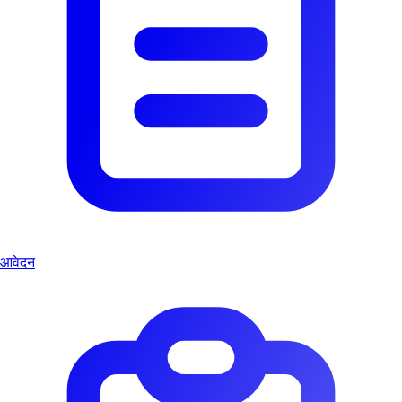
आवेदन