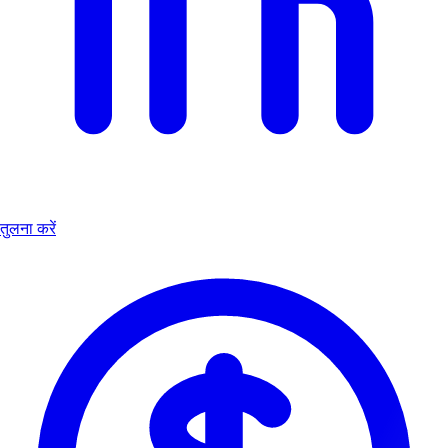
तुलना करें