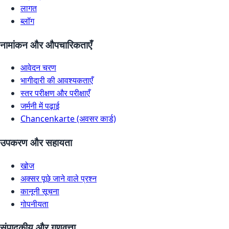
लागत
ब्लॉग
नामांकन और औपचारिकताएँ
आवेदन चरण
भागीदारी की आवश्यकताएँ
स्तर परीक्षण और परीक्षाएँ
जर्मनी में पढ़ाई
Chancenkarte (अवसर कार्ड)
उपकरण और सहायता
खोज
अक्सर पूछे जाने वाले प्रश्न
कानूनी सूचना
गोपनीयता
संपादकीय और गुणवत्ता