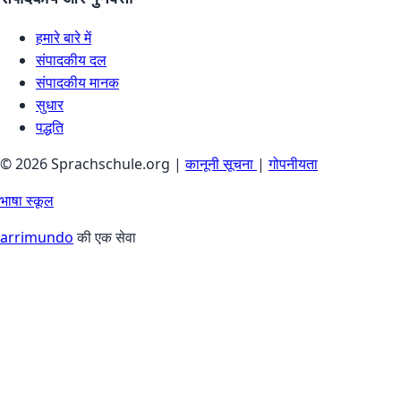
हमारे बारे में
संपादकीय दल
संपादकीय मानक
सुधार
पद्धति
© 2026 Sprachschule.org |
कानूनी सूचना
|
गोपनीयता
भाषा स्कूल
arrimundo
की एक सेवा