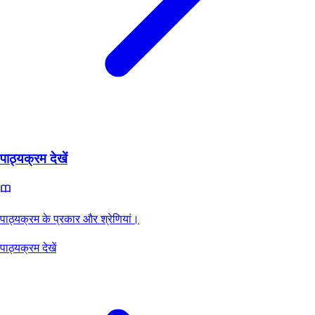
पाठ्यक्रम देखें
पाठ्यक्रम के प्रकार और श्रेणियां।
पाठ्यक्रम देखें