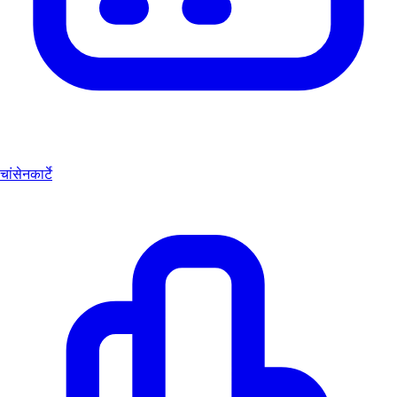
चांसेनकार्टे