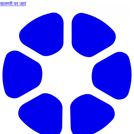
सामग्री पर जाएं