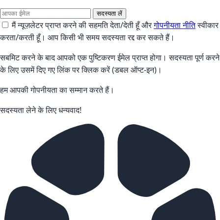
सदस्यता लें
मैं न्यूज़लेटर प्राप्त करने की सहमति देता/देती हूँ और
गोपनीयता नीति
स्वीकार
करता/करती हूँ। आप किसी भी समय सदस्यता रद्द कर सकते हैं।
सबमिट करने के बाद आपको एक पुष्टिकरण ईमेल प्राप्त होगा। सदस्यता पूर्ण करने
के लिए उसमें दिए गए लिंक पर क्लिक करें (डबल ऑप्ट-इन)।
हम आपकी गोपनीयता का सम्मान करते हैं।
सदस्यता लेने के लिए धन्यवाद!