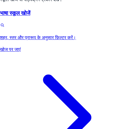
भाषा स्कूल खोजें
शहर, स्तर और प्रारूप के अनुसार फ़िल्टर करें।
खोज पर जाएं