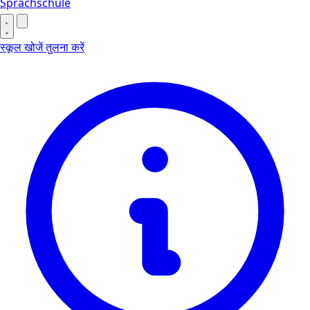
Sprachschule
स्कूल खोजें
तुलना करें