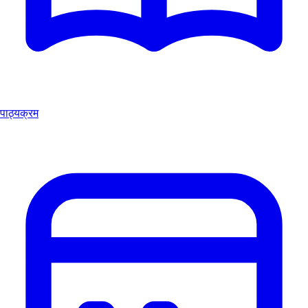
पाठ्यक्रम