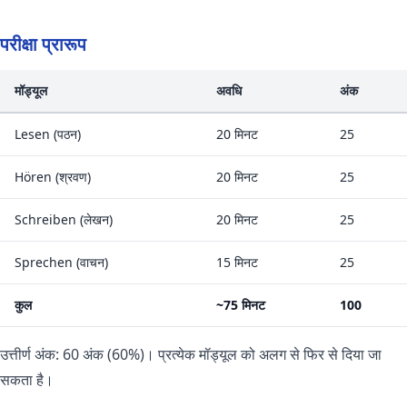
परीक्षा प्रारूप
मॉड्यूल
अवधि
अंक
Lesen (पठन)
20 मिनट
25
Hören (श्रवण)
20 मिनट
25
Schreiben (लेखन)
20 मिनट
25
Sprechen (वाचन)
15 मिनट
25
कुल
~75 मिनट
100
उत्तीर्ण अंक: 60 अंक (60%)। प्रत्येक मॉड्यूल को अलग से फिर से दिया जा
सकता है।