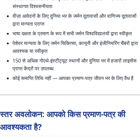
संस्थागत विश्वसनीयता
वीज़ा आवेदनों के लिए दुनिया भर के जर्मन दूतावासों और वाणिज्य दूतावासों
द्वारा मान्यता प्राप्त
भाषा दक्षता के प्रमाण के रूप में सभी जर्मन विश्वविद्यालयों द्वारा स्वीकृत
पेशेवर मान्यता के लिए जर्मन चिकित्सा, कानूनी और इंजीनियरिंग चैंबरों द्वारा
आवश्यक या स्वीकृत
150 से अधिक गोएथे-इंस्टीट्यूट स्थानों और दुनिया भर में हजारों लाइसेंस
प्राप्त केंद्रों पर उपलब्ध
कोई समाप्ति तिथि नहीं — आपका प्रमाण-पत्र जीवन भर के लिए वैध है
स्तर अवलोकन: आपको किस प्रमाण-पत्र की
आवश्यकता है?