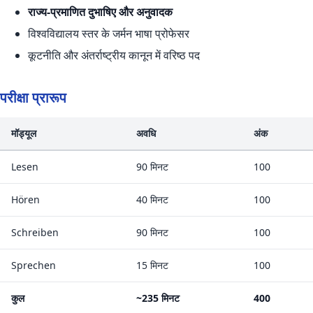
राज्य-प्रमाणित दुभाषिए और अनुवादक
विश्वविद्यालय स्तर के जर्मन भाषा प्रोफेसर
कूटनीति और अंतर्राष्ट्रीय कानून में वरिष्ठ पद
परीक्षा प्रारूप
मॉड्यूल
अवधि
अंक
Lesen
90 मिनट
100
Hören
40 मिनट
100
Schreiben
90 मिनट
100
Sprechen
15 मिनट
100
कुल
~235 मिनट
400