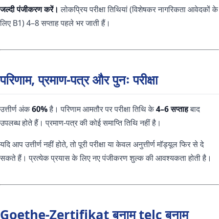
जल्दी पंजीकरण करें।
लोकप्रिय परीक्षा तिथियां (विशेषकर नागरिकता आवेदकों के
लिए B1) 4–8 सप्ताह पहले भर जाती हैं।
परिणाम, प्रमाण-पत्र और पुनः परीक्षा
उत्तीर्ण अंक
60%
है। परिणाम आमतौर पर परीक्षा तिथि के
4–6 सप्ताह
बाद
उपलब्ध होते हैं। प्रमाण-पत्र की कोई समाप्ति तिथि नहीं है।
यदि आप उत्तीर्ण नहीं होते, तो पूरी परीक्षा या केवल अनुत्तीर्ण मॉड्यूल फिर से दे
सकते हैं। प्रत्येक प्रयास के लिए नए पंजीकरण शुल्क की आवश्यकता होती है।
Goethe-Zertifikat बनाम telc बनाम