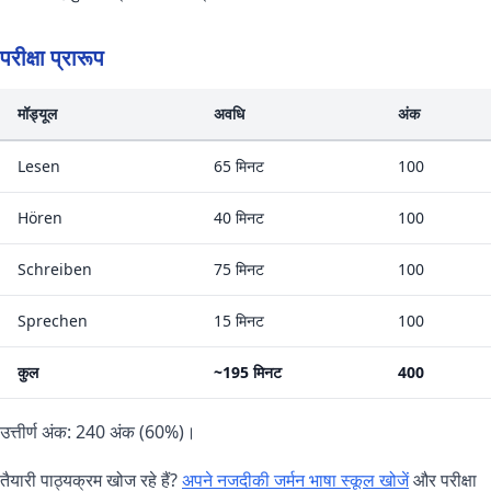
परीक्षा प्रारूप
मॉड्यूल
अवधि
अंक
Lesen
65 मिनट
100
Hören
40 मिनट
100
Schreiben
75 मिनट
100
Sprechen
15 मिनट
100
कुल
~195 मिनट
400
उत्तीर्ण अंक: 240 अंक (60%)।
तैयारी पाठ्यक्रम खोज रहे हैं?
अपने नजदीकी जर्मन भाषा स्कूल खोजें
और परीक्षा