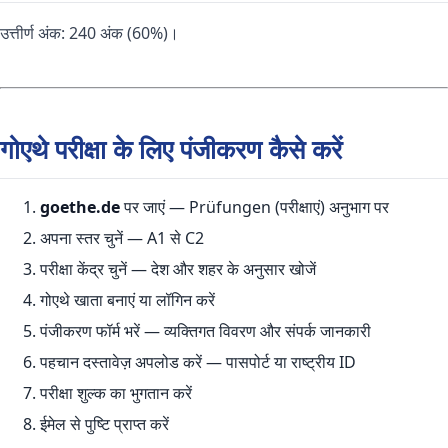
उत्तीर्ण अंक: 240 अंक (60%)।
गोएथे परीक्षा के लिए पंजीकरण कैसे करें
goethe.de
पर जाएं — Prüfungen (परीक्षाएं) अनुभाग पर
अपना स्तर चुनें — A1 से C2
परीक्षा केंद्र चुनें — देश और शहर के अनुसार खोजें
गोएथे खाता बनाएं या लॉगिन करें
पंजीकरण फॉर्म भरें — व्यक्तिगत विवरण और संपर्क जानकारी
पहचान दस्तावेज़ अपलोड करें — पासपोर्ट या राष्ट्रीय ID
परीक्षा शुल्क का भुगतान करें
ईमेल से पुष्टि प्राप्त करें