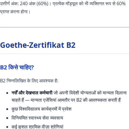
उत्तीर्ण अंक: 240 अंक (60%)। प्रत्येक मॉड्यूल को भी व्यक्तिगत रूप से 60%
प्राप्त करना होगा।
Goethe-Zertifikat B2
B2 किसे चाहिए?
B2 निम्नलिखित के लिए आवश्यक है:
नर्सें और देखभाल कर्मचारी
जो अपनी विदेशी योग्यताओं को मान्यता दिलाना
चाहते हैं — मान्यता एजेंसियां आमतौर पर B2 की आवश्यकता करती हैं
कुछ विश्वविद्यालय कार्यक्रमों में प्रवेश
विनियमित स्वास्थ्य सेवा व्यवसाय
कई कुशल श्रमिक वीज़ा श्रेणियां