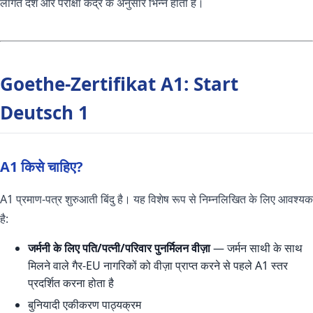
लागत देश और परीक्षा केंद्र के अनुसार भिन्न होती है।
Goethe-Zertifikat A1: Start
Deutsch 1
A1 किसे चाहिए?
A1 प्रमाण-पत्र शुरुआती बिंदु है। यह विशेष रूप से निम्नलिखित के लिए आवश्यक
है:
जर्मनी के लिए पति/पत्नी/परिवार पुनर्मिलन वीज़ा
— जर्मन साथी के साथ
मिलने वाले गैर-EU नागरिकों को वीज़ा प्राप्त करने से पहले A1 स्तर
प्रदर्शित करना होता है
बुनियादी एकीकरण पाठ्यक्रम