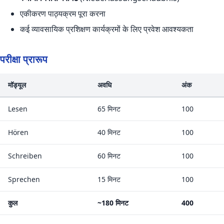
एकीकरण पाठ्यक्रम पूरा करना
कई व्यावसायिक प्रशिक्षण कार्यक्रमों के लिए प्रवेश आवश्यकता
परीक्षा प्रारूप
मॉड्यूल
अवधि
अंक
Lesen
65 मिनट
100
Hören
40 मिनट
100
Schreiben
60 मिनट
100
Sprechen
15 मिनट
100
कुल
~180 मिनट
400