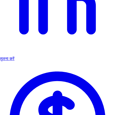
तुलना करें