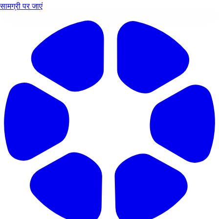
सामग्री पर जाएं