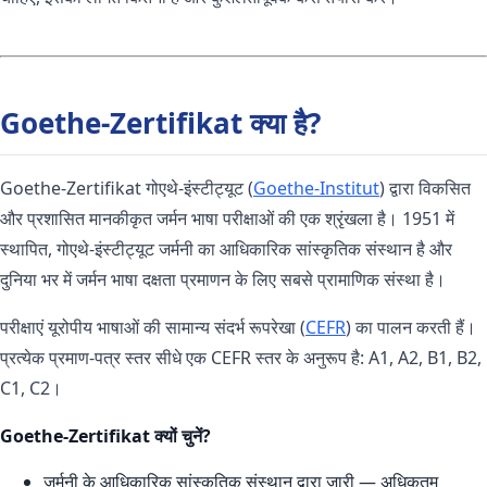
Goethe-Zertifikat क्या है?
Goethe-Zertifikat गोएथे-इंस्टीट्यूट (
Goethe-Institut
) द्वारा विकसित
और प्रशासित मानकीकृत जर्मन भाषा परीक्षाओं की एक श्रृंखला है। 1951 में
स्थापित, गोएथे-इंस्टीट्यूट जर्मनी का आधिकारिक सांस्कृतिक संस्थान है और
दुनिया भर में जर्मन भाषा दक्षता प्रमाणन के लिए सबसे प्रामाणिक संस्था है।
परीक्षाएं यूरोपीय भाषाओं की सामान्य संदर्भ रूपरेखा (
CEFR
) का पालन करती हैं।
प्रत्येक प्रमाण-पत्र स्तर सीधे एक CEFR स्तर के अनुरूप है: A1, A2, B1, B2,
C1, C2।
Goethe-Zertifikat क्यों चुनें?
जर्मनी के आधिकारिक सांस्कृतिक संस्थान द्वारा जारी — अधिकतम