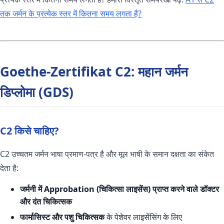
तक जर्मन के प्रत्येक स्तर में कितना समय लगता है?
Goethe-Zertifikat C2: महान जर्मन
डिप्लोमा (GDS)
C2 किसे चाहिए?
C2 उच्चतम जर्मन भाषा प्रमाण-पत्र है और मूल भाषी के समान दक्षता का संकेत
देता है:
जर्मनी में Approbation (चिकित्सा लाइसेंस) प्राप्त करने वाले डॉक्टर
और दंत चिकित्सक
फार्मासिस्ट और पशु चिकित्सक
के पेशेवर लाइसेंसिंग के लिए