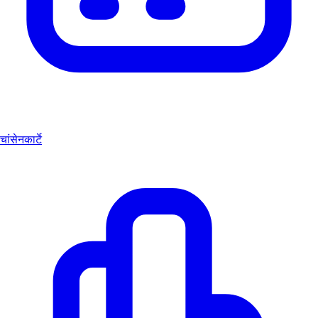
चांसेनकार्टे