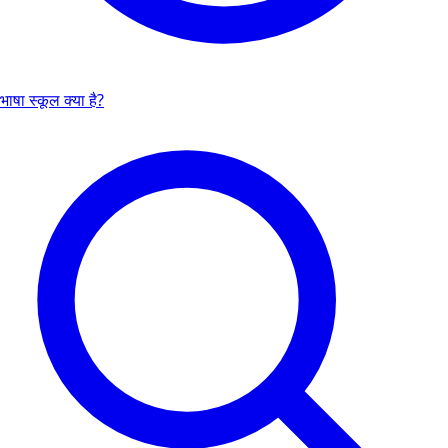
भाषा स्कूल क्या है?