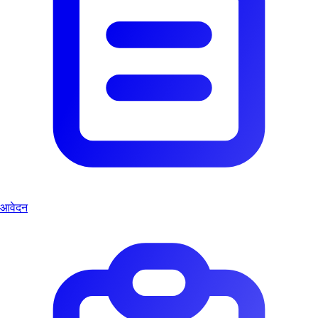
आवेदन