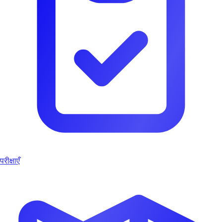
परीक्षाएँ