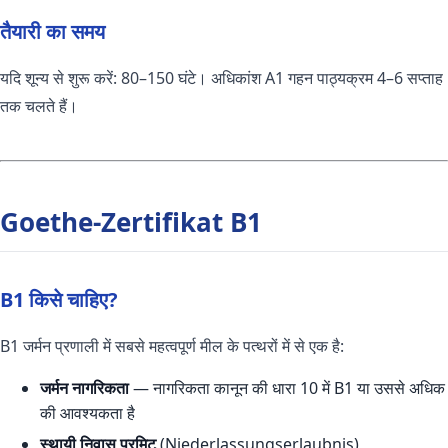
तैयारी का समय
यदि शून्य से शुरू करें: 80–150 घंटे। अधिकांश A1 गहन पाठ्यक्रम 4–6 सप्ताह
तक चलते हैं।
Goethe-Zertifikat B1
B1 किसे चाहिए?
B1 जर्मन प्रणाली में सबसे महत्वपूर्ण मील के पत्थरों में से एक है:
जर्मन नागरिकता
— नागरिकता कानून की धारा 10 में B1 या उससे अधिक
की आवश्यकता है
स्थायी निवास परमिट
(Niederlassungserlaubnis)