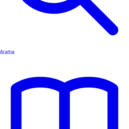
Arama