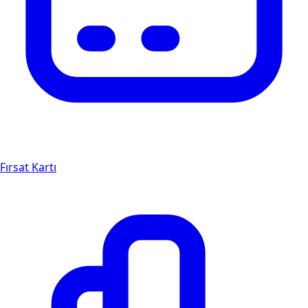
Fırsat Kartı