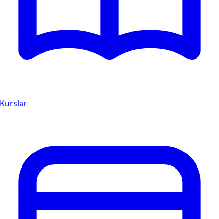
Kurslar