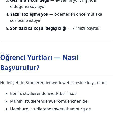
olduğunu söylüyor
Yazılı sözleşme yok
— ödemeden önce mutlaka
sözleşme isteyin
Son dakika koşul değişikliği
— kırmızı bayrak
Öğrenci Yurtları — Nasıl
Başvurulur?
Hedef şehrin Studierendenwerk web sitesine kayıt olun:
Berlin: studierendenwerk-berlin.de
Münih: studierendenwerk-muenchen.de
Hamburg: studierendenwerk-hamburg.de