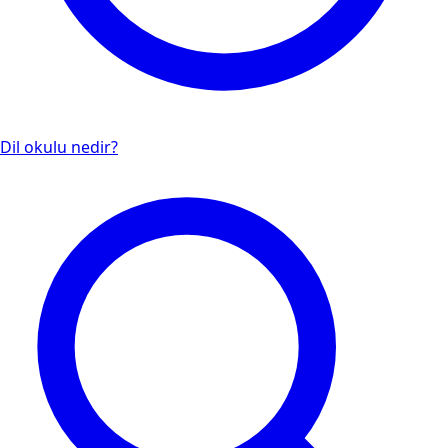
Dil okulu nedir?