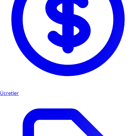
Ücretler