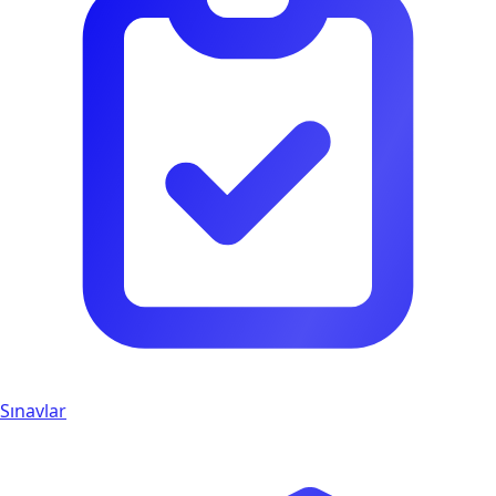
Sınavlar