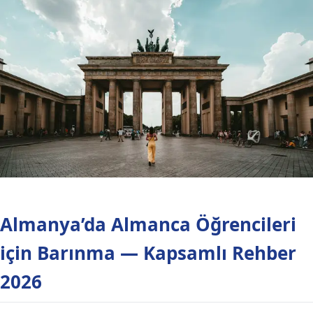
Almanya’da Almanca Öğrencileri
için Barınma — Kapsamlı Rehber
2026