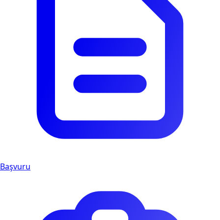
Başvuru