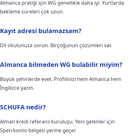
Almanca pratiği için WG genellikle daha iyi. Yurtlarda
bekleme süreleri çok uzun.
Kayıt adresi bulamazsam?
Dil okulunuza sorun. Birçoğunun çözümleri var.
Almanca bilmeden WG bulabilir miyim?
Büyük şehirlerde evet. Profilinizi hem Almanca hem
İngilizce yazın.
SCHUFA nedir?
Alman kredi referans kuruluşu. Yeni gelenler için
Sperrkonto belgesi yerine geçer.