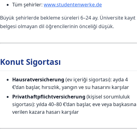
Tüm şehirler:
www.studentenwerke.de
Büyük şehirlerde bekleme süreleri 6–24 ay. Üniversite kayıt
belgesi olmayan dil öğrencilerinin önceliği düşük.
Konut Sigortası
Hausratversicherung
(ev içeriği sigortası): ayda 4
€‘dan başlar, hırsızlık, yangın ve su hasarını karşılar
Privathaftpflichtversicherung
(kişisel sorumluluk
sigortası): yılda 40–80 €‘dan başlar, eve veya başkasına
verilen kazara hasarı karşılar