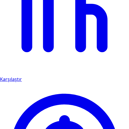
Karşılaştır