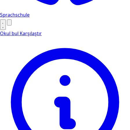
Sprachschule
Okul bul
Karşılaştır