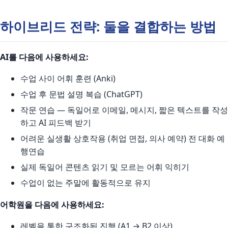
하이브리드 전략: 둘을 결합하는 방법
AI를 다음에 사용하세요:
수업 사이 어휘 훈련 (Anki)
수업 후 문법 설명 복습 (ChatGPT)
작문 연습 — 독일어로 이메일, 메시지, 짧은 텍스트를 작성
하고 AI 피드백 받기
어려운 실생활 상호작용 (취업 면접, 의사 예약) 전 대화 예
행연습
실제 독일어 콘텐츠 읽기 및 모르는 어휘 익히기
수업이 없는 주말에 활동적으로 유지
어학원을 다음에 사용하세요:
레벨을 통한 구조화된 진행 (A1 → B2 이상)