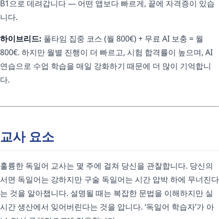
B1으로 데려갑니다 — 어떤 앱보다 빠르게, 끝에 자격증이 있습
니다.
하이브리드:
풀타임 집중 코스 (월 800€) + 무료 AI 보충 = 월
800€. 하지만 월별 진행이 더 빠르고, 시험 합격률이 높으며, AI
연습으로 수업 학습을 매일 강화하기 때문에 더 많이 기억합니
다.
교사 요소
훌륭한 독일어 교사는 몇 주에 걸쳐 당신을 관찰합니다. 당신의
서면 독일어는 강하지만 구술 독일어는 시간 압박 하에 무너진다
는 것을 알아챕니다. 설명될 때는 복잡한 문법을 이해하지만 실
시간 생산에서 잊어버린다는 것을 압니다. ‘독일어 학습자’가 아