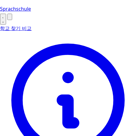
Sprachschule
학교 찾기
비교