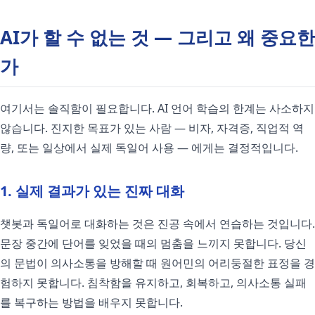
AI가 할 수 없는 것 — 그리고 왜 중요한
가
여기서는 솔직함이 필요합니다. AI 언어 학습의 한계는 사소하지
않습니다. 진지한 목표가 있는 사람 — 비자, 자격증, 직업적 역
량, 또는 일상에서 실제 독일어 사용 — 에게는 결정적입니다.
1. 실제 결과가 있는 진짜 대화
챗봇과 독일어로 대화하는 것은 진공 속에서 연습하는 것입니다.
문장 중간에 단어를 잊었을 때의 멈춤을 느끼지 못합니다. 당신
의 문법이 의사소통을 방해할 때 원어민의 어리둥절한 표정을 경
험하지 못합니다. 침착함을 유지하고, 회복하고, 의사소통 실패
를 복구하는 방법을 배우지 못합니다.