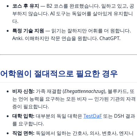
코스 후 유지
— B2 코스를 완료했습니다. 일하고 있고, 공
부하지 않습니다. AI 도구는 독일어를 살아있게 유지합니
다.
특정 기술 지원
— 읽기는 잘하지만 어휘를 더 원합니다.
Anki. 이해하지만 작문 연습을 원합니다. ChatGPT.
어학원이 절대적으로 필요한 경우
비자 신청:
가족 재결합 (
Ehegattennachzug
), 블루카드, 또
는 언어 능력을 요구하는 모든 비자 — 인가된 기관의 자격
증이 필요합니다.
대학 입학:
대부분의 독일 대학은
TestDaF
또는 DSH 결과
를 요구합니다.
직업 면허:
독일에서 일하는 간호사, 의사, 변호사, 엔지니