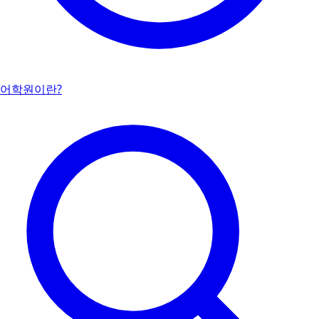
어학원이란?