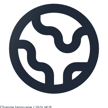
Change language / 언어 변경