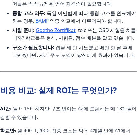
어들은 종종 규제된 언어 자격증이 필요합니다.
통합 코스 의무:
독일 이민법에 따라 통합 코스를 완료해야
하는 경우,
BAMF
인증 학교에서 이루어져야 합니다.
시험 준비:
Goethe-Zertifikat
, telc 또는 ÖSD 시험을 치릅
니까? 학교들은 형식, 시험관, 점수 배분을 알고 있습니다.
구조가 필요합니다:
앱을 세 번 시도했고 매번 한 달 후에
그만뒀다면, 자기 주도 모델이 당신에게 효과가 없습니다.
비용 비교: 실제 ROI는 무엇인가?
AI만:
월 0–15€. 하지만 구조 없이는 A2에 도달하는 데 18개월이
걸릴 수 있습니다.
학교만:
월 400–1,200€. 집중 코스는 약 3–4개월 안에 A1에서