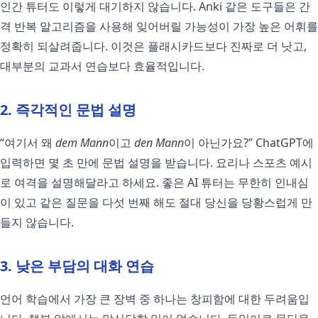
인간 튜터도 이렇게 대기하지 않습니다. Anki 같은 도구들은 간
격 반복 알고리즘을 사용해 잊어버릴 가능성이 가장 높은 어휘를
정확히 되살려줍니다. 이것은 플래시카드보다 진짜로 더 낫고,
대부분의 교과서 연습보다 효율적입니다.
2. 즉각적인 문법 설명
“여기서 왜
dem Mann
이고
den Mann
이 아닌가요?” ChatGPT에
입력하면 몇 초 만에 문법 설명을 받습니다. 요리나 스포츠 예시
로 여격을 설명해달라고 하세요. 좋은 AI 튜터는 무한히 인내심
이 있고 같은 질문을 다섯 번째 해도 절대 당신을 당황스럽게 만
들지 않습니다.
3. 낮은 부담의 대화 연습
언어 학습에서 가장 큰 장벽 중 하나는 창피함에 대한 두려움입