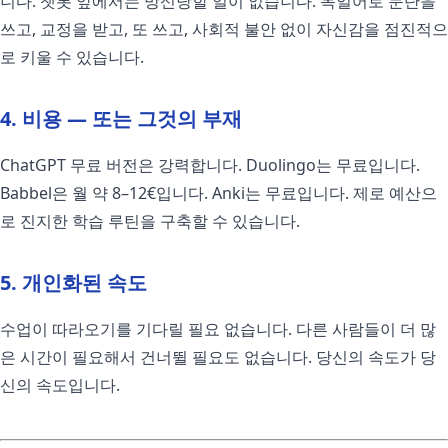
니다. 챗봇 앞에서는 망신당할 일이 없습니다. 독일어로 문단을
쓰고, 교정을 받고, 또 쓰고, 사회적 불안 없이 자신감을 점진적으
로 키울 수 있습니다.
4. 비용 — 또는 그것의 부재
ChatGPT 무료 버전은 강력합니다. Duolingo는 무료입니다.
Babbel은 월 약 8–12€입니다. Anki는 무료입니다. 제로 예산으
로 진지한 학습 루틴을 구축할 수 있습니다.
5. 개인화된 속도
수업이 따라오기를 기다릴 필요 없습니다. 다른 사람들이 더 많
은 시간이 필요해서 건너뛸 필요도 없습니다. 당신의 속도가 당
신의 속도입니다.