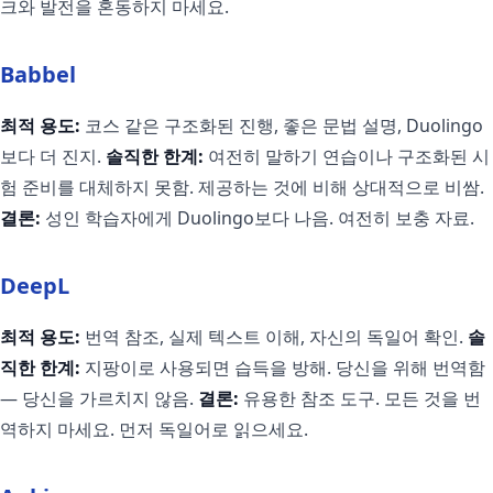
크와 발전을 혼동하지 마세요.
Babbel
최적 용도:
코스 같은 구조화된 진행, 좋은 문법 설명, Duolingo
보다 더 진지.
솔직한 한계:
여전히 말하기 연습이나 구조화된 시
험 준비를 대체하지 못함. 제공하는 것에 비해 상대적으로 비쌈.
결론:
성인 학습자에게 Duolingo보다 나음. 여전히 보충 자료.
DeepL
최적 용도:
번역 참조, 실제 텍스트 이해, 자신의 독일어 확인.
솔
직한 한계:
지팡이로 사용되면 습득을 방해. 당신을 위해 번역함
— 당신을 가르치지 않음.
결론:
유용한 참조 도구. 모든 것을 번
역하지 마세요. 먼저 독일어로 읽으세요.