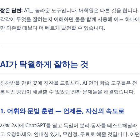
짧은 답변:
AI는 놀라운 도구입니다. 어학원은 다른 것을 합니다.
각각이 무엇을 잘하는지 이해하면 둘을 함께 사용해 어느 하나에
만 의존할 때보다 더 빠르게 발전할 수 있습니다.
AI가 탁월하게 잘하는 것
칭찬받을 만한 곳에 칭찬을 드립시다. AI 언어 학습 도구들은 전
통적인 방법이 해결할 수 없었던 진짜 문제들을 해결했습니다.
1. 어휘와 문법 훈련 — 언제든, 자신의 속도로
새벽 2시에 ChatGPT를 열고 독일어 분리 동사를 테스트해달라
고 요청하세요. 인내심 있게, 무한정, 무료로 해줄 것입니다. 어떤