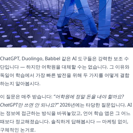
ChatGPT, Duolingo, Babbel 같은 AI 도구들은 강력한 보조 수
단입니다 — 하지만 어학원을 대체할 수는 없습니다. 그 이유와
독일어 학습에서 가장 빠른 발전을 위해 두 가지를 어떻게 결합
하는지 알아봅시다.
이 질문은 매주 받습니다:
“어학원에 정말 돈을 내야 할까요?
ChatGPT만 쓰면 안 되나요?”
2026년에는 타당한 질문입니다. AI
는 정보에 접근하는 방식을 바꿔놓았고, 언어 학습 앱은 그 어느
때보다 정교해졌습니다. 솔직하게 답해봅시다 — 마케팅 없이,
구체적인 논거로.