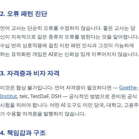
2. 오류 패턴 진단
언어 교사는 단순히 오류를 수정하지 않습니다. 좋은 교사는 당
신이 지속적으로 같은 종류의 오류를 범한다는 것을 알아챕니다.
수십 번의 상호작용에 걸친 이런 패턴 인식과 그것이 가능하게
하는 표적화된 개입은 AI로는 신뢰성 있게 이루어지지 않습니다.
3. 자격증과 비자 자격
이것은 협상 불가입니다. 언어 자격증이 필요하다면 —
Goethe-
Institut
, telc, TestDaF, DSH — 공식적인 방법으로 준비된 공식
시험을 치러야 합니다. 어떤 AI 도구도 이민 당국, 대학교, 고용주
가 수용할 자격증을 발행하지 않습니다.
4. 책임감과 구조