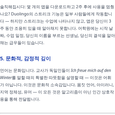
솔직해집시다: 몇 개의 앱을 다운로드하고 2주 후에 사용을 멈췄
나요? Duolingo의 스트리크 기능은 일부 사람들에게 작동합니
다 — 하지만 스트리크는 수업에 나타나지 않고, 앱은 당신이 3
주 동안 조용히 있을 때 알아채지 못합니다. 어학원에는 시작 날
짜, 수업 일정, 당신의 이름을 부르는 선생님, 당신의 결석을 알아
채는 급우들이 있습니다.
5. 문화적, 감정적 깊이
언어는 문화입니다. 교사가 독일인들이
Ich freue mich auf den
Winter
를 말할 때의 특별한 따뜻함을 설명할 때 — 이것은 어휘
가 아닙니다. 이것은 문화적 소속감입니다. 몸짓 언어, 아이러니,
지역 정체성, 유머 — 이 모든 것은 알고리즘이 아닌 인간 상호작
용을 통해 전달됩니다.