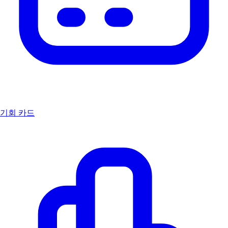
기회 카드