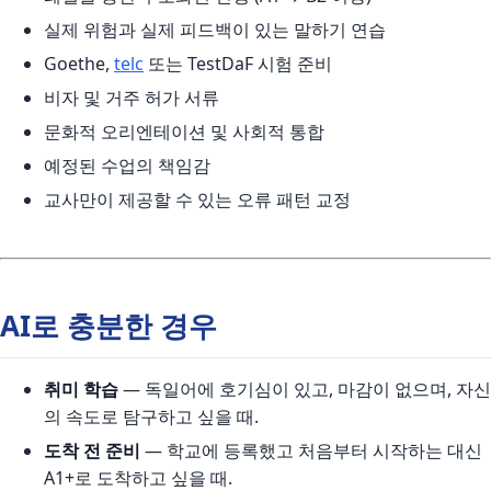
실제 위험과 실제 피드백이 있는 말하기 연습
Goethe,
telc
또는 TestDaF 시험 준비
비자 및 거주 허가 서류
문화적 오리엔테이션 및 사회적 통합
예정된 수업의 책임감
교사만이 제공할 수 있는 오류 패턴 교정
AI로 충분한 경우
취미 학습
— 독일어에 호기심이 있고, 마감이 없으며, 자신
의 속도로 탐구하고 싶을 때.
도착 전 준비
— 학교에 등록했고 처음부터 시작하는 대신
A1+로 도착하고 싶을 때.