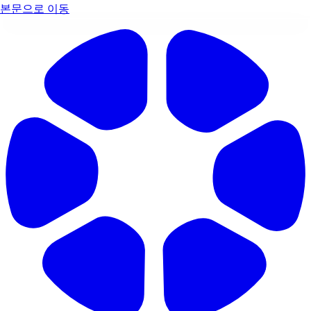
본문으로 이동