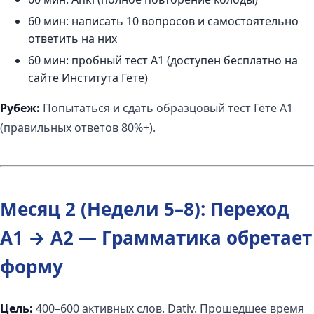
60 мин: написать 10 вопросов и самостоятельно
ответить на них
60 мин: пробный тест A1 (доступен бесплатно на
сайте Института Гёте)
Рубеж:
Попытаться и сдать образцовый тест Гёте A1
(правильных ответов 80%+).
Месяц 2 (Недели 5–8): Переход
A1 → A2 — Грамматика обретает
форму
Цель:
400–600 активных слов. Dativ. Прошедшее время