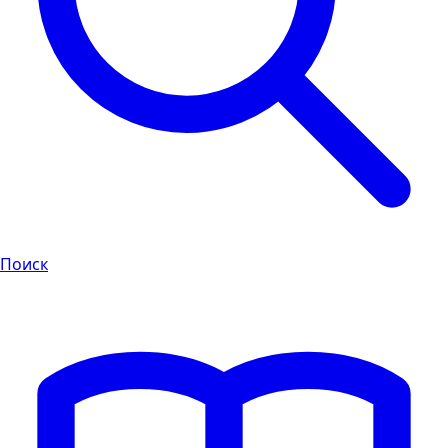
Поиск