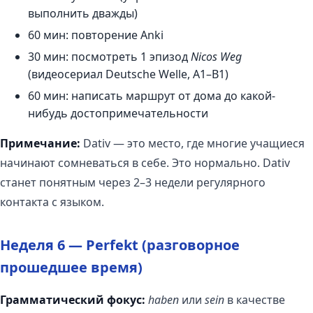
выполнить дважды)
60 мин: повторение Anki
30 мин: посмотреть 1 эпизод
Nicos Weg
(видеосериал Deutsche Welle, A1–B1)
60 мин: написать маршрут от дома до какой-
нибудь достопримечательности
Примечание:
Dativ — это место, где многие учащиеся
начинают сомневаться в себе. Это нормально. Dativ
станет понятным через 2–3 недели регулярного
контакта с языком.
Неделя 6 — Perfekt (разговорное
прошедшее время)
Грамматический фокус:
haben
или
sein
в качестве