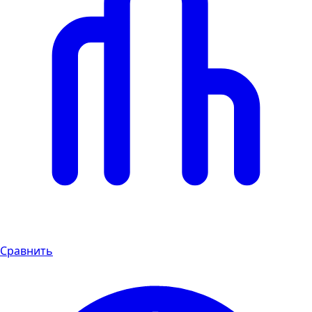
Сравнить