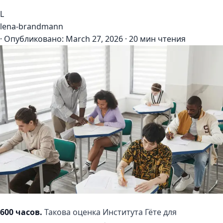
L
lena-brandmann
·
Опубликовано:
March 27, 2026
·
20 мин чтения
600 часов.
Такова оценка Института Гёте для