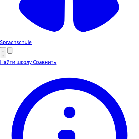
Sprachschule
Найти школу
Сравнить