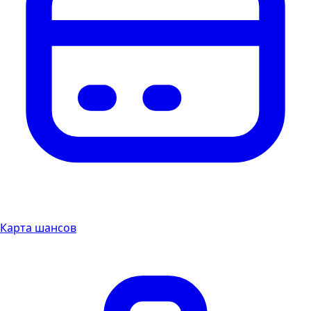
Карта шансов