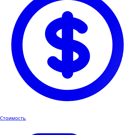
Стоимость