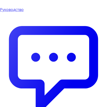
Руководство