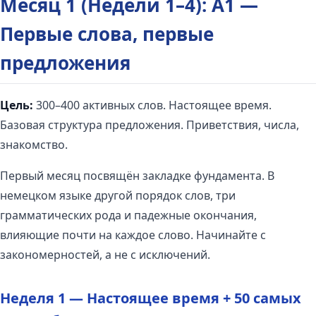
Месяц 1 (Недели 1–4): A1 —
Первые слова, первые
предложения
Цель:
300–400 активных слов. Настоящее время.
Базовая структура предложения. Приветствия, числа,
знакомство.
Первый месяц посвящён закладке фундамента. В
немецком языке другой порядок слов, три
грамматических рода и падежные окончания,
влияющие почти на каждое слово. Начинайте с
закономерностей, а не с исключений.
Неделя 1 — Настоящее время + 50 самых