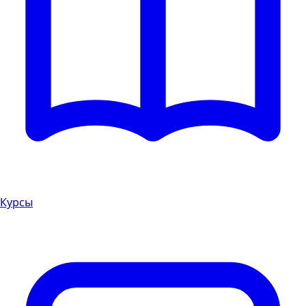
Курсы