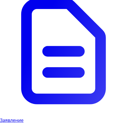
Заявление