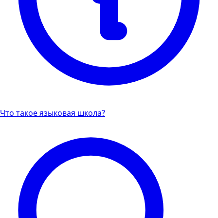
Что такое языковая школа?