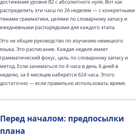
достижения уровня B2 с абсолютного нуля. Вот как
распределить эти часы по 26 неделям — с конкретными
темами грамматики, целями по словарному запасу и
ежедневными распорядками для каждого этапа.
Это не общее руководство по изучению немецкого
языка. Это расписание. Каждая неделя имеет
грамматический фокус, цель по словарному запасу и
метод. Если заниматься по 4 часа в день 6 дней в
неделю, за 6 месяцев наберётся 624 часа. Этого
достаточно — если правильно использовать время.
Перед началом: предпосылки
плана