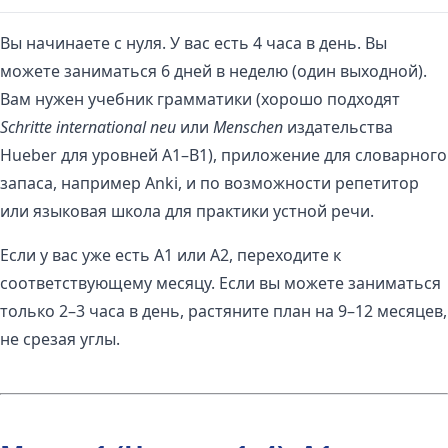
Вы начинаете с нуля. У вас есть 4 часа в день. Вы
можете заниматься 6 дней в неделю (один выходной).
Вам нужен учебник грамматики (хорошо подходят
Schritte international neu
или
Menschen
издательства
Hueber для уровней A1–B1), приложение для словарного
запаса, например Anki, и по возможности репетитор
или языковая школа для практики устной речи.
Если у вас уже есть A1 или A2, переходите к
соответствующему месяцу. Если вы можете заниматься
только 2–3 часа в день, растяните план на 9–12 месяцев,
не срезая углы.