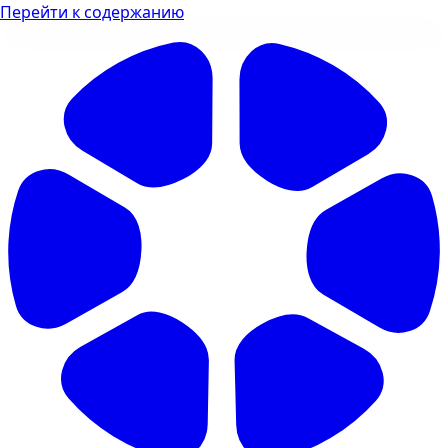
Перейти к содержанию