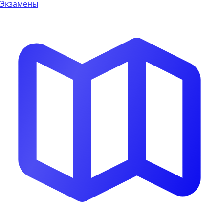
Экзамены